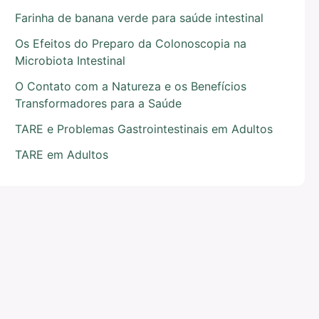
Farinha de banana verde para saúde intestinal
Os Efeitos do Preparo da Colonoscopia na
Microbiota Intestinal
O Contato com a Natureza e os Benefícios
Transformadores para a Saúde
TARE e Problemas Gastrointestinais em Adultos
TARE em Adultos