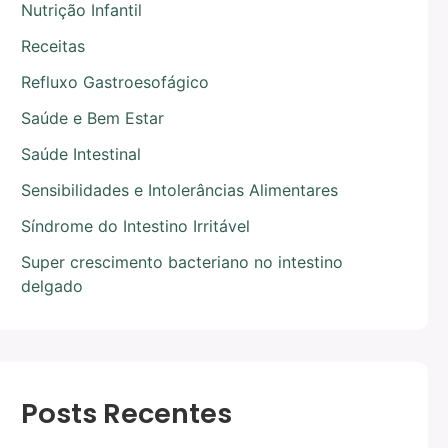
Nutrição Infantil
Receitas
Refluxo Gastroesofágico
Saúde e Bem Estar
Saúde Intestinal
Sensibilidades e Intolerâncias Alimentares
Síndrome do Intestino Irritável
Super crescimento bacteriano no intestino
delgado
Posts Recentes