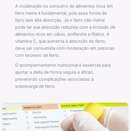
A moderação no consumo de alimentos ricos em
ferro heme é fundamental, pois essa forma de
ferro tem alta absorção. Já o ferro não-heme
pode ter sua absorção reduzida com a inclusão de
alimentos ricos em cálcio, polifenóis e fitatos. A
vitamina C, que aumenta a absorção do ferro,
deve ser consumida com moderação em pessoas
com excesso de ferro.
O acompanhamento nutricional é essencial para
ajustar a dieta de forma segura e eficaz,
prevenindo complicações associadas à
sobrecarga de ferro.
Alimentos
bons
para
anemia