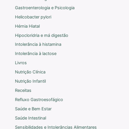
Gastroenterologia e Psicologia
Helicobacter pylori
Hérnia Hiatal
Hipocloridria e má digestão
Intolerância à histamina
Intolerância à lactose
Livros
Nutrição Clínica
Nutrição Infantil
Receitas
Refluxo Gastroesofágico
Saúde e Bem Estar
Saúde Intestinal
Sensibilidades e Intolerâncias Alimentares