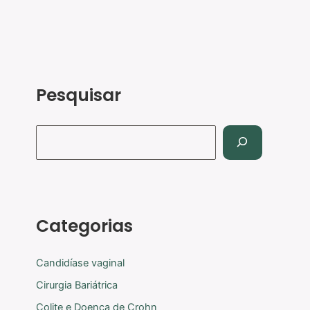
Pesquisar
Categorias
Candidíase vaginal
Cirurgia Bariátrica
Colite e Doença de Crohn