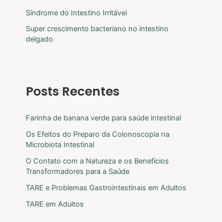
Síndrome do Intestino Irritável
Super crescimento bacteriano no intestino
delgado
Posts Recentes
Farinha de banana verde para saúde intestinal
Os Efeitos do Preparo da Colonoscopia na
Microbiota Intestinal
O Contato com a Natureza e os Benefícios
Transformadores para a Saúde
TARE e Problemas Gastrointestinais em Adultos
TARE em Adultos