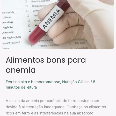
Alimentos bons para
anemia
Ferritina alta e hemocromatose
,
Nutrição Clínica
/
8
minutos de leitura
A causa da anemia por carência de ferro costuma ser
devido à alimentação inadequada. Conheça os alimentos
ricos em ferro e as interferências na sua absorção.