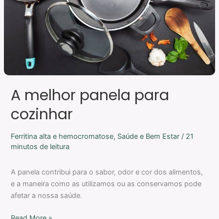
A melhor panela para
cozinhar
Ferritina alta e hemocromatose
,
Saúde e Bem Estar
/
21
minutos de leitura
A panela contribui para o sabor, odor e cor dos alimentos,
e a maneira como as utilizamos ou as conservamos pode
afetar a nossa saúde.
Read More »