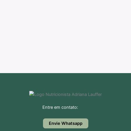
Entre em contato:
Envie Whatsapp