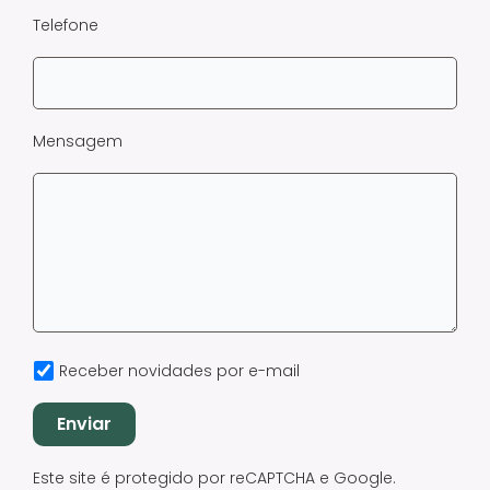
Telefone
Mensagem
Receber novidades por e-mail
Este site é protegido por reCAPTCHA e Google.