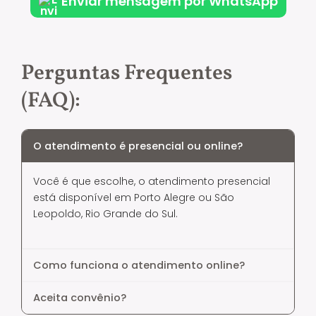
Enviar mensagem por WhatsApp
Perguntas Frequentes
(FAQ):
O atendimento é presencial ou online?
Você é que escolhe, o atendimento presencial
está disponível em Porto Alegre ou São
Leopoldo, Rio Grande do Sul.
Como funciona o atendimento online?
Aceita convênio?