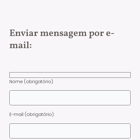
Enviar mensagem por e-
mail:
Nome (obrigatório)
E-mail (obrigatório)