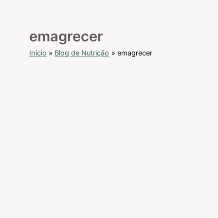
emagrecer
Início
Blog de Nutrição
emagrecer