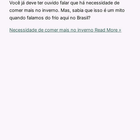
Você já deve ter ouvido falar que há necessidade de
comer mais no inverno. Mas, sabia que isso é um mito
quando falamos do frio aqui no Brasil?
Necessidade de comer mais no inverno
Read More »