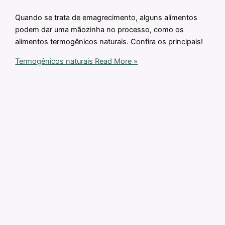
Quando se trata de emagrecimento, alguns alimentos
podem dar uma mãozinha no processo, como os
alimentos termogênicos naturais. Confira os principais!
Termogênicos naturais
Read More »