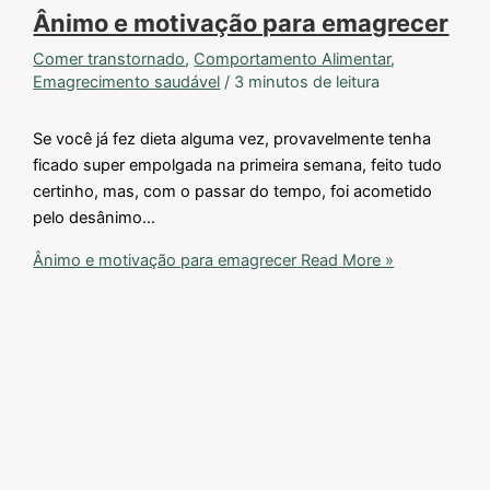
Ânimo e motivação para emagrecer
Comer transtornado
,
Comportamento Alimentar
,
Emagrecimento saudável
/
3 minutos de leitura
Se você já fez dieta alguma vez, provavelmente tenha
ficado super empolgada na primeira semana, feito tudo
certinho, mas, com o passar do tempo, foi acometido
pelo desânimo…
Ânimo e motivação para emagrecer
Read More »