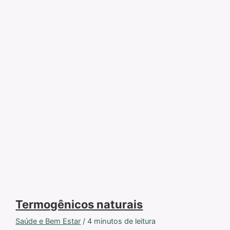
Termogênicos naturais
Saúde e Bem Estar
/
4 minutos de leitura