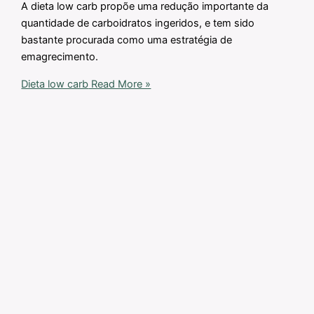
A dieta low carb propõe uma redução importante da
quantidade de carboidratos ingeridos, e tem sido
bastante procurada como uma estratégia de
emagrecimento.
Dieta low carb
Read More »