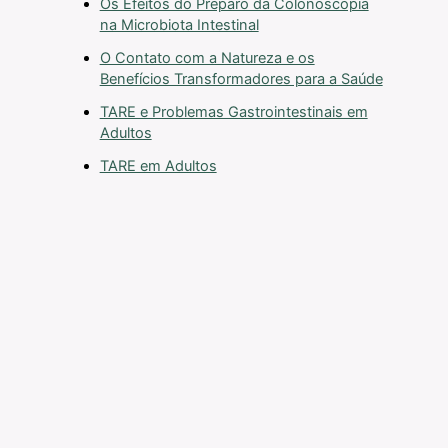
Os Efeitos do Preparo da Colonoscopia
na Microbiota Intestinal
O Contato com a Natureza e os
Benefícios Transformadores para a Saúde
TARE e Problemas Gastrointestinais em
Adultos
TARE em Adultos