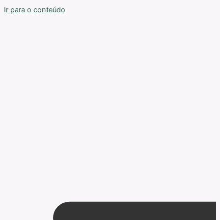
Ir para o conteúdo