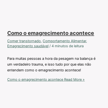
Como o emagrecimento acontece
Comer transtornado
,
Comportamento Alimentar
,
Emagrecimento saudável
/
4 minutos de leitura
Para muitas pessoas a hora da pesagem na balança é
um verdadeiro trauma, e isso tudo por que elas não
entendem como o emagrecimento acontece!
Como o emagrecimento acontece
Read More »