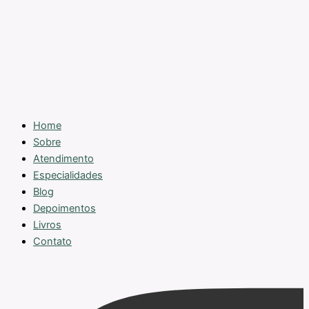
Home
Sobre
Atendimento
Especialidades
Blog
Depoimentos
Livros
Contato