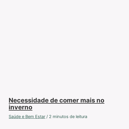
Necessidade de comer mais no
inverno
Saúde e Bem Estar
/
2 minutos de leitura