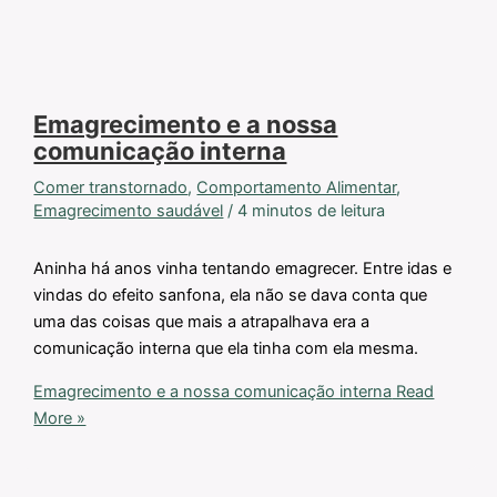
Emagrecimento e a nossa
comunicação interna
Comer transtornado
,
Comportamento Alimentar
,
Emagrecimento saudável
/
4 minutos de leitura
Aninha há anos vinha tentando emagrecer. Entre idas e
vindas do efeito sanfona, ela não se dava conta que
uma das coisas que mais a atrapalhava era a
comunicação interna que ela tinha com ela mesma.
Emagrecimento e a nossa comunicação interna
Read
More »