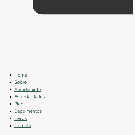
Home
Sobre
Atendimento
Especialidades
Blog
Depoimentos
Livros
Contato