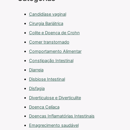
Candidíase vaginal
Cirurgia Bariátrica
Colite e Doença de Crohn
Comer transtornado
Comportamento Alimentar
Constipação Intestinal
Diarreia
Disbiose Intestinal
Disfagia
Diverticulose e Diverticulite
Doença Celíaca
Doenças Inflamatórias Intestinais
Emagrecimento saudável