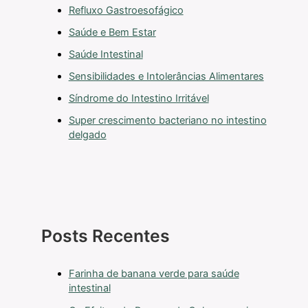
Refluxo Gastroesofágico
Saúde e Bem Estar
Saúde Intestinal
Sensibilidades e Intolerâncias Alimentares
Síndrome do Intestino Irritável
Super crescimento bacteriano no intestino
delgado
Posts Recentes
Farinha de banana verde para saúde
intestinal