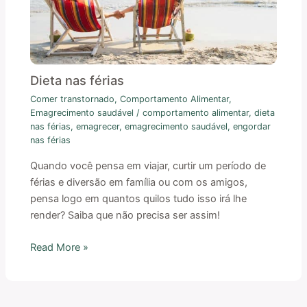
Dieta nas férias
Comer transtornado
,
Comportamento Alimentar
,
Emagrecimento saudável
/
comportamento alimentar
,
dieta
nas férias
,
emagrecer
,
emagrecimento saudável
,
engordar
nas férias
Quando você pensa em viajar, curtir um período de
férias e diversão em família ou com os amigos,
pensa logo em quantos quilos tudo isso irá lhe
render? Saiba que não precisa ser assim!
Read More »