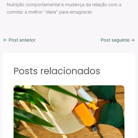
Nutrição comportamental e mudança da relação com a
comida: a melhor “dieta” para emagrecer.
←
Post anterior
Post seguinte
→
Posts relacionados