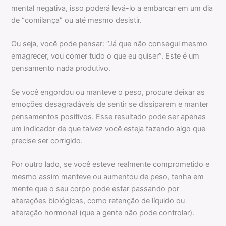
mental negativa, isso poderá levá-lo a embarcar em um dia
de “comilança” ou até mesmo desistir.
Ou seja, você pode pensar: “Já que não consegui mesmo
emagrecer, vou comer tudo o que eu quiser”. Este é um
pensamento nada produtivo.
Se você engordou ou manteve o peso, procure deixar as
emoções desagradáveis de sentir se dissiparem e manter
pensamentos positivos. Esse resultado pode ser apenas
um indicador de que talvez você esteja fazendo algo que
precise ser corrigido.
Por outro lado, se você esteve realmente comprometido e
mesmo assim manteve ou aumentou de peso, tenha em
mente que o seu corpo pode estar passando por
alterações biológicas, como retenção de líquido ou
alteração hormonal (que a gente não pode controlar).