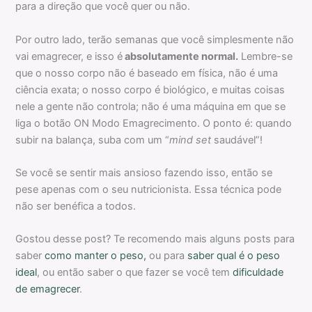
para a direção que você quer ou não.
Por outro lado, terão semanas que você simplesmente não
vai emagrecer, e isso é
absolutamente normal.
Lembre-se
que o nosso corpo não é baseado em física, não é uma
ciência exata; o nosso corpo é biológico, e muitas coisas
nele a gente não controla; não é uma máquina em que se
liga o botão ON Modo Emagrecimento. O ponto é: quando
subir na balança, suba com um “
mind set
saudável”!
Se você se sentir mais ansioso fazendo isso, então se
pese apenas com o seu nutricionista. Essa técnica pode
não ser benéfica a todos.
Gostou desse post? Te recomendo mais alguns posts para
saber
como manter o peso,
ou para
saber qual é o peso
ideal
, ou então saber o que fazer se você tem
dificuldade
de emagrecer
.