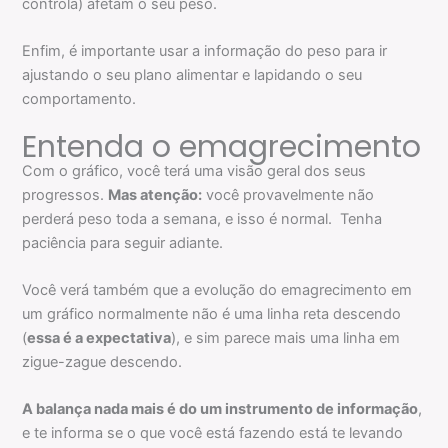
controla) afetam o seu peso.
Enfim, é importante usar a informação do peso para ir
ajustando o seu plano alimentar e lapidando o seu
comportamento.
Entenda o emagrecimento
Com o gráfico, você terá uma visão geral dos seus
progressos.
Mas atenção:
você provavelmente não
perderá peso toda a semana, e isso é normal. Tenha
paciência para seguir adiante.
Você verá também que a evolução do emagrecimento em
um gráfico normalmente não é uma linha reta descendo
(
essa é a expectativa
), e sim parece mais uma linha em
zigue-zague descendo.
A balança nada mais é do um instrumento de informação
,
e te informa se o que você está fazendo está te levando