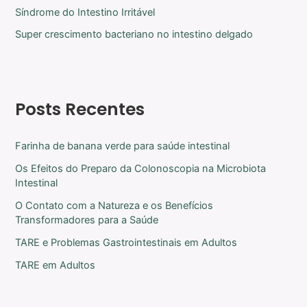
Síndrome do Intestino Irritável
Super crescimento bacteriano no intestino delgado
Posts Recentes
Farinha de banana verde para saúde intestinal
Os Efeitos do Preparo da Colonoscopia na Microbiota
Intestinal
O Contato com a Natureza e os Benefícios
Transformadores para a Saúde
TARE e Problemas Gastrointestinais em Adultos
TARE em Adultos