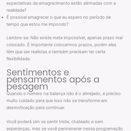
expectativas de emagrecimento estão alinhadas com a
realidade?
É possível emagrecer o que eu espero no período de
tempo que estou me impondo?
Lembre-se: Não existe meta impossível, apenas prazo mal
colocado. É importante colocarmos prazos, porém eles
têm que ser realistas e também precisam ter certa
flexibilidade.
Sentimentos e
pensamentos após a
pesagem
Quando o número na balança não é o almejado, é preciso
muito cuidado para que isso não se transforme em
desmotivação para continuar.
Você poderá sim se sentir triste, chateado e sem
esperanças, mas se você permanecer nessa programação