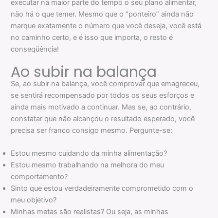
executar na maior parte do tempo o seu plano alimentar,
não há o que temer. Mesmo que o “ponteiro” ainda não
marque exatamente o número que você deseja, você está
no caminho certo, e é isso que importa, o resto é
conseqüência!
Ao subir na balança
Se, ao subir na balança, você comprovar que emagreceu,
se sentirá recompensado por todos os seus esforços e
ainda mais motivado a continuar. Mas se, ao contrário,
constatar que não alcançou o resultado esperado, você
precisa ser franco consigo mesmo. Pergunte-se:
Estou mesmo cuidando da minha alimentação?
Estou mesmo trabalhando na melhora do meu
comportamento?
Sinto que estou verdadeiramente comprometido com o
meu objetivo?
Minhas metas são realistas? Ou seja, as minhas