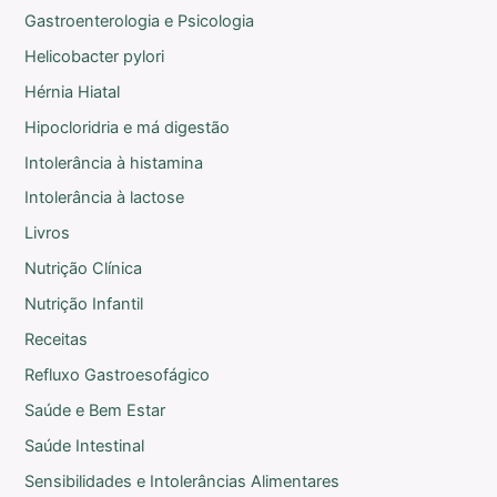
Gastroenterologia e Psicologia
Helicobacter pylori
Hérnia Hiatal
Hipocloridria e má digestão
Intolerância à histamina
Intolerância à lactose
Livros
Nutrição Clínica
Nutrição Infantil
Receitas
Refluxo Gastroesofágico
Saúde e Bem Estar
Saúde Intestinal
Sensibilidades e Intolerâncias Alimentares