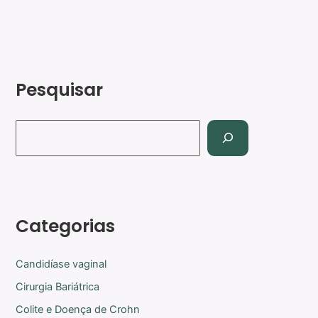
Pesquisar
Categorias
Candidíase vaginal
Cirurgia Bariátrica
Colite e Doença de Crohn