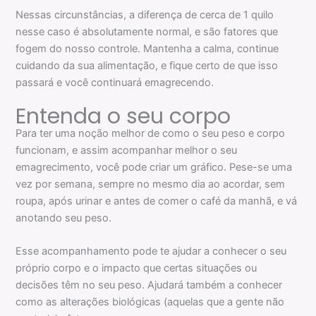
Nessas circunstâncias, a diferença de cerca de 1 quilo
nesse caso é absolutamente normal, e são fatores que
fogem do nosso controle. Mantenha a calma, continue
cuidando da sua alimentação, e fique certo de que isso
passará e você continuará emagrecendo.
Entenda o seu corpo
Para ter uma noção melhor de como o seu peso e corpo
funcionam, e assim acompanhar melhor o seu
emagrecimento, você pode criar um gráfico. Pese-se uma
vez por semana, sempre no mesmo dia ao acordar, sem
roupa, após urinar e antes de comer o café da manhã, e vá
anotando seu peso.
Esse acompanhamento pode te ajudar a conhecer o seu
próprio corpo e o impacto que certas situações ou
decisões têm no seu peso. Ajudará também a conhecer
como as alterações biológicas (aquelas que a gente não