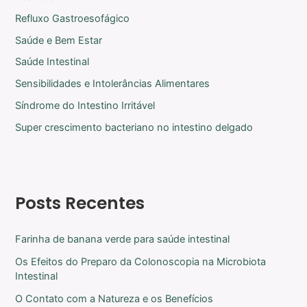
Refluxo Gastroesofágico
Saúde e Bem Estar
Saúde Intestinal
Sensibilidades e Intolerâncias Alimentares
Síndrome do Intestino Irritável
Super crescimento bacteriano no intestino delgado
Posts Recentes
Farinha de banana verde para saúde intestinal
Os Efeitos do Preparo da Colonoscopia na Microbiota
Intestinal
O Contato com a Natureza e os Benefícios