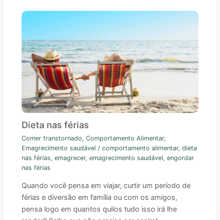
Dieta nas férias
Comer transtornado
,
Comportamento Alimentar
,
Emagrecimento saudável
/
comportamento alimentar
,
dieta
nas férias
,
emagrecer
,
emagrecimento saudável
,
engordar
nas férias
Quando você pensa em viajar, curtir um período de
férias e diversão em família ou com os amigos,
pensa logo em quantos quilos tudo isso irá lhe