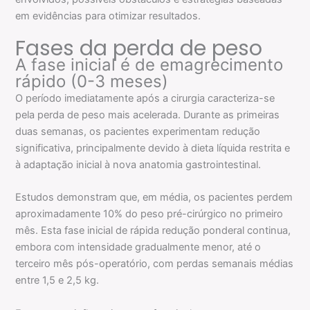
em evidências para otimizar resultados.
Fases da perda de peso
A fase inicial é de emagrecimento
rápido (0-3 meses)
O período imediatamente após a cirurgia caracteriza-se
pela perda de peso mais acelerada. Durante as primeiras
duas semanas, os pacientes experimentam redução
significativa, principalmente devido à dieta líquida restrita e
à adaptação inicial à nova anatomia gastrointestinal.
Estudos demonstram que, em média, os pacientes perdem
aproximadamente 10% do peso pré-cirúrgico no primeiro
mês. Esta fase inicial de rápida redução ponderal continua,
embora com intensidade gradualmente menor, até o
terceiro mês pós-operatório, com perdas semanais médias
entre 1,5 e 2,5 kg.