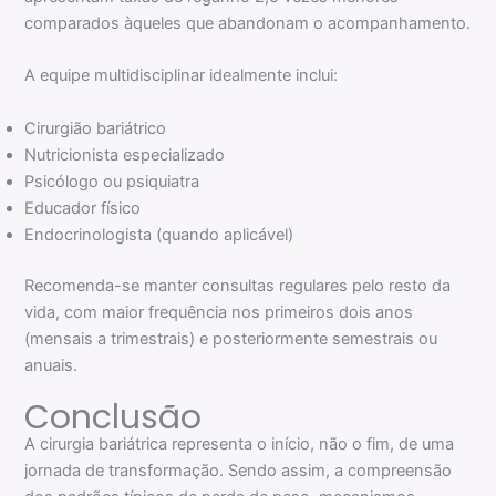
comparados àqueles que abandonam o acompanhamento.
A equipe multidisciplinar idealmente inclui:
Cirurgião bariátrico
Nutricionista especializado
Psicólogo ou psiquiatra
Educador físico
Endocrinologista (quando aplicável)
Recomenda-se manter consultas regulares pelo resto da
vida, com maior frequência nos primeiros dois anos
(mensais a trimestrais) e posteriormente semestrais ou
anuais.
Conclusão
A cirurgia bariátrica representa o início, não o fim, de uma
jornada de transformação. Sendo assim, a compreensão