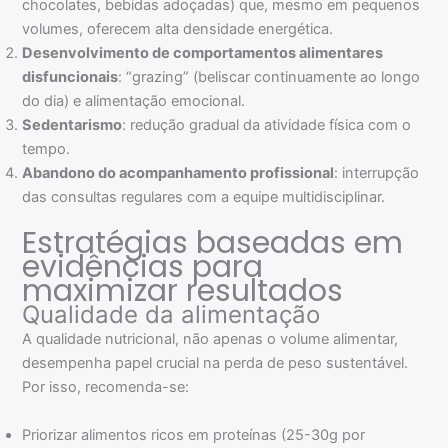
chocolates, bebidas adoçadas) que, mesmo em pequenos
volumes, oferecem alta densidade energética.
Desenvolvimento de comportamentos alimentares
disfuncionais
: “grazing” (beliscar continuamente ao longo
do dia) e alimentação emocional.
Sedentarismo
: redução gradual da atividade física com o
tempo.
Abandono do acompanhamento profissional
: interrupção
das consultas regulares com a equipe multidisciplinar.
Estratégias baseadas em
evidências para
maximizar resultados
Qualidade da alimentação
A qualidade nutricional, não apenas o volume alimentar,
desempenha papel crucial na perda de peso sustentável.
Por isso, recomenda-se:
Priorizar alimentos ricos em proteínas (25-30g por