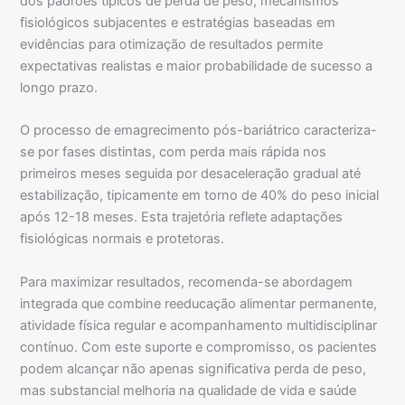
dos padrões típicos de perda de peso, mecanismos
fisiológicos subjacentes e estratégias baseadas em
evidências para otimização de resultados permite
expectativas realistas e maior probabilidade de sucesso a
longo prazo.
O processo de emagrecimento pós-bariátrico caracteriza-
se por fases distintas, com perda mais rápida nos
primeiros meses seguida por desaceleração gradual até
estabilização, tipicamente em torno de 40% do peso inicial
após 12-18 meses. Esta trajetória reflete adaptações
fisiológicas normais e protetoras.
Para maximizar resultados, recomenda-se abordagem
integrada que combine reeducação alimentar permanente,
atividade física regular e acompanhamento multidisciplinar
contínuo. Com este suporte e compromisso, os pacientes
podem alcançar não apenas significativa perda de peso,
mas substancial melhoria na qualidade de vida e saúde