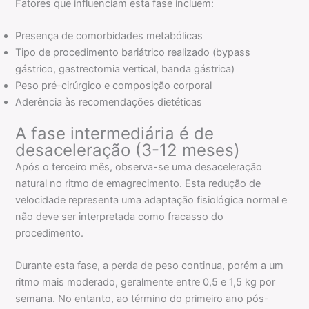
Fatores que influenciam esta fase incluem:
Presença de comorbidades metabólicas
Tipo de procedimento bariátrico realizado (bypass
gástrico, gastrectomia vertical, banda gástrica)
Peso pré-cirúrgico e composição corporal
Aderência às recomendações dietéticas
A fase intermediária é de
desaceleração (3-12 meses)
Após o terceiro mês, observa-se uma desaceleração
natural no ritmo de emagrecimento. Esta redução de
velocidade representa uma adaptação fisiológica normal e
não deve ser interpretada como fracasso do
procedimento.
Durante esta fase, a perda de peso continua, porém a um
ritmo mais moderado, geralmente entre 0,5 e 1,5 kg por
semana. No entanto, ao término do primeiro ano pós-