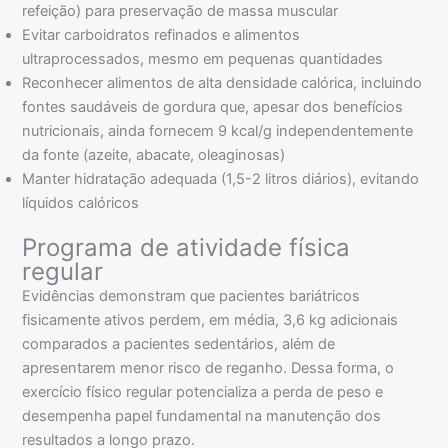
refeição) para preservação de massa muscular
Evitar carboidratos refinados e alimentos
ultraprocessados, mesmo em pequenas quantidades
Reconhecer alimentos de alta densidade calórica, incluindo
fontes saudáveis de gordura que, apesar dos benefícios
nutricionais, ainda fornecem 9 kcal/g independentemente
da fonte (azeite, abacate, oleaginosas)
Manter hidratação adequada (1,5-2 litros diários), evitando
líquidos calóricos
Programa de atividade física
regular
Evidências demonstram que pacientes bariátricos
fisicamente ativos perdem, em média, 3,6 kg adicionais
comparados a pacientes sedentários, além de
apresentarem menor risco de reganho. Dessa forma, o
exercício físico regular potencializa a perda de peso e
desempenha papel fundamental na manutenção dos
resultados a longo prazo.