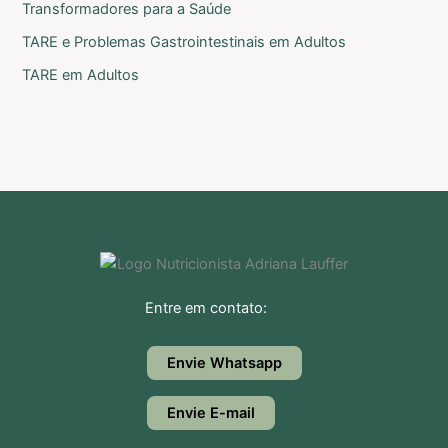
Transformadores para a Saúde
TARE e Problemas Gastrointestinais em Adultos
TARE em Adultos
Entre em contato:
Envie Whatsapp
Envie E-mail