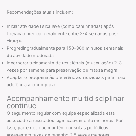
Recomendações atuais incluem:
Iniciar atividade física leve (como caminhadas) após
liberação médica, geralmente entre 2-4 semanas pós-
cirurgia
Progredir gradualmente para 150-300 minutos semanais
de atividade moderada
Incorporar treinamento de resistência (musculação) 2-3
vezes por semana para preservação de massa magra
Adaptar o programa às preferências individuais para maior
aderência a longo prazo
Acompanhamento multidisciplinar
contínuo
O seguimento regular com equipe especializada está
associado a resultados significativamente melhores. Por
isso, pacientes que mantêm consultas periódicas
apresentam taxas de reganho 2,5 vezes menores