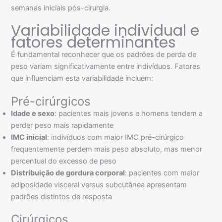
semanas iniciais pós-cirurgia.
Variabilidade individual e
fatores determinantes
É fundamental reconhecer que os padrões de perda de
peso variam significativamente entre indivíduos. Fatores
que influenciam esta variabilidade incluem:
Pré-cirúrgicos
Idade e sexo
: pacientes mais jovens e homens tendem a
perder peso mais rapidamente
IMC inicial
: indivíduos com maior IMC pré-cirúrgico
frequentemente perdem mais peso absoluto, mas menor
percentual do excesso de peso
Distribuição de gordura corporal
: pacientes com maior
adiposidade visceral versus subcutânea apresentam
padrões distintos de resposta
Cirúrgicos