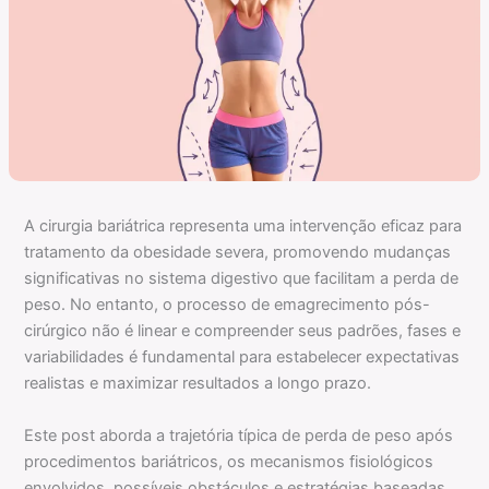
A cirurgia bariátrica representa uma intervenção eficaz para
tratamento da obesidade severa, promovendo mudanças
significativas no sistema digestivo que facilitam a perda de
peso. No entanto, o processo de emagrecimento pós-
cirúrgico não é linear e compreender seus padrões, fases e
variabilidades é fundamental para estabelecer expectativas
realistas e maximizar resultados a longo prazo.
Este post aborda a trajetória típica de perda de peso após
procedimentos bariátricos, os mecanismos fisiológicos
envolvidos, possíveis obstáculos e estratégias baseadas