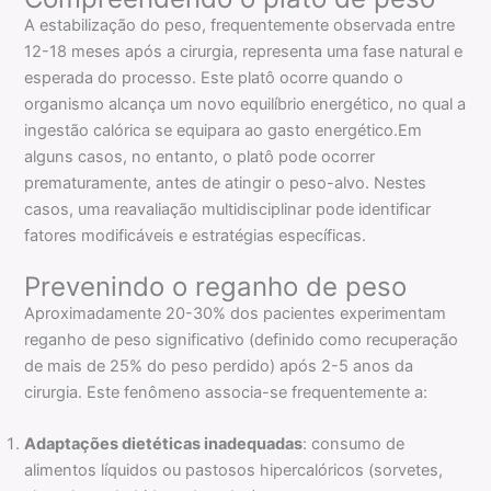
A estabilização do peso, frequentemente observada entre
12-18 meses após a cirurgia, representa uma fase natural e
esperada do processo. Este platô ocorre quando o
organismo alcança um novo equilíbrio energético, no qual a
ingestão calórica se equipara ao gasto energético.Em
alguns casos, no entanto, o platô pode ocorrer
prematuramente, antes de atingir o peso-alvo. Nestes
casos, uma reavaliação multidisciplinar pode identificar
fatores modificáveis e estratégias específicas.
Prevenindo o reganho de peso
Aproximadamente 20-30% dos pacientes experimentam
reganho de peso significativo (definido como recuperação
de mais de 25% do peso perdido) após 2-5 anos da
cirurgia. Este fenômeno associa-se frequentemente a:
Adaptações dietéticas inadequadas
: consumo de
alimentos líquidos ou pastosos hipercalóricos (sorvetes,