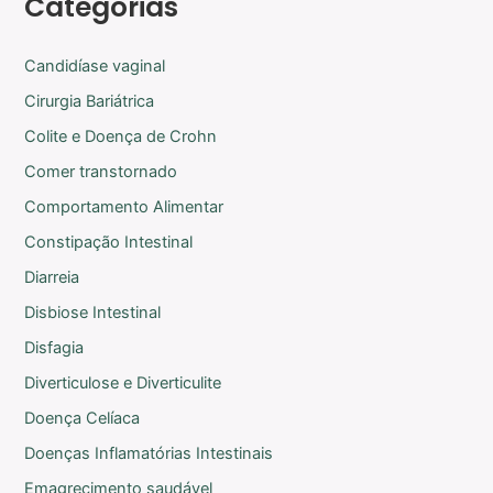
Categorias
Candidíase vaginal
Cirurgia Bariátrica
Colite e Doença de Crohn
Comer transtornado
Comportamento Alimentar
Constipação Intestinal
Diarreia
Disbiose Intestinal
Disfagia
Diverticulose e Diverticulite
Doença Celíaca
Doenças Inflamatórias Intestinais
Emagrecimento saudável