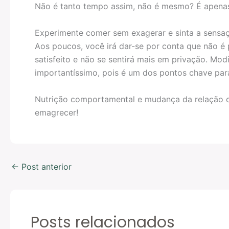
Não é tanto tempo assim, não é mesmo? É apenas
Experimente comer sem exagerar e sinta a sensaç
Aos poucos, você irá dar-se por conta que não é
satisfeito e não se sentirá mais em privação. Mod
importantíssimo, pois é um dos pontos chave par
Nutrição comportamental e mudança da relação c
emagrecer!
←
Post anterior
Posts relacionados