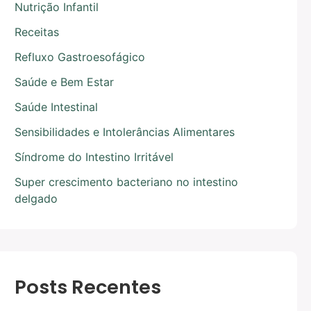
Nutrição Infantil
Receitas
Refluxo Gastroesofágico
Saúde e Bem Estar
Saúde Intestinal
Sensibilidades e Intolerâncias Alimentares
Síndrome do Intestino Irritável
Super crescimento bacteriano no intestino
delgado
Posts Recentes