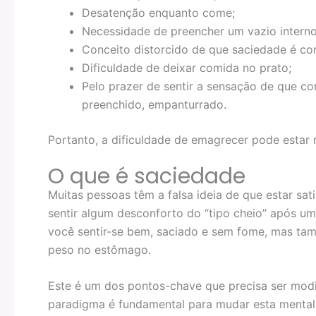
Desatenção enquanto come;
Necessidade de preencher um vazio interno
Conceito distorcido de que saciedade é com
Dificuldade de deixar comida no prato;
Pelo prazer de sentir a sensação de que co
preenchido, empanturrado.
Portanto, a dificuldade de emagrecer pode estar
O que é saciedade
Muitas pessoas têm a falsa ideia de que estar sat
sentir algum desconforto do “tipo cheio” após um
você sentir-se bem, saciado e sem fome, mas t
peso no estômago.
Este é um dos pontos-chave que precisa ser mod
paradigma é fundamental para mudar esta mental