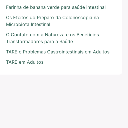
Farinha de banana verde para saúde intestinal
Os Efeitos do Preparo da Colonoscopia na
Microbiota Intestinal
O Contato com a Natureza e os Benefícios
Transformadores para a Saúde
TARE e Problemas Gastrointestinais em Adultos
TARE em Adultos