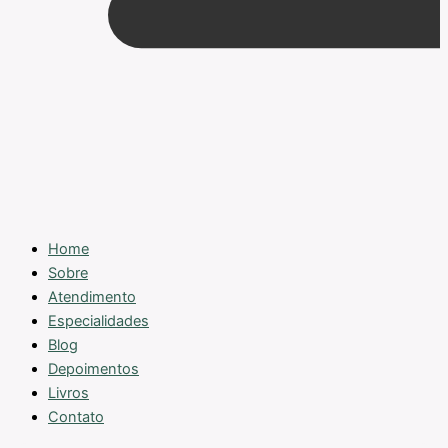
Home
Sobre
Atendimento
Especialidades
Blog
Depoimentos
Livros
Contato