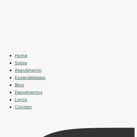
Home
Sobre
Atendimento
Especialidades
Blog
Depoimentos
Livros
Contato