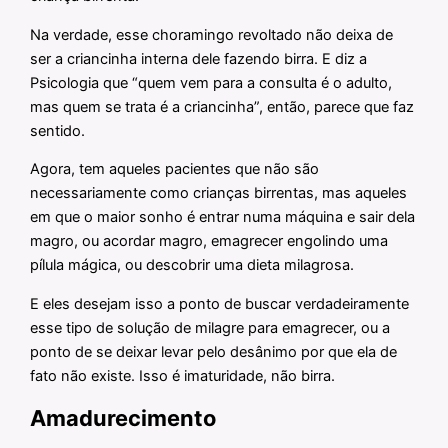
Na verdade, esse choramingo revoltado não deixa de
ser a criancinha interna dele fazendo birra. E diz a
Psicologia que “quem vem para a consulta é o adulto,
mas quem se trata é a criancinha”, então, parece que faz
sentido.
Agora, tem aqueles pacientes que não são
necessariamente como crianças birrentas, mas aqueles
em que o maior sonho é entrar numa máquina e sair dela
magro, ou acordar magro, emagrecer engolindo uma
pílula mágica, ou descobrir uma dieta milagrosa.
E eles desejam isso a ponto de buscar verdadeiramente
esse tipo de solução de milagre para emagrecer, ou a
ponto de se deixar levar pelo desânimo por que ela de
fato não existe. Isso é imaturidade, não birra.
Amadurecimento