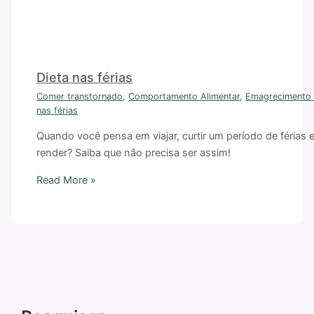
Dieta nas férias
Comer transtornado
,
Comportamento Alimentar
,
Emagrecimento 
nas férias
Quando você pensa em viajar, curtir um período de férias 
render? Saiba que não precisa ser assim!
Read More »