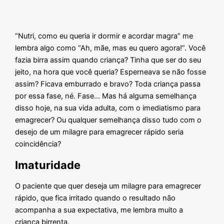
“Nutri, como eu queria ir dormir e acordar magra” me
lembra algo como “Ah, mãe, mas eu quero agora!”. Você
fazia birra assim quando criança? Tinha que ser do seu
jeito, na hora que você queria? Esperneava se não fosse
assim? Ficava emburrado e bravo? Toda criança passa
por essa fase, né. Fase… Mas há alguma semelhança
disso hoje, na sua vida adulta, com o imediatismo para
emagrecer? Ou qualquer semelhança disso tudo com o
desejo de um milagre para emagrecer rápido seria
coincidência?
Imaturidade
O paciente que quer deseja um milagre para emagrecer
rápido, que fica irritado quando o resultado não
acompanha a sua expectativa, me lembra muito a
criança birrenta.