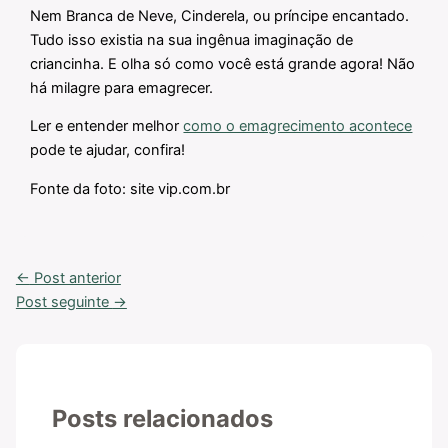
Nem Branca de Neve, Cinderela, ou príncipe encantado.
Tudo isso existia na sua ingênua imaginação de
criancinha. E olha só como você está grande agora! Não
há milagre para emagrecer.
Ler e entender melhor
como o emagrecimento acontece
pode te ajudar, confira!
Fonte da foto: site vip.com.br
←
Post anterior
Post seguinte
→
Posts relacionados