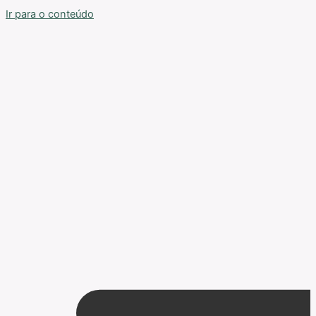
Ir para o conteúdo