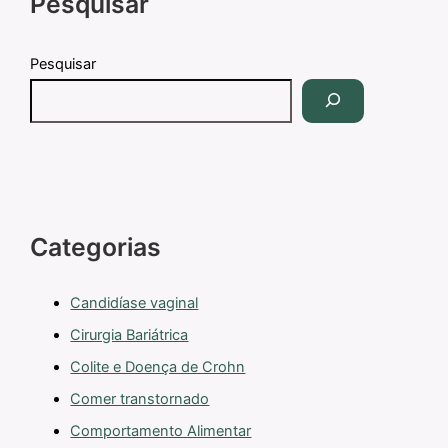
Pesquisar
Pesquisar
Categorias
Candidíase vaginal
Cirurgia Bariátrica
Colite e Doença de Crohn
Comer transtornado
Comportamento Alimentar