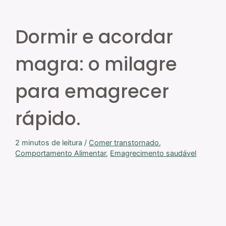
Dormir e acordar
magra: o milagre
para emagrecer
rápido.
2 minutos de leitura
/
Comer transtornado
,
Comportamento Alimentar
,
Emagrecimento saudável