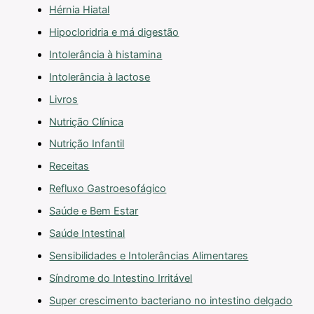
Hérnia Hiatal
Hipocloridria e má digestão
Intolerância à histamina
Intolerância à lactose
Livros
Nutrição Clínica
Nutrição Infantil
Receitas
Refluxo Gastroesofágico
Saúde e Bem Estar
Saúde Intestinal
Sensibilidades e Intolerâncias Alimentares
Síndrome do Intestino Irritável
Super crescimento bacteriano no intestino delgado