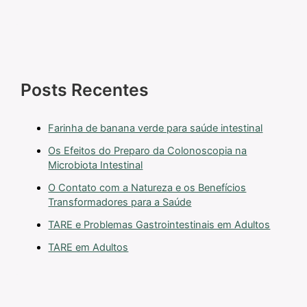
Posts Recentes
Farinha de banana verde para saúde intestinal
Os Efeitos do Preparo da Colonoscopia na
Microbiota Intestinal
O Contato com a Natureza e os Benefícios
Transformadores para a Saúde
TARE e Problemas Gastrointestinais em Adultos
TARE em Adultos