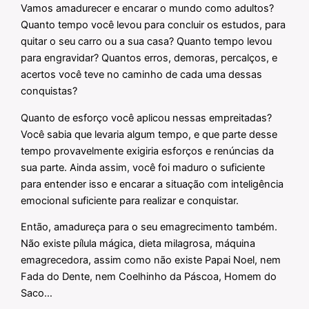
Vamos amadurecer e encarar o mundo como adultos?
Quanto tempo você levou para concluir os estudos, para
quitar o seu carro ou a sua casa? Quanto tempo levou
para engravidar? Quantos erros, demoras, percalços, e
acertos você teve no caminho de cada uma dessas
conquistas?
Quanto de esforço você aplicou nessas empreitadas?
Você sabia que levaria algum tempo, e que parte desse
tempo provavelmente exigiria esforços e renúncias da
sua parte. Ainda assim, você foi maduro o suficiente
para entender isso e encarar a situação com inteligência
emocional suficiente para realizar e conquistar.
Então, amadureça para o seu emagrecimento também.
Não existe pílula mágica, dieta milagrosa, máquina
emagrecedora, assim como não existe Papai Noel, nem
Fada do Dente, nem Coelhinho da Páscoa, Homem do
Saco…