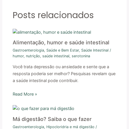
Posts relacionados
Alimentação, humor e saúde intestinal
Gastroenterologia
,
Saúde e Bem Estar
,
Saúde Intestinal
/
humor
,
nutrição
,
saúde intestinal
,
serotonina
Você trata depressão ou ansiedade e sente que a
resposta poderia ser melhor? Pesquisas revelam que
a saúde intestinal pode contribuir.
Read More »
Má digestão? Saiba o que fazer
Gastroenterologia
,
Hipocloridria e má digestão
/