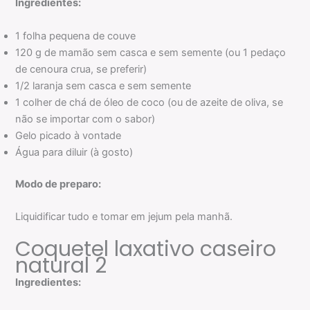
Ingredientes:
1 folha pequena de couve
120 g de mamão sem casca e sem semente (ou 1 pedaço
de cenoura crua, se preferir)
1/2 laranja sem casca e sem semente
1 colher de chá de óleo de coco (ou de azeite de oliva, se
não se importar com o sabor)
Gelo picado à vontade
Água para diluir (à gosto)
Modo de preparo:
Liquidificar tudo e tomar em jejum pela manhã.
Coquetel laxativo caseiro
natural 2
Ingredientes: