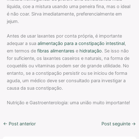
líquida, coe a mistura usando uma peneira fina, mas o ideal
é não coar. Sirva imediatamente, preferencialmente em
jejum.
Antes de usar laxantes por conta própria, é importante
adequar a sua
alimentação para a constipação intestinal
,
em termos de
fibras alimentares
e
hidratação
. Se isso não
for suficiente, os laxantes caseiros e naturais, na forma de
coquetéis ou vitaminas podem ser de grande utilidade. No
entanto, se a constipação persistir ou se iniciou de forma
aguda, um médico deve ser consultado para investigar a
causa da sua constipação.
Nutrição e Gastroenterologia: uma união muito importante!
←
Post anterior
Post seguinte
→