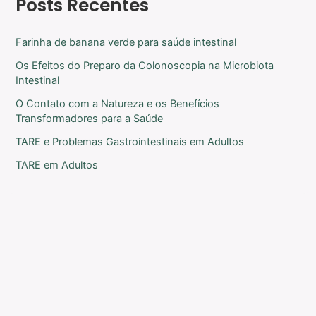
Posts Recentes
Farinha de banana verde para saúde intestinal
Os Efeitos do Preparo da Colonoscopia na Microbiota
Intestinal
O Contato com a Natureza e os Benefícios
Transformadores para a Saúde
TARE e Problemas Gastrointestinais em Adultos
TARE em Adultos