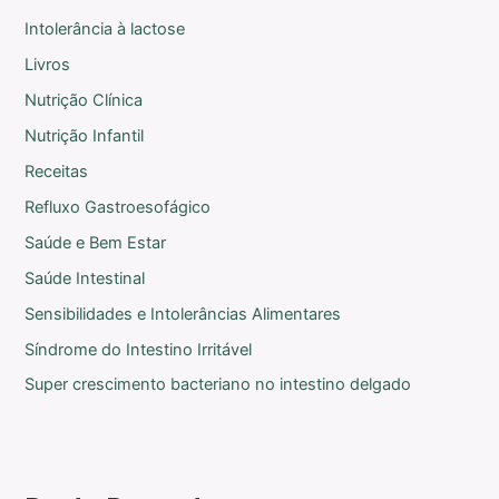
Intolerância à lactose
Livros
Nutrição Clínica
Nutrição Infantil
Receitas
Refluxo Gastroesofágico
Saúde e Bem Estar
Saúde Intestinal
Sensibilidades e Intolerâncias Alimentares
Síndrome do Intestino Irritável
Super crescimento bacteriano no intestino delgado