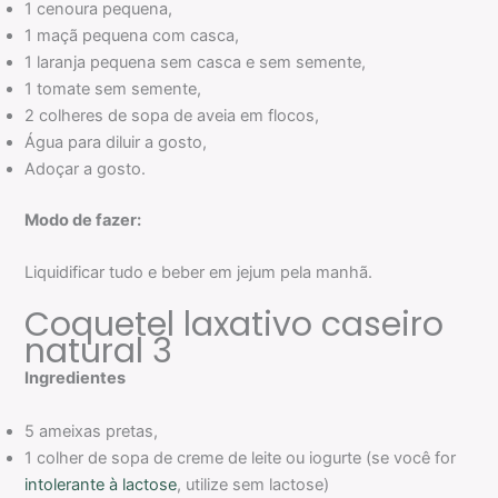
1 cenoura pequena,
1 maçã pequena com casca,
1 laranja pequena sem casca e sem semente,
1 tomate sem semente,
2 colheres de sopa de aveia em flocos,
Água para diluir a gosto,
Adoçar a gosto.
Modo de fazer:
Liquidificar tudo e beber em jejum pela manhã.
Coquetel laxativo caseiro
natural 3
Ingredientes
5 ameixas pretas,
1 colher de sopa de creme de leite ou iogurte (se você for
intolerante à lactose
, utilize sem lactose)