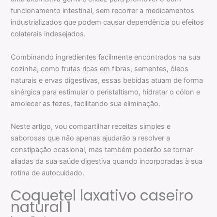
funcionamento intestinal, sem recorrer a medicamentos
industrializados que podem causar dependência ou efeitos
colaterais indesejados.
Combinando ingredientes facilmente encontrados na sua
cozinha, como frutas ricas em fibras, sementes, óleos
naturais e ervas digestivas, essas bebidas atuam de forma
sinérgica para estimular o peristaltismo, hidratar o cólon e
amolecer as fezes, facilitando sua eliminação.
Neste artigo, vou compartilhar receitas simples e
saborosas que não apenas ajudarão a resolver a
constipação ocasional, mas também poderão se tornar
aliadas da sua saúde digestiva quando incorporadas à sua
rotina de autocuidado.
Coquetel laxativo caseiro
natural 1