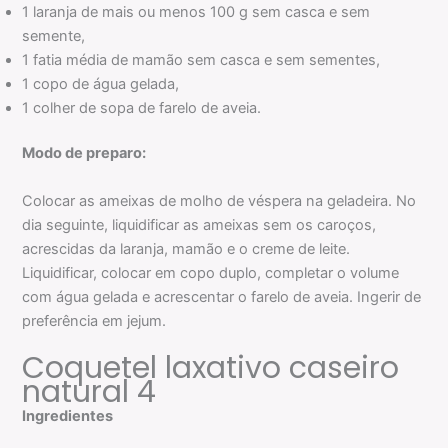
1 laranja de mais ou menos 100 g sem casca e sem
semente,
1 fatia média de mamão sem casca e sem sementes,
1 copo de água gelada,
1 colher de sopa de farelo de aveia.
Modo de preparo:
Colocar as ameixas de molho de véspera na geladeira. No
dia seguinte, liquidificar as ameixas sem os caroços,
acrescidas da laranja, mamão e o creme de leite.
Liquidificar, colocar em copo duplo, completar o volume
com água gelada e acrescentar o farelo de aveia. Ingerir de
preferência em jejum.
Coquetel laxativo caseiro
natural 4
Ingredientes