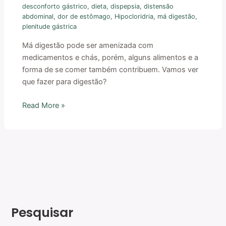
desconforto gástrico
,
dieta
,
dispepsia
,
distensão
abdominal
,
dor de estômago
,
Hipocloridria
,
má digestão
,
plenitude gástrica
Má digestão pode ser amenizada com
medicamentos e chás, porém, alguns alimentos e a
forma de se comer também contribuem. Vamos ver
que fazer para digestão?
Read More »
Pesquisar