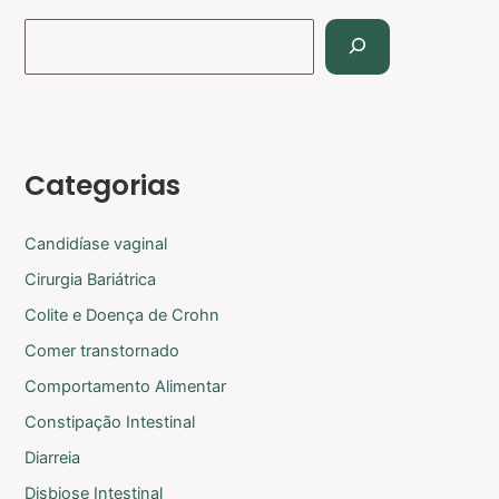
Categorias
Candidíase vaginal
Cirurgia Bariátrica
Colite e Doença de Crohn
Comer transtornado
Comportamento Alimentar
Constipação Intestinal
Diarreia
Disbiose Intestinal