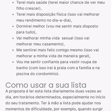
Terei mais saúde (terei maior chance de ver meu
filho crescer),
Terei mais disposição física (isso vai melhorar
meu rendimento no dia-a-dia),
Dormirei melhor (vou me sentir mais disposto
para tudo),
Vai melhorar minha vida sexual (isso vai
melhorar meu casamento),
Me sentirei mais feliz comigo mesmo (isso vai
melhorar a minha vida de maneira geral),
Vou me sentir confiante para vestir roupa de
banho (com isso irei à praia com a família e na
piscina do condomínio).
Como usar a sua lista
A proposta é ler esta lista diariamente duas vezes ao
dia, em horários determinados, especialmente no início
do seu tratamento. Ter à mão a lista pode ajudar nos
momentos de dificuldade, por exemplo, quando surgir