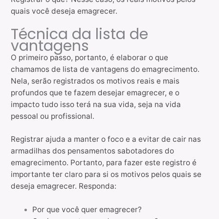
quais você deseja emagrecer.
Técnica da lista de
vantagens
O primeiro passo, portanto, é elaborar o que
chamamos de lista de vantagens do emagrecimento.
Nela, serão registrados os motivos reais e mais
profundos que te fazem desejar emagrecer, e o
impacto tudo isso terá na sua vida, seja na vida
pessoal ou profissional.
Registrar ajuda a manter o foco e a evitar de cair nas
armadilhas dos pensamentos sabotadores do
emagrecimento. Portanto, para fazer este registro é
importante ter claro para si os motivos pelos quais se
deseja emagrecer. Responda:
Por que você quer emagrecer?