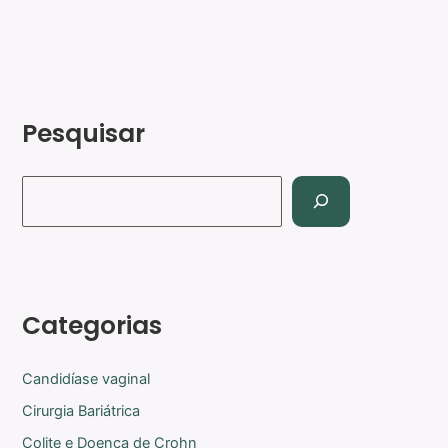
Pesquisar
Categorias
Candidíase vaginal
Cirurgia Bariátrica
Colite e Doença de Crohn