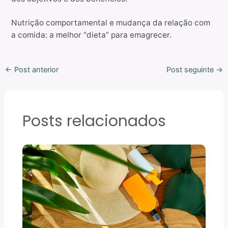
Nutrição comportamental e mudança da relação com
a comida: a melhor “dieta” para emagrecer.
←
Post anterior
Post seguinte
→
Posts relacionados