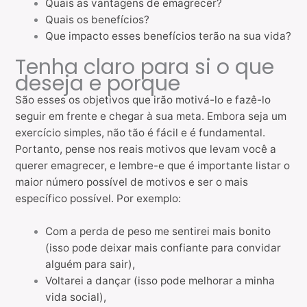
Quais as vantagens de emagrecer?
Quais os benefícios?
Que impacto esses benefícios terão na sua vida?
Tenha claro para si o que
deseja e porque
São esses os objetivos que irão motivá-lo e fazê-lo
seguir em frente e chegar à sua meta. Embora seja
um
exercício simples, não tão é fácil e é fundamental.
Portanto, pense nos reais motivos que levam você a
querer emagrecer, e lembre-e que é importante listar o
maior número possível de motivos e ser o mais
específico possível.
Por exemplo:
Com a perda de peso me sentirei mais bonito
(isso pode deixar mais confiante para convidar
alguém para sair),
Voltarei a dançar (isso pode melhorar a minha
vida social),