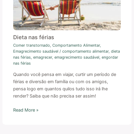
Dieta nas férias
Comer transtornado
,
Comportamento Alimentar
,
Emagrecimento saudável
/
comportamento alimentar
,
dieta
nas férias
,
emagrecer
,
emagrecimento saudável
,
engordar
nas férias
Quando você pensa em viajar, curtir um período de
férias e diversão em família ou com os amigos,
pensa logo em quantos quilos tudo isso irá lhe
render? Saiba que não precisa ser assim!
Read More »