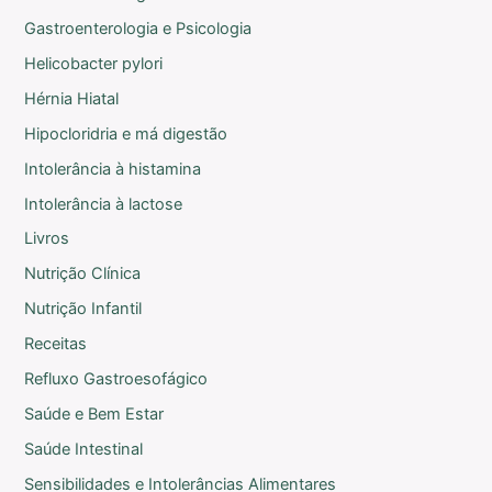
Gastroenterologia e Psicologia
Helicobacter pylori
Hérnia Hiatal
Hipocloridria e má digestão
Intolerância à histamina
Intolerância à lactose
Livros
Nutrição Clínica
Nutrição Infantil
Receitas
Refluxo Gastroesofágico
Saúde e Bem Estar
Saúde Intestinal
Sensibilidades e Intolerâncias Alimentares