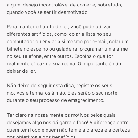
algum desejo incontrolável de comer e, sobretudo,
quando você se sentir desmotivado.
Para manter o hábito de ler, você pode utilizar
diferentes artifícios, como: colar a lista no seu
computador ou enviar a si mesmo por e-mail, colar um
bilhete no espelho ou geladeira, programar um alarme
no seu telefone, entre outros. Escolha o que for
realmente eficaz na sua rotina. O importante é não
deixar de ler.
Não deixe de seguir esta dica, registre os seus
motivos e tenha-os à mão. Eles serão o seu norte
durante o seu processo de emagrecimento.
Ter claro na nossa mente os motivos pelos quais
desejamos algo nos dá garra e foco! A diferença entre
quem tem foco e quem não tem é a clareza e a certeza
dos objetivos e dos benefícios.