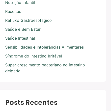
Nutrição Infantil
Receitas
Refluxo Gastroesofágico
Saúde e Bem Estar
Saúde Intestinal
Sensibilidades e Intolerâncias Alimentares
Síndrome do Intestino Irritável
Super crescimento bacteriano no intestino
delgado
Posts Recentes