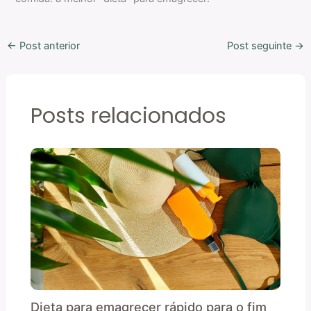
←
Post anterior
Post seguinte
→
Posts relacionados
Dieta para emagrecer rápido para o fim