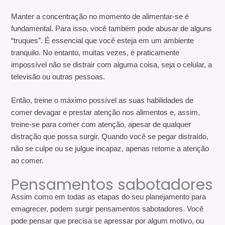
Manter a concentração no momento de alimentar-se é
fundamental. Para isso, você também pode abusar de alguns
“truques”. É essencial que você esteja em um ambiente
tranquilo. No entanto, muitas vezes, é praticamente
impossível não se distrair com alguma coisa, seja o celular, a
televisão ou outras pessoas.
Então, treine o máximo possível as suas habilidades de
comer devagar e prestar atenção nos alimentos e, assim,
treine-se para comer com atenção, apesar de qualquer
distração que possa surgir. Quando você se pegar distraído,
não se culpe ou se julgue incapaz, apenas retome a atenção
ao comer.
Pensamentos sabotadores
Assim como em todas as etapas do seu planejamento para
emagrecer, podem surgir pensamentos sabotadores. Você
pode pensar que precisa se apressar por algum motivo, ou