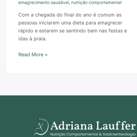
emagrecimento saudável
,
nutrição comportamental
Com a chegada do final do ano é comum as
pessoas iniciarem uma dieta para emagrecer
rápido e estarem se sentindo bem nas festas e
idas à praia.
Read More »