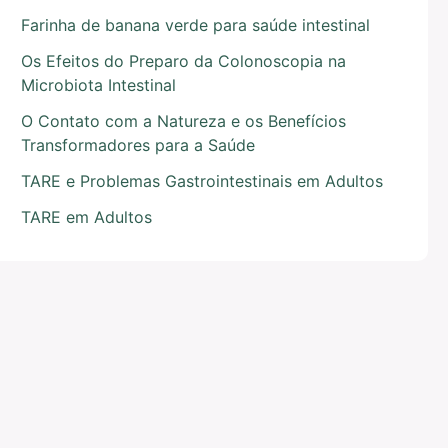
Farinha de banana verde para saúde intestinal
Os Efeitos do Preparo da Colonoscopia na
Microbiota Intestinal
O Contato com a Natureza e os Benefícios
Transformadores para a Saúde
TARE e Problemas Gastrointestinais em Adultos
TARE em Adultos