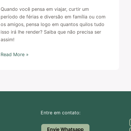
Quando você pensa em viajar, curtir um
período de férias e diversão em família ou com
os amigos, pensa logo em quantos quilos tudo
isso irá lhe render? Saiba que não precisa ser
assim!
Read More »
Entre em contato:
Envie Whatsapp