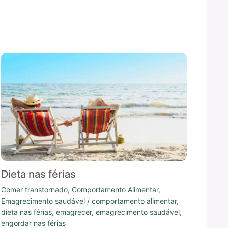
Dieta nas férias
Comer transtornado
,
Comportamento Alimentar
,
Emagrecimento saudável
/
comportamento alimentar
,
dieta nas férias
,
emagrecer
,
emagrecimento saudável
,
engordar nas férias