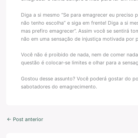
Diga a si mesmo “Se para emagrecer eu preciso p
não tenho escolha” e siga em frente! Diga a si m
mas prefiro emagrecer”. Assim você se sentirá 
não em uma sensação de injustiça motivada por p
Você não é proibido de nada, nem de comer nada
questão é colocar-se limites e olhar para a sensaç
Gostou desse assunto? Você poderá gostar do p
sabotadores do emagrecimento.
←
Post anterior