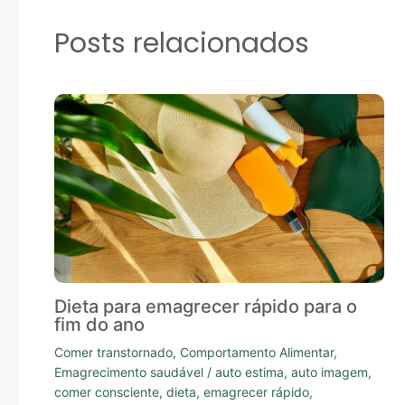
Posts relacionados
Dieta para emagrecer rápido para o
fim do ano
Comer transtornado
,
Comportamento Alimentar
,
Emagrecimento saudável
/
auto estima
,
auto imagem
,
comer consciente
,
dieta
,
emagrecer rápido
,