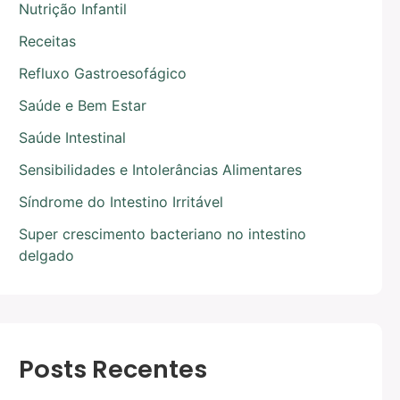
Nutrição Infantil
Receitas
Refluxo Gastroesofágico
Saúde e Bem Estar
Saúde Intestinal
Sensibilidades e Intolerâncias Alimentares
Síndrome do Intestino Irritável
Super crescimento bacteriano no intestino
delgado
Posts Recentes