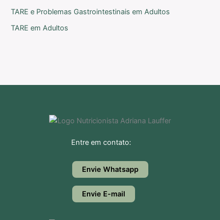
TARE e Problemas Gastrointestinais em Adultos
TARE em Adultos
Entre em contato:
Envie Whatsapp
Envie E-mail