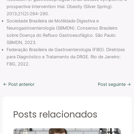
prospective intervention trial. Obesity (Silver Spring).
2013;21(2):284-290.
Sociedade Brasileira de Motilidade Digestiva e
Neurogastroenterologia (SBMDN). Consenso Brasileiro
sobre Doença do Refluxo Gastroesofágico. São Paulo:
SBMDN, 2023.
Federação Brasileira de Gastroenterologia (FBG). Diretrizes
para Diagnóstico e Tratamento da DRGE. Rio de Janeiro:
FBG, 2022.
←
Post anterior
Post seguinte
→
Posts relacionados