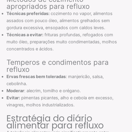
apropriados para refluxo
Técnicas preferidas:
cozimento no vapor, alimentos
assados com pouco óleo, alimentos grelhados sem
gordura excessiva, ensopados com caldos leves.
Técnicas a evitar:
frituras profundas, refogados com
muito óleo, preparações muito condimentadas, molhos
concentrados e ácidos.
Temperos e condimentos para
refluxo
Ervas frescas bem toleradas
: manjericão, salsa,
cebolinha.
Moderar
: alecrim, tomilho e orégano.
Evitar:
pimentas picantes, alho e cebola em excesso,
vinagres, molhos industrializados.
Estratégia do diário
alimentar para refluxo