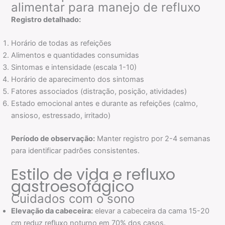
alimentar para manejo de refluxo
Registro detalhado:
Horário de todas as refeições
Alimentos e quantidades consumidas
Sintomas e intensidade (escala 1-10)
Horário de aparecimento dos sintomas
Fatores associados (distração, posição, atividades)
Estado emocional antes e durante as refeições (calmo,
ansioso, estressado, irritado)
Período de observação:
Manter registro por 2-4 semanas
para identificar padrões consistentes.
Estilo de vida e refluxo
gastroesofágico
Cuidados com o sono
Elevação da cabeceira:
elevar a cabeceira da cama 15-20
cm reduz refluxo noturno em 70% dos casos.