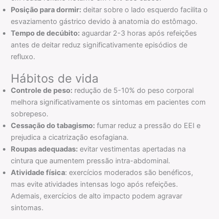
Posição para dormir:
deitar sobre o lado esquerdo facilita o
esvaziamento gástrico devido à anatomia do estômago.
Tempo de decúbito:
aguardar 2-3 horas após refeições
antes de deitar reduz significativamente episódios de
refluxo.
Hábitos de vida
Controle de peso:
redução de 5-10% do peso corporal
melhora significativamente os sintomas em pacientes com
sobrepeso.
Cessação do tabagismo:
fumar reduz a pressão do EEI e
prejudica a cicatrização esofagiana.
Roupas adequadas:
evitar vestimentas apertadas na
cintura que aumentem pressão intra-abdominal.
Atividade física
: exercícios moderados são benéficos,
mas evite atividades intensas logo após refeições.
Ademais, exercícios de alto impacto podem agravar
sintomas.