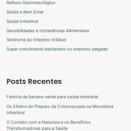
Refluxo Gastroesofágico
Saúde e Bem Estar
Saúde Intestinal
Sensibilidades e Intolerâncias Alimentares
Síndrome do Intestino Irritável
Super crescimento bacteriano no intestino delgado
Posts Recentes
Farinha de banana verde para saúde intestinal
Os Efeitos do Preparo da Colonoscopia na Microbiota
Intestinal
O Contato com a Natureza e os Benefícios
Transformadores para a Saúde