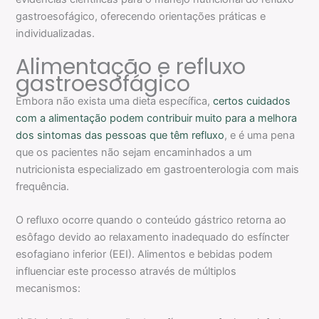
gastroesofágico, oferecendo orientações práticas e
individualizadas.
Alimentação e refluxo
gastroesofágico
Embora não exista uma dieta específica,
certos cuidados
com a alimentação podem contribuir muito para a melhora
dos sintomas das pessoas que têm refluxo
, e é uma pena
que os pacientes não sejam encaminhados a um
nutricionista especializado em gastroenterologia com mais
frequência.
O refluxo ocorre quando o conteúdo gástrico retorna ao
esôfago devido ao relaxamento inadequado do esfíncter
esofagiano inferior (EEI). Alimentos e bebidas podem
influenciar este processo através de múltiplos
mecanismos: