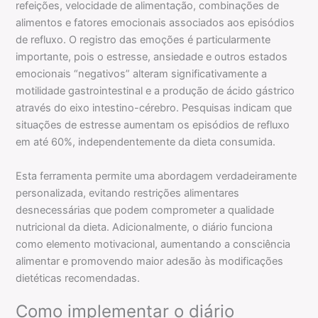
refeições, velocidade de alimentação, combinações de
alimentos e fatores emocionais associados aos episódios
de refluxo. O registro das emoções é particularmente
importante, pois o estresse, ansiedade e outros estados
emocionais “negativos” alteram significativamente a
motilidade gastrointestinal e a produção de ácido gástrico
através do eixo intestino-cérebro. Pesquisas indicam que
situações de estresse aumentam os episódios de refluxo
em até 60%, independentemente da dieta consumida.
Esta ferramenta permite uma abordagem verdadeiramente
personalizada, evitando restrições alimentares
desnecessárias que podem comprometer a qualidade
nutricional da dieta. Adicionalmente, o diário funciona
como elemento motivacional, aumentando a consciência
alimentar e promovendo maior adesão às modificações
dietéticas recomendadas.
Como implementar o diário