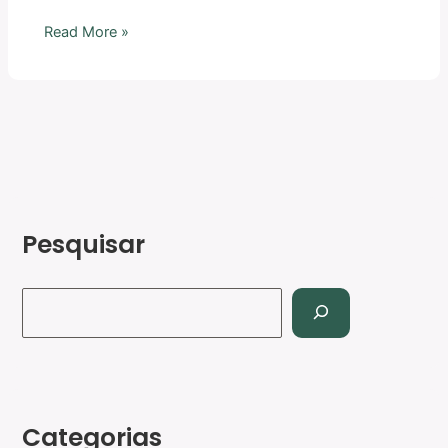
Read More »
Pesquisar
Categorias