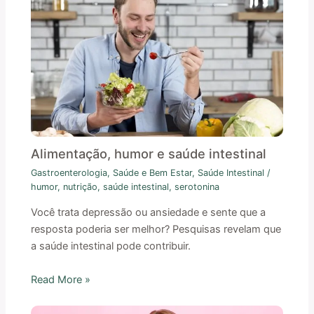
Alimentação, humor e saúde intestinal
Gastroenterologia
,
Saúde e Bem Estar
,
Saúde Intestinal
/
humor
,
nutrição
,
saúde intestinal
,
serotonina
Você trata depressão ou ansiedade e sente que a
resposta poderia ser melhor? Pesquisas revelam que
a saúde intestinal pode contribuir.
Read More »