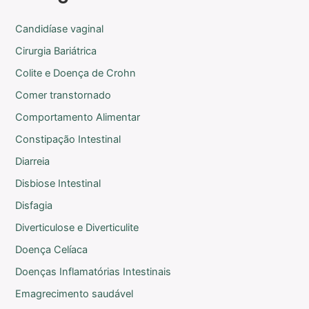
Candidíase vaginal
Cirurgia Bariátrica
Colite e Doença de Crohn
Comer transtornado
Comportamento Alimentar
Constipação Intestinal
Diarreia
Disbiose Intestinal
Disfagia
Diverticulose e Diverticulite
Doença Celíaca
Doenças Inflamatórias Intestinais
Emagrecimento saudável