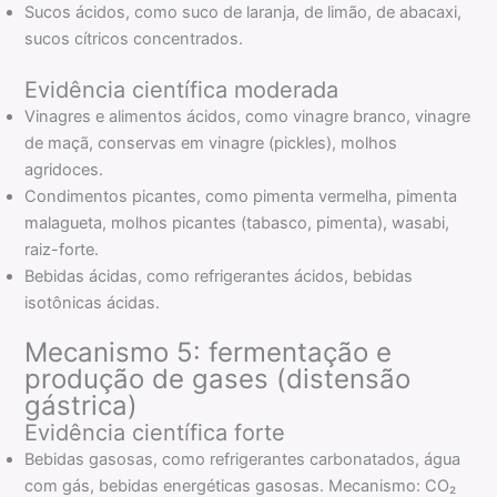
Sucos ácidos, como suco de laranja, de limão, de abacaxi,
sucos cítricos concentrados.
Evidência científica moderada
Vinagres e alimentos ácidos, como vinagre branco, vinagre
de maçã, conservas em vinagre (pickles), molhos
agridoces.
Condimentos picantes, como pimenta vermelha, pimenta
malagueta, molhos picantes (tabasco, pimenta), wasabi,
raiz-forte.
Bebidas ácidas, como refrigerantes ácidos, bebidas
isotônicas ácidas.
Mecanismo 5: fermentação e
produção de gases (distensão
gástrica)
Evidência científica forte
Bebidas gasosas, como refrigerantes carbonatados, água
com gás, bebidas energéticas gasosas. Mecanismo: CO₂