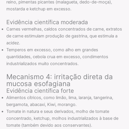
reino, pimentas picantes (malagueta, dedo-de-moça),
mostarda e ketchup em excesso.
Evidência científica moderada
Carnes vermelhas, caldos concentrados de carne, extratos
de carne estimulam produção de gastrina, que estimula a
acidez.
Temperos em excesso, como alho em grandes
quantidades, cebola crua em excesso, condimentos
industrializados muito concentrados.
Mecanismo 4: irritação direta da
mucosa esofagiana
Evidência científica forte
Alimentos cítricos, como limão, lima, laranja, tangerina,
bergamota, abacaxi, Kiwi, morango.
Tomate in natura e seus derivados, molho de tomate
concentrado, ketchup, molhos industrializados à base de
tomate (também devido aos conservantes).