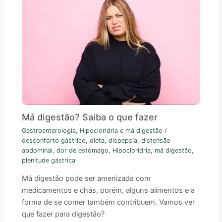
Má digestão? Saiba o que fazer
Gastroenterologia
,
Hipocloridria e má digestão
/
desconforto gástrico
,
dieta
,
dispepsia
,
distensão
abdominal
,
dor de estômago
,
Hipocloridria
,
má digestão
,
plenitude gástrica
Má digestão pode ser amenizada com
medicamentos e chás, porém, alguns alimentos e a
forma de se comer também contribuem. Vamos ver
que fazer para digestão?