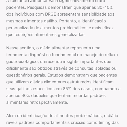
A tolerância alimentar varia significativamente entre
pacientes. Pesquisas demonstram que apenas 30-40%
dos indivíduos com DRGE apresentam sensibilidade aos
mesmos alimentos gatilho. Portanto, a identificação
personalizada de alimentos problemáticos é mais eficaz
que restrições alimentares generalizadas.
Nesse sentido, o diário alimentar representa uma
ferramenta diagnóstica fundamental no manejo do refluxo
gastroesofágico, oferecendo insights importantes que
dificilmente são obtidos através de consultas isoladas ou
questionários gerais. Estudos demonstram que pacientes
que utilizam diários alimentares estruturados identificam
seus gatilhos específicos em 85% dos casos, comparado a
apenas 40% daqueles que tentam recordar padrões
alimentares retrospectivamente.
Além da identificação de alimentos problemáticos, o diário
revela padrões comportamentais cruciais como timing das