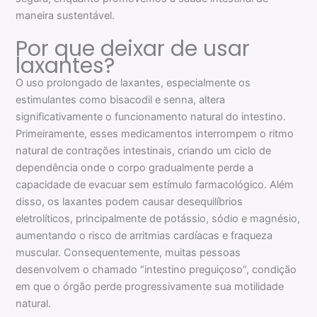
maneira sustentável.
Por que deixar de usar
laxantes?
O uso prolongado de laxantes, especialmente os
estimulantes como bisacodil e senna, altera
significativamente o funcionamento natural do intestino.
Primeiramente, esses medicamentos interrompem o ritmo
natural de contrações intestinais, criando um ciclo de
dependência onde o corpo gradualmente perde a
capacidade de evacuar sem estímulo farmacológico. Além
disso, os laxantes podem causar desequilíbrios
eletrolíticos, principalmente de potássio, sódio e magnésio,
aumentando o risco de arritmias cardíacas e fraqueza
muscular. Consequentemente, muitas pessoas
desenvolvem o chamado “intestino preguiçoso”, condição
em que o órgão perde progressivamente sua motilidade
natural.