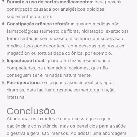
Durante o uso de certos medicamentos
: para prevenir
constipação causada por analgésicos opioides,
suplementos de ferro.
Constipação crônica refratária
: quando medidas não
farmacológicas (aumento de fibras, hidratação, exercícios)
foram tentadas sem sucesso, e sempre com supervisão
médica. Isso pode acontecer com pessoas que possuem
megacólon ou tortuosidade colônica, por exemplo.
Impactação fecal
: quando há fezes ressecadas e
compactadas, os chamados fecalomas, que não
conseguem ser eliminadas naturalmente.
Pós-operatório
: em alguns casos específicos após
cirurgias, para facilitar o restabelecimento da função
intestinal.
Conclusão
Abandonar os laxantes é um processo que requer
paciência e consistência, mas os benefícios para a saúde
digestiva e geral são imensos. Ao adotar uma abordagem