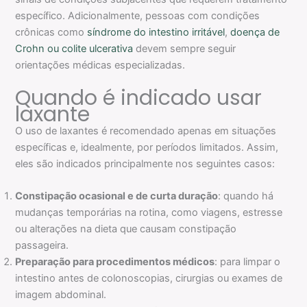
específico. Adicionalmente, pessoas com condições
crônicas como
síndrome do intestino irritável
,
doença de
Crohn ou colite ulcerativa
devem sempre seguir
orientações médicas especializadas.
Quando é indicado usar
laxante
O uso de laxantes é recomendado apenas em situações
específicas e, idealmente, por períodos limitados. Assim,
eles são indicados principalmente nos seguintes casos:
Constipação ocasional e de curta duração
: quando há
mudanças temporárias na rotina, como viagens, estresse
ou alterações na dieta que causam constipação
passageira.
Preparação para procedimentos médicos
: para limpar o
intestino antes de colonoscopias, cirurgias ou exames de
imagem abdominal.