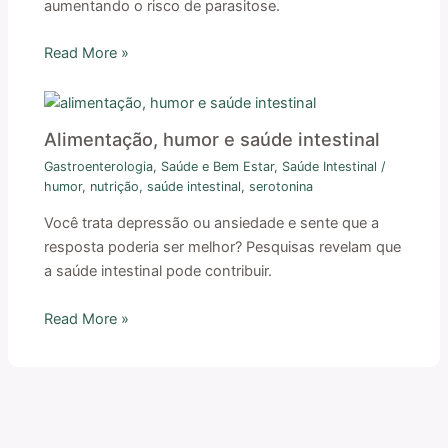
aumentando o risco de parasitose.
Read More »
Alimentação, humor e saúde intestinal
Gastroenterologia
,
Saúde e Bem Estar
,
Saúde Intestinal
/
humor
,
nutrição
,
saúde intestinal
,
serotonina
Você trata depressão ou ansiedade e sente que a
resposta poderia ser melhor? Pesquisas revelam que
a saúde intestinal pode contribuir.
Read More »