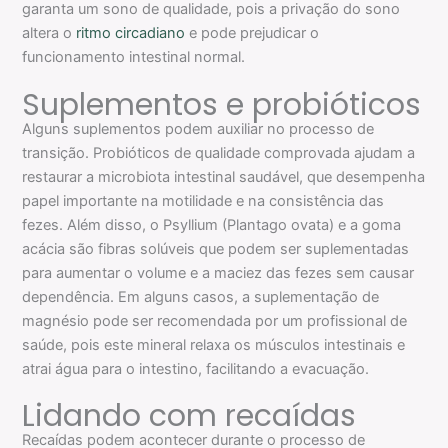
garanta um sono de qualidade, pois a privação do sono
altera o
ritmo circadiano
e pode prejudicar o
funcionamento intestinal normal.
Suplementos e probióticos
Alguns suplementos podem auxiliar no processo de
transição. Probióticos de qualidade comprovada ajudam a
restaurar a microbiota intestinal saudável, que desempenha
papel importante na motilidade e na consistência das
fezes. Além disso, o Psyllium (Plantago ovata) e a goma
acácia são fibras solúveis que podem ser suplementadas
para aumentar o volume e a maciez das fezes sem causar
dependência. Em alguns casos, a suplementação de
magnésio pode ser recomendada por um profissional de
saúde, pois este mineral relaxa os músculos intestinais e
atrai água para o intestino, facilitando a evacuação.
Lidando com recaídas
Recaídas podem acontecer durante o processo de