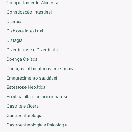
Comportamento Alimentar
Constipação Intestinal
Diarreia
Disbiose Intestinal
Disfagia
Diverticulose e Diverticulite
Doença Celíaca
Doenças Inflamatórias Intestinais
Emagrecimento saudável
Esteatose Hepática
Ferritina alta e hemocromatose
Gastrite e úlcera
Gastroenterologia
Gastroenterologia e Psicologia