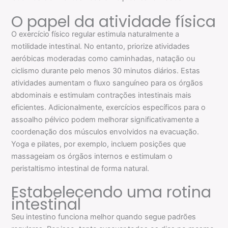
O papel da atividade física
O exercício físico regular estimula naturalmente a
motilidade intestinal. No entanto, priorize atividades
aeróbicas moderadas como caminhadas, natação ou
ciclismo durante pelo menos 30 minutos diários. Estas
atividades aumentam o fluxo sanguíneo para os órgãos
abdominais e estimulam contrações intestinais mais
eficientes. Adicionalmente, exercícios específicos para o
assoalho pélvico podem melhorar significativamente a
coordenação dos músculos envolvidos na evacuação.
Yoga e pilates, por exemplo, incluem posições que
massageiam os órgãos internos e estimulam o
peristaltismo intestinal de forma natural.
Estabelecendo uma rotina
intestinal
Seu intestino funciona melhor quando segue padrões