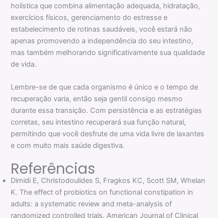
holística que combina alimentação adequada, hidratação,
exercícios físicos, gerenciamento do estresse e
estabelecimento de rotinas saudáveis, você estará não
apenas promovendo a independência do seu intestino,
mas também melhorando significativamente sua qualidade
de vida.
Lembre-se de que cada organismo é único e o tempo de
recuperação varia, então seja gentil consigo mesmo
durante essa transição. Com persistência e as estratégias
corretas, seu intestino recuperará sua função natural,
permitindo que você desfrute de uma vida livre de laxantes
e com muito mais saúde digestiva.
Referências
Dimidi E, Christodoulides S, Fragkos KC, Scott SM, Whelan
K. The effect of probiotics on functional constipation in
adults: a systematic review and meta-analysis of
randomized controlled trials. American Journal of Clinical