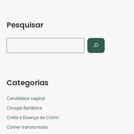
Pesquisar
Categorias
Candidíase vaginal
Cirurgia Bariátrica
Colite e Doença de Crohn
Comer transtornado