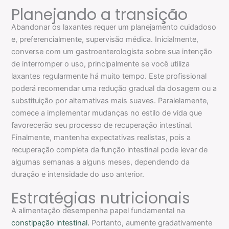
Planejando a transição
Abandonar os laxantes requer um planejamento cuidadoso
e, preferencialmente, supervisão médica. Inicialmente,
converse com um gastroenterologista sobre sua intenção
de interromper o uso, principalmente se você utiliza
laxantes regularmente há muito tempo. Este profissional
poderá recomendar uma redução gradual da dosagem ou a
substituição por alternativas mais suaves. Paralelamente,
comece a implementar mudanças no estilo de vida que
favorecerão seu processo de recuperação intestinal.
Finalmente, mantenha expectativas realistas, pois a
recuperação completa da função intestinal pode levar de
algumas semanas a alguns meses, dependendo da
duração e intensidade do uso anterior.
Estratégias nutricionais
A alimentação desempenha papel fundamental na
constipação intestinal.
Portanto, aumente gradativamente