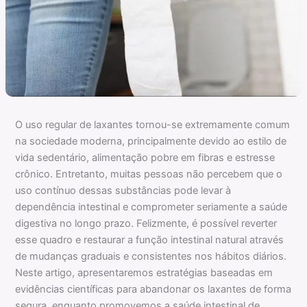
O uso regular de laxantes tornou-se extremamente comum
na sociedade moderna, principalmente devido ao estilo de
vida sedentário, alimentação pobre em fibras e estresse
crônico. Entretanto, muitas pessoas não percebem que o
uso contínuo dessas substâncias pode levar à
dependência intestinal e comprometer seriamente a saúde
digestiva no longo prazo. Felizmente, é possível reverter
esse quadro e restaurar a função intestinal natural através
de mudanças graduais e consistentes nos hábitos diários.
Neste artigo, apresentaremos estratégias baseadas em
evidências científicas para abandonar os laxantes de forma
segura, enquanto promovemos a saúde intestinal de