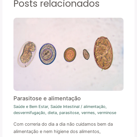
Posts relacionados
Parasitose e alimentação
Saúde e Bem Estar
,
Saúde Intestinal
/
alimentação
,
desvermifugação
,
dieta
,
parasitose
,
vermes
,
verminose
Com correria do dia a dia não cuidamos bem da
alimentação e nem higiene dos alimentos,