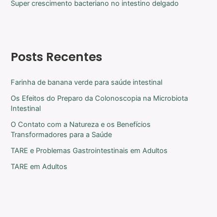
Super crescimento bacteriano no intestino delgado
Posts Recentes
Farinha de banana verde para saúde intestinal
Os Efeitos do Preparo da Colonoscopia na Microbiota
Intestinal
O Contato com a Natureza e os Benefícios
Transformadores para a Saúde
TARE e Problemas Gastrointestinais em Adultos
TARE em Adultos