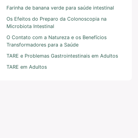
Farinha de banana verde para saúde intestinal
Os Efeitos do Preparo da Colonoscopia na
Microbiota Intestinal
O Contato com a Natureza e os Benefícios
Transformadores para a Saúde
TARE e Problemas Gastrointestinais em Adultos
TARE em Adultos