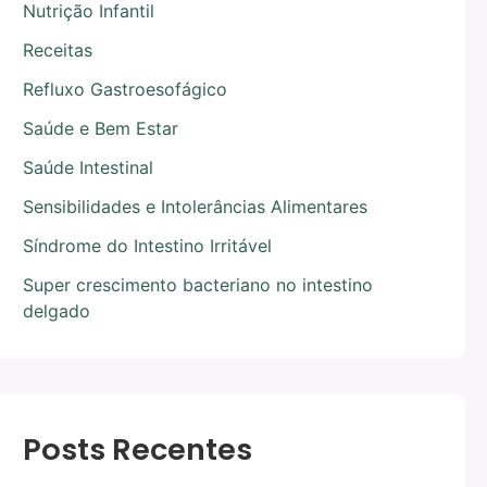
Nutrição Infantil
Receitas
Refluxo Gastroesofágico
Saúde e Bem Estar
Saúde Intestinal
Sensibilidades e Intolerâncias Alimentares
Síndrome do Intestino Irritável
Super crescimento bacteriano no intestino
delgado
Posts Recentes