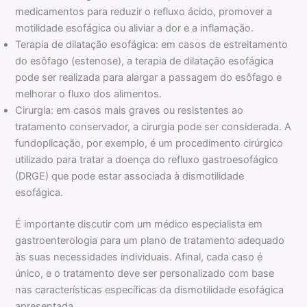
medicamentos para reduzir o refluxo ácido, promover a
motilidade esofágica ou aliviar a dor e a inflamação.
Terapia de dilatação esofágica: em casos de estreitamento
do esôfago (estenose), a terapia de dilatação esofágica
pode ser realizada para alargar a passagem do esôfago e
melhorar o fluxo dos alimentos.
Cirurgia: em casos mais graves ou resistentes ao
tratamento conservador, a cirurgia pode ser considerada. A
fundoplicação, por exemplo, é um procedimento cirúrgico
utilizado para tratar a doença do refluxo gastroesofágico
(DRGE) que pode estar associada à dismotilidade
esofágica.
É importante discutir com um médico especialista em
gastroenterologia para um plano de tratamento adequado
às suas necessidades individuais. Afinal, cada caso é
único, e o tratamento deve ser personalizado com base
nas características específicas da dismotilidade esofágica
apresentada.