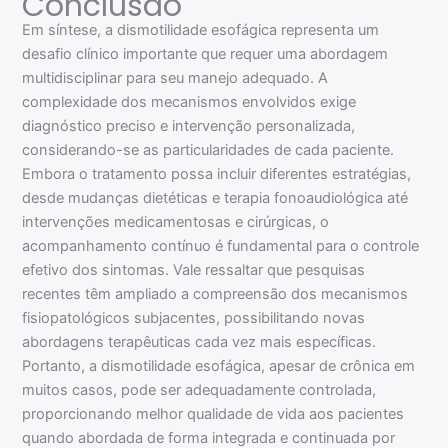
Conclusão
Em síntese, a dismotilidade esofágica representa um
desafio clínico importante que requer uma abordagem
multidisciplinar para seu manejo adequado. A
complexidade dos mecanismos envolvidos exige
diagnóstico preciso e intervenção personalizada,
considerando-se as particularidades de cada paciente.
Embora o tratamento possa incluir diferentes estratégias,
desde mudanças dietéticas e terapia fonoaudiológica até
intervenções medicamentosas e cirúrgicas, o
acompanhamento contínuo é fundamental para o controle
efetivo dos sintomas. Vale ressaltar que pesquisas
recentes têm ampliado a compreensão dos mecanismos
fisiopatológicos subjacentes, possibilitando novas
abordagens terapêuticas cada vez mais específicas.
Portanto, a dismotilidade esofágica, apesar de crônica em
muitos casos, pode ser adequadamente controlada,
proporcionando melhor qualidade de vida aos pacientes
quando abordada de forma integrada e continuada por