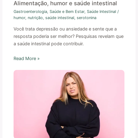
Alimentação, humor e saúde intestinal
Gastroenterologia
,
Saúde e Bem Estar
,
Saúde Intestinal
/
humor
,
nutrição
,
saúde intestinal
,
serotonina
Você trata depressão ou ansiedade e sente que a
resposta poderia ser melhor? Pesquisas revelam que
a saúde intestinal pode contribuir.
Read More »