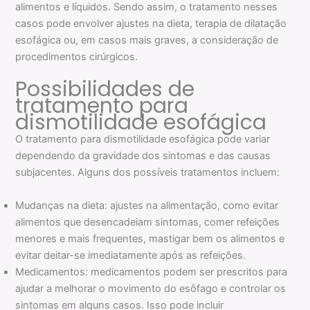
alimentos e líquidos. Sendo assim, o tratamento nesses
casos pode envolver ajustes na dieta, terapia de dilatação
esofágica ou, em casos mais graves, a consideração de
procedimentos cirúrgicos.
Possibilidades de
tratamento para
dismotilidade esofágica
O tratamento para dismotilidade esofágica pode variar
dependendo da gravidade dos sintomas e das causas
subjacentes. Alguns dos possíveis tratamentos incluem:
Mudanças na dieta: ajustes na alimentação, como evitar
alimentos que desencadeiam sintomas, comer refeições
menores e mais frequentes, mastigar bem os alimentos e
evitar deitar-se imediatamente após as refeições.
Medicamentos: medicamentos podem ser prescritos para
ajudar a melhorar o movimento do esôfago e controlar os
sintomas em alguns casos. Isso pode incluir