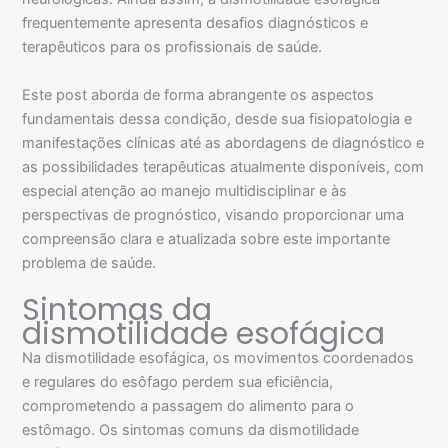
frequentemente apresenta desafios diagnósticos e
terapêuticos para os profissionais de saúde.
Este post aborda de forma abrangente os aspectos
fundamentais dessa condição, desde sua fisiopatologia e
manifestações clínicas até as abordagens de diagnóstico e
as possibilidades terapêuticas atualmente disponíveis, com
especial atenção ao manejo multidisciplinar e às
perspectivas de prognóstico, visando proporcionar uma
compreensão clara e atualizada sobre este importante
problema de saúde.
Sintomas da
dismotilidade esofágica
Na dismotilidade esofágica, os movimentos coordenados
e regulares do esôfago perdem sua eficiência,
comprometendo a passagem do alimento para o
estômago. Os sintomas comuns da dismotilidade