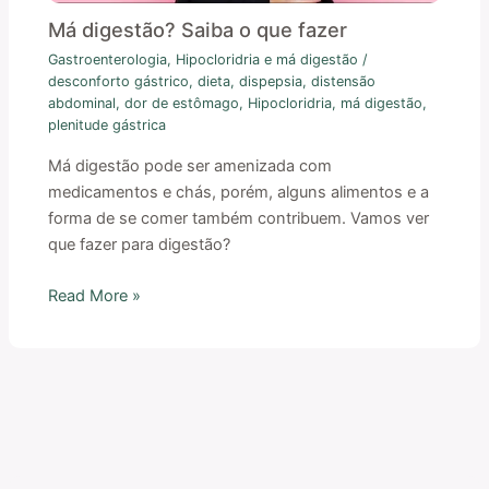
Má digestão? Saiba o que fazer
Gastroenterologia
,
Hipocloridria e má digestão
/
desconforto gástrico
,
dieta
,
dispepsia
,
distensão
abdominal
,
dor de estômago
,
Hipocloridria
,
má digestão
,
plenitude gástrica
Má digestão pode ser amenizada com
medicamentos e chás, porém, alguns alimentos e a
forma de se comer também contribuem. Vamos ver
que fazer para digestão?
Read More »