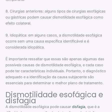
8. Cirurgias anteriores: alguns tipos de cirurgias esofágicas
ou gástricas podem causar dismotilidade esofágica como
efeito colateral.
9. Idiopática: em alguns casos, a dismotilidade esofágica
ocorre sem uma causa específica identificável e é
considerada idiopática.
É importante ressaltar que essas são apenas algumas das
possíveis causas de dismotilidade esofágica, e cada caso
pode ter características individuais. Portanto, o diagnóstico
adequado e a identificação da causa subjacente são
essenciais para determinar o melhor plano de tratamento.
Dismotilidade esofágica e
disfagia
A dismotilidade esofágica pode causar
disfagia
, que é a