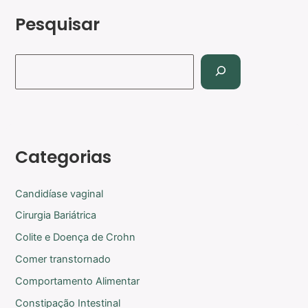
Pesquisar
Categorias
Candidíase vaginal
Cirurgia Bariátrica
Colite e Doença de Crohn
Comer transtornado
Comportamento Alimentar
Constipação Intestinal