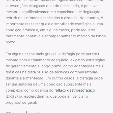
intervenções cirúrgicas quando necessário, é possível
melhorar significativamente a capacidade de deglutição e
reduzir os sintomas associados à disfagia. No entanto, é
importante ressaltar que a dismotilidade esofágica é uma
condição crônica e, em alguns casos, pode requerer
tratamento contínuo e acompanhamento médico de longo
prazo.
Em alguns casos mais graves, a disfagia pode persistir
mesmo com o tratamento adequado, exigindo estratégias
de gerenciamento a longo prazo, como adaptações mais
drásticas na dieta ou uso de técnicas compensatórias
durante a alimentação. Em outros casos, a disfagia pode
ser um sintoma de uma condição subjacente mais
complexa, como doença do
refluxo gastroesofágico
(DRGE) ou esclerodermia, que pode influenciar o
prognóstico geral.