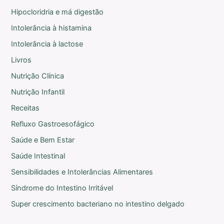
Hipocloridria e má digestão
Intolerância à histamina
Intolerância à lactose
Livros
Nutrição Clínica
Nutrição Infantil
Receitas
Refluxo Gastroesofágico
Saúde e Bem Estar
Saúde Intestinal
Sensibilidades e Intolerâncias Alimentares
Síndrome do Intestino Irritável
Super crescimento bacteriano no intestino delgado