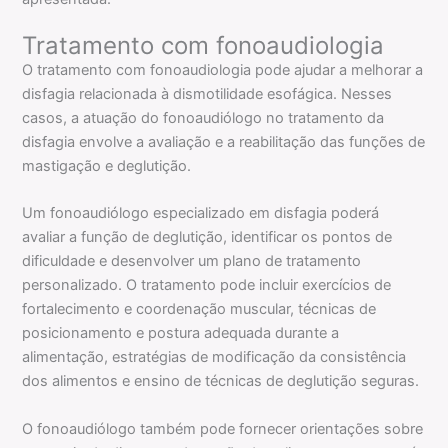
Tratamento com fonoaudiologia
O tratamento com fonoaudiologia pode ajudar a melhorar a
disfagia relacionada à dismotilidade esofágica. Nesses
casos, a atuação do fonoaudiólogo no tratamento da
disfagia envolve a avaliação e a reabilitação das funções de
mastigação e deglutição.
Um fonoaudiólogo especializado em disfagia poderá
avaliar a função de deglutição, identificar os pontos de
dificuldade e desenvolver um plano de tratamento
personalizado. O tratamento pode incluir exercícios de
fortalecimento e coordenação muscular, técnicas de
posicionamento e postura adequada durante a
alimentação, estratégias de modificação da consistência
dos alimentos e ensino de técnicas de deglutição seguras.
O fonoaudiólogo também pode fornecer orientações sobre