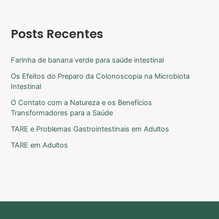
Posts Recentes
Farinha de banana verde para saúde intestinal
Os Efeitos do Preparo da Colonoscopia na Microbiota
Intestinal
O Contato com a Natureza e os Benefícios
Transformadores para a Saúde
TARE e Problemas Gastrointestinais em Adultos
TARE em Adultos