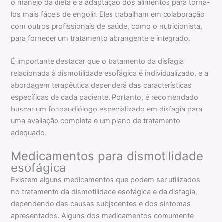
o manejo da dieta e a adaptação dos alimentos para torná-
los mais fáceis de engolir. Eles trabalham em colaboração
com outros profissionais de saúde, como o nutricionista,
para fornecer um tratamento abrangente e integrado.
É importante destacar que o tratamento da disfagia
relacionada à dismotilidade esofágica é individualizado, e a
abordagem terapêutica dependerá das características
específicas de cada paciente. Portanto, é recomendado
buscar um fonoaudiólogo especializado em disfagia para
uma avaliação completa e um plano de tratamento
adequado.
Medicamentos para dismotilidade
esofágica
Existem alguns medicamentos que podem ser utilizados
no tratamento da dismotilidade esofágica e da disfagia,
dependendo das causas subjacentes e dos sintomas
apresentados. Alguns dos medicamentos comumente