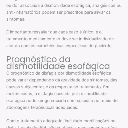
ou dor associada à dismotilidade esofágica, analgésicos ou
anti-inflamatórios podem ser prescritos para aliviar os
sintomas.
É importante ressaltar que cada caso é único, e o
tratamento medicamentoso deve ser individualizado de
acordo com as características específicas do paciente.
Prognóstico da
dismotilidade esofágica
O prognóstico da disfagia por dismotilidade esofágica
pode variar dependendo da gravidade dos sintomas, das
causas subjacentes e da resposta ao tratamento. Em
muitos casos, a disfagia causada pela dismotilidade
esofágica pode ser gerenciada com sucesso por meio de
abordagens terapêuticas adequadas.
Com o tratamento adequado, incluindo modificações na
dieta, terapia de dilatação esofágica, medicamentos e/ou