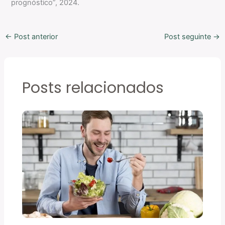
prognóstico”, 2024.
←
Post anterior
Post seguinte
→
Posts relacionados