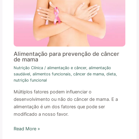
Alimentação para prevenção de câncer
de mama
Nutrição Clínica
/
alimentação e câncer
,
alimentação
saudável
,
alimentos funcionais
,
câncer de mama
,
dieta
,
nutrição funcional
Múltiplos fatores podem influenciar o
desenvolvimento ou não do câncer de mama. E a
alimentação é um dos fatores que pode ser
modificado a nosso favor.
Read More »