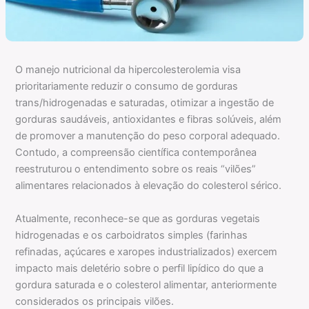
O manejo nutricional da hipercolesterolemia visa
prioritariamente reduzir o consumo de gorduras
trans/hidrogenadas e saturadas, otimizar a ingestão de
gorduras saudáveis, antioxidantes e fibras solúveis, além
de promover a manutenção do peso corporal adequado.
Contudo, a compreensão científica contemporânea
reestruturou o entendimento sobre os reais “vilões”
alimentares relacionados à elevação do colesterol sérico.
Atualmente, reconhece-se que as gorduras vegetais
hidrogenadas e os carboidratos simples (farinhas
refinadas, açúcares e xaropes industrializados) exercem
impacto mais deletério sobre o perfil lipídico do que a
gordura saturada e o colesterol alimentar, anteriormente
considerados os principais vilões.