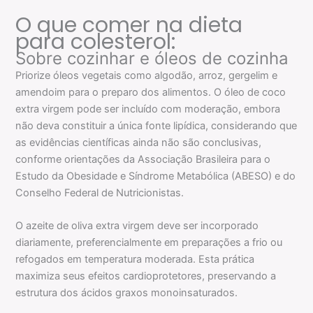
O que comer na dieta
para colesterol:
Sobre cozinhar e óleos de cozinha
Priorize óleos vegetais como algodão, arroz, gergelim e
amendoim para o preparo dos alimentos. O óleo de coco
extra virgem pode ser incluído com moderação, embora
não deva constituir a única fonte lipídica, considerando que
as evidências científicas ainda não são conclusivas,
conforme orientações da Associação Brasileira para o
Estudo da Obesidade e Síndrome Metabólica (ABESO) e do
Conselho Federal de Nutricionistas.
O azeite de oliva extra virgem deve ser incorporado
diariamente, preferencialmente em preparações a frio ou
refogados em temperatura moderada. Esta prática
maximiza seus efeitos cardioprotetores, preservando a
estrutura dos ácidos graxos monoinsaturados.