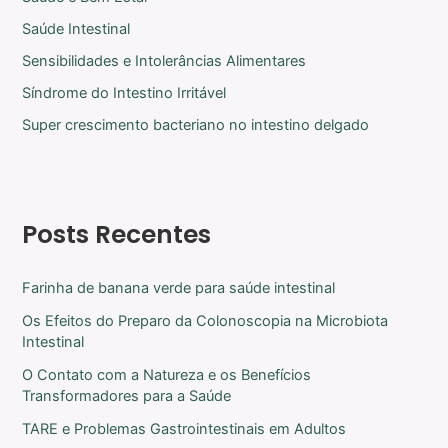
Saúde Intestinal
Sensibilidades e Intolerâncias Alimentares
Síndrome do Intestino Irritável
Super crescimento bacteriano no intestino delgado
Posts Recentes
Farinha de banana verde para saúde intestinal
Os Efeitos do Preparo da Colonoscopia na Microbiota
Intestinal
O Contato com a Natureza e os Benefícios
Transformadores para a Saúde
TARE e Problemas Gastrointestinais em Adultos