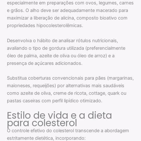
especialmente em preparações com ovos, legumes, carnes
e grãos. O alho deve ser adequadamente macerado para
maximizar a liberação de alicina, composto bioativo com
propriedades hipocolesterolêmicas.
Desenvolva o hábito de analisar rótulos nutricionais,
avaliando o tipo de gordura utilizada (preferencialmente
óleo de palma, azeite de oliva ou óleo de arroz) e a
presença de açúcares adicionados.
Substitua coberturas convencionais para pães (margarinas,
maioneses, requeijões) por alternativas mais saudáveis
como azeite de oliva, creme de ricota, cottage, quark ou
pastas caseiras com perfil lipídico otimizado.
Estilo de vida e a dieta
para colesterol
O controle efetivo do colesterol transcende a abordagem
estritamente dietética, incorporando: