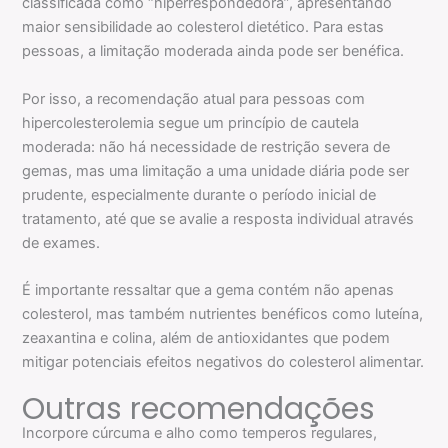
classificada como “hiperrespondedora”, apresentando
maior sensibilidade ao colesterol dietético. Para estas
pessoas, a limitação moderada ainda pode ser benéfica.
Por isso, a recomendação atual para pessoas com
hipercolesterolemia segue um princípio de cautela
moderada: não há necessidade de restrição severa de
gemas, mas uma limitação a uma unidade diária pode ser
prudente, especialmente durante o período inicial de
tratamento, até que se avalie a resposta individual através
de exames.
É importante ressaltar que a gema contém não apenas
colesterol, mas também nutrientes benéficos como luteína,
zeaxantina e colina, além de antioxidantes que podem
mitigar potenciais efeitos negativos do colesterol alimentar.
Outras recomendações
Incorpore cúrcuma e alho como temperos regulares,