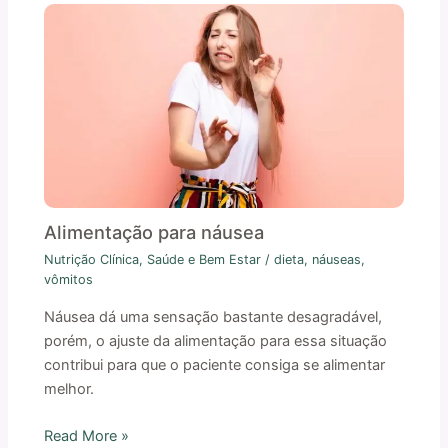
Alimentação para náusea
Nutrição Clínica
,
Saúde e Bem Estar
/
dieta
,
náuseas
,
vômitos
Náusea dá uma sensação bastante desagradável,
porém, o ajuste da alimentação para essa situação
contribui para que o paciente consiga se alimentar
melhor.
Read More »