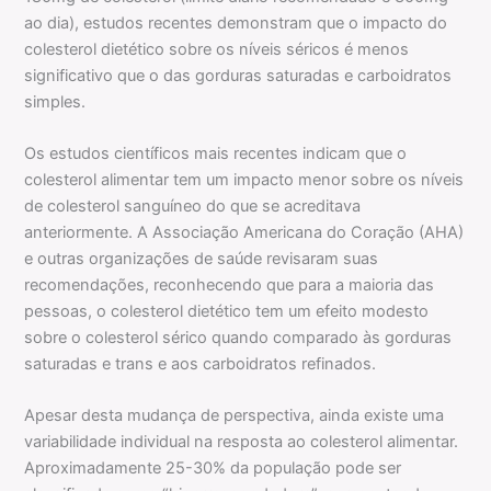
ao dia), estudos recentes demonstram que o impacto do
colesterol dietético sobre os níveis séricos é menos
significativo que o das gorduras saturadas e carboidratos
simples.
Os estudos científicos mais recentes indicam que o
colesterol alimentar tem um impacto menor sobre os níveis
de colesterol sanguíneo do que se acreditava
anteriormente. A Associação Americana do Coração (AHA)
e outras organizações de saúde revisaram suas
recomendações, reconhecendo que para a maioria das
pessoas, o colesterol dietético tem um efeito modesto
sobre o colesterol sérico quando comparado às gorduras
saturadas e trans e aos carboidratos refinados.
Apesar desta mudança de perspectiva, ainda existe uma
variabilidade individual na resposta ao colesterol alimentar.
Aproximadamente 25-30% da população pode ser