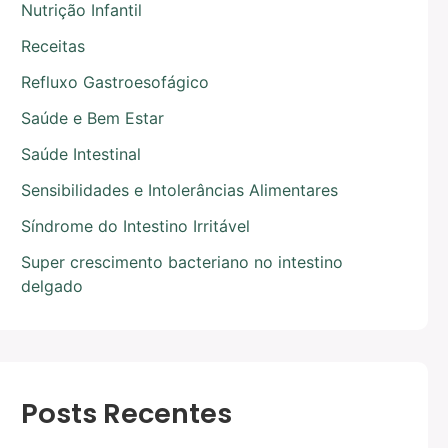
Nutrição Infantil
Receitas
Refluxo Gastroesofágico
Saúde e Bem Estar
Saúde Intestinal
Sensibilidades e Intolerâncias Alimentares
Síndrome do Intestino Irritável
Super crescimento bacteriano no intestino
delgado
Posts Recentes