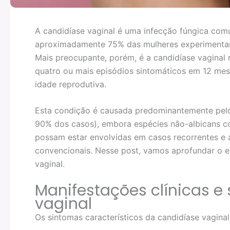
A candidíase vaginal é uma infecção fúngica comu
aproximadamente 75% das mulheres experimentan
Mais preocupante, porém, é a candidíase vaginal 
quatro ou mais episódios sintomáticos em 12 mes
idade reprodutiva.
Esta condição é causada predominantemente pel
90% dos casos), embora espécies não-albicans
possam estar envolvidas em casos recorrentes e 
convencionais. Nesse post, vamos aprofundar o e
vaginal.
Manifestações clínicas e
vaginal
Os sintomas característicos da candidíase vaginal