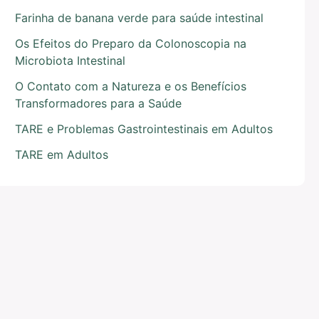
Farinha de banana verde para saúde intestinal
Os Efeitos do Preparo da Colonoscopia na
Microbiota Intestinal
O Contato com a Natureza e os Benefícios
Transformadores para a Saúde
TARE e Problemas Gastrointestinais em Adultos
TARE em Adultos