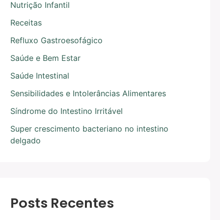
Nutrição Infantil
Receitas
Refluxo Gastroesofágico
Saúde e Bem Estar
Saúde Intestinal
Sensibilidades e Intolerâncias Alimentares
Síndrome do Intestino Irritável
Super crescimento bacteriano no intestino
delgado
Posts Recentes