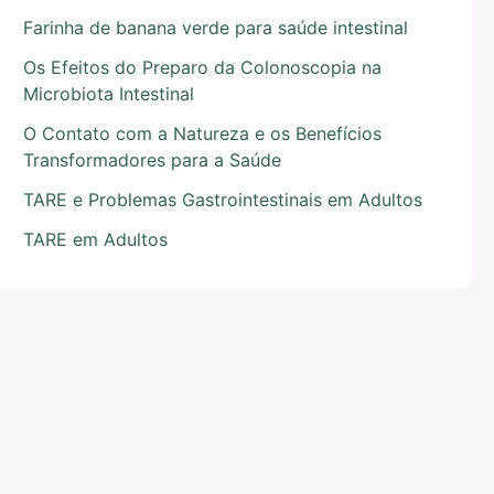
Farinha de banana verde para saúde intestinal
Os Efeitos do Preparo da Colonoscopia na
Microbiota Intestinal
O Contato com a Natureza e os Benefícios
Transformadores para a Saúde
TARE e Problemas Gastrointestinais em Adultos
TARE em Adultos