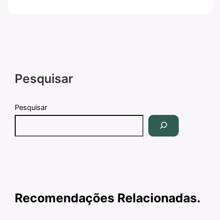
Pesquisar
Pesquisar
Recomendações Relacionadas.