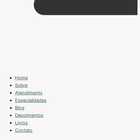
Home
Sobre
Atendimento
Especialidades
Blog
Depoimentos
Livros
Contato