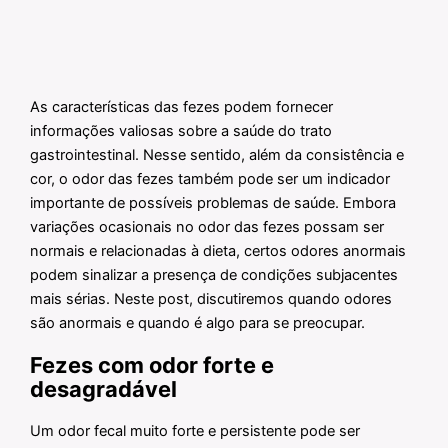
As características das fezes podem fornecer
informações valiosas sobre a saúde do trato
gastrointestinal. Nesse sentido, além da consistência e
cor, o odor das fezes também pode ser um indicador
importante de possíveis problemas de saúde. Embora
variações ocasionais no odor das fezes possam ser
normais e relacionadas à dieta, certos odores anormais
podem sinalizar a presença de condições subjacentes
mais sérias. Neste post, discutiremos quando odores
são anormais e quando é algo para se preocupar.
Fezes com odor forte e
desagradável
Um odor fecal muito forte e persistente pode ser