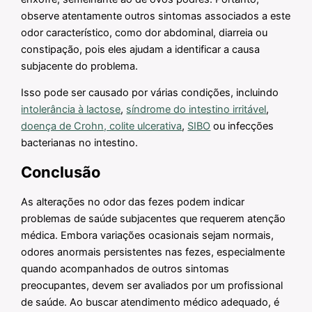
observe atentamente outros sintomas associados a este
odor característico, como dor abdominal, diarreia ou
constipação, pois eles ajudam a identificar a causa
subjacente do problema.
Isso pode ser causado por várias condições, incluindo
intolerância à lactose
,
síndrome do intestino irritável
,
doença de Crohn, colite ulcerativa
,
SIBO
ou infecções
bacterianas no intestino.
Conclusão
As alterações no odor das fezes podem indicar
problemas de saúde subjacentes que requerem atenção
médica. Embora variações ocasionais sejam normais,
odores anormais persistentes nas fezes, especialmente
quando acompanhados de outros sintomas
preocupantes, devem ser avaliados por um profissional
de saúde. Ao buscar atendimento médico adequado, é