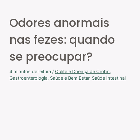
Odores anormais
nas fezes: quando
se preocupar?
4 minutos de leitura
/
Colite e Doença de Crohn
,
Gastroenterologia
,
Saúde e Bem Estar
,
Saúde Intestinal