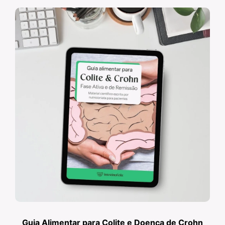
Guia Alimentar para Colite e Doença de Crohn