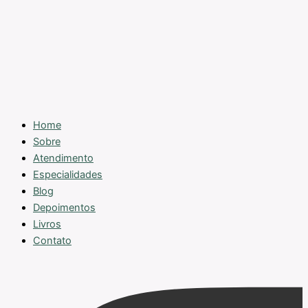
Home
Sobre
Atendimento
Especialidades
Blog
Depoimentos
Livros
Contato