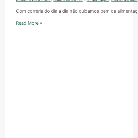
Com correria do dia a dia não cuidamos bem da alimentaç
Read More »