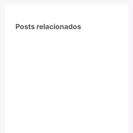
Posts relacionados