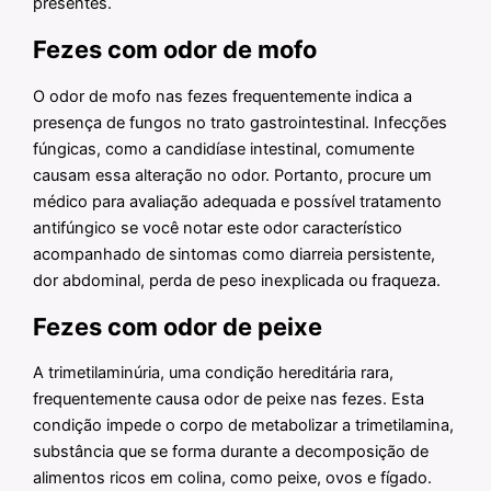
presentes.
Fezes com odor de mofo
O odor de mofo nas fezes frequentemente indica a
presença de fungos no trato gastrointestinal. Infecções
fúngicas, como a candidíase intestinal, comumente
causam essa alteração no odor. Portanto, procure um
médico para avaliação adequada e possível tratamento
antifúngico se você notar este odor característico
acompanhado de sintomas como diarreia persistente,
dor abdominal, perda de peso inexplicada ou fraqueza.
Fezes com odor de peixe
A trimetilaminúria, uma condição hereditária rara,
frequentemente causa odor de peixe nas fezes. Esta
condição impede o corpo de metabolizar a trimetilamina,
substância que se forma durante a decomposição de
alimentos ricos em colina, como peixe, ovos e fígado.