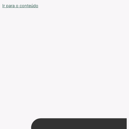
Ir para o conteúdo