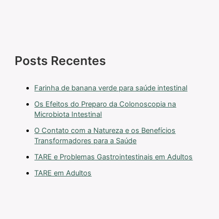
Posts Recentes
Farinha de banana verde para saúde intestinal
Os Efeitos do Preparo da Colonoscopia na
Microbiota Intestinal
O Contato com a Natureza e os Benefícios
Transformadores para a Saúde
TARE e Problemas Gastrointestinais em Adultos
TARE em Adultos