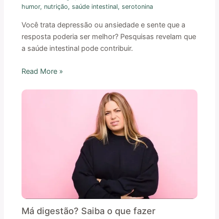
humor
,
nutrição
,
saúde intestinal
,
serotonina
Você trata depressão ou ansiedade e sente que a
resposta poderia ser melhor? Pesquisas revelam que
a saúde intestinal pode contribuir.
Read More »
Má digestão? Saiba o que fazer