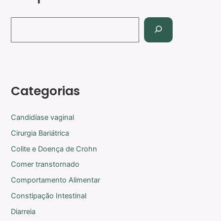
Categorias
Candidíase vaginal
Cirurgia Bariátrica
Colite e Doença de Crohn
Comer transtornado
Comportamento Alimentar
Constipação Intestinal
Diarreia