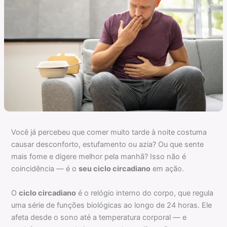
Você já percebeu que comer muito tarde à noite costuma
causar desconforto, estufamento ou azia? Ou que sente
mais fome e digere melhor pela manhã? Isso não é
coincidência — é o
seu ciclo circadiano
em ação.
O
ciclo circadiano
é o relógio interno do corpo, que regula
uma série de funções biológicas ao longo de 24 horas. Ele
afeta desde o sono até a temperatura corporal — e