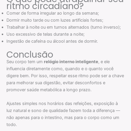
ritmo circadiano?
Comer de forma irregular ao longo da semana;
Dormir muito tarde ou com luzes artificiais fortes;
Trabalhar à noite ou em turnos alternados (turno inverso);
Uso excessivo de telas durante a noite;
Ingestão de cafeína ou álcool antes de dormir.
Conclusão
Seu corpo tem um
relógio interno inteligente
, e ele
influencia diretamente como, quando e o quanto você
digere bem. Por isso, respeitar esse ritmo pode ser a chave
para melhorar sua digestão, evitar desconfortos e
promover saúde metabólica a longo prazo.
Ajustes simples nos horários das refeições, exposição à
luz natural e sono de qualidade fazem toda a diferença —
não apenas para o intestino, mas para o corpo como um
todo.