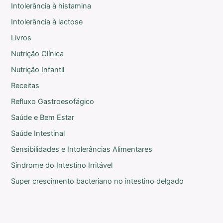
Intolerância à histamina
Intolerância à lactose
Livros
Nutrição Clínica
Nutrição Infantil
Receitas
Refluxo Gastroesofágico
Saúde e Bem Estar
Saúde Intestinal
Sensibilidades e Intolerâncias Alimentares
Síndrome do Intestino Irritável
Super crescimento bacteriano no intestino delgado