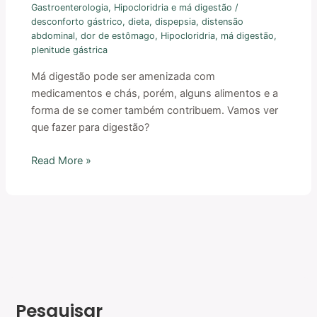
Gastroenterologia
,
Hipocloridria e má digestão
/
desconforto gástrico
,
dieta
,
dispepsia
,
distensão
abdominal
,
dor de estômago
,
Hipocloridria
,
má digestão
,
plenitude gástrica
Má digestão pode ser amenizada com
medicamentos e chás, porém, alguns alimentos e a
forma de se comer também contribuem. Vamos ver
que fazer para digestão?
Read More »
Pesquisar