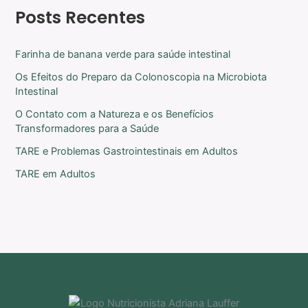
Posts Recentes
Farinha de banana verde para saúde intestinal
Os Efeitos do Preparo da Colonoscopia na Microbiota
Intestinal
O Contato com a Natureza e os Benefícios
Transformadores para a Saúde
TARE e Problemas Gastrointestinais em Adultos
TARE em Adultos