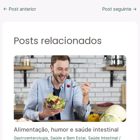
←
Post anterior
Post seguinte
→
Posts relacionados
Alimentação, humor e saúde intestinal
Gastroenterologia
,
Saúde e Bem Estar
,
Saúde Intestinal
/