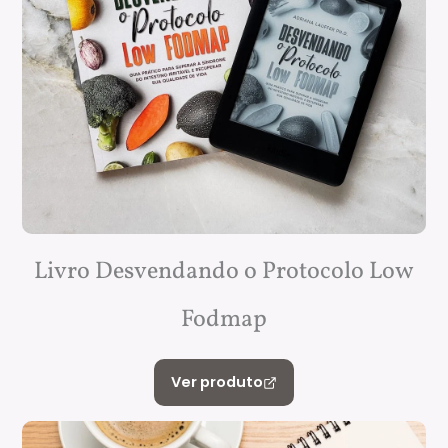
Livro Desvendando o Protocolo Low
Fodmap
Ver produto