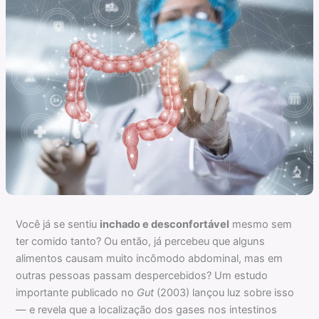
Você já se sentiu
inchado e desconfortável
mesmo sem
ter comido tanto? Ou então, já percebeu que alguns
alimentos causam muito incômodo abdominal, mas em
outras pessoas passam despercebidos? Um estudo
importante publicado no
Gut
(2003) lançou luz sobre isso
— e revela que a localização dos gases nos intestinos