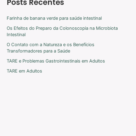
Posts Recentes
Farinha de banana verde para saúde intestinal
Os Efeitos do Preparo da Colonoscopia na Microbiota
Intestinal
O Contato com a Natureza e os Benefícios
Transformadores para a Saúde
TARE e Problemas Gastrointestinais em Adultos
TARE em Adultos