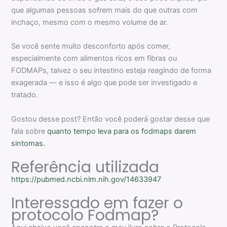
que algumas pessoas sofrem mais do que outras com
inchaço, mesmo com o mesmo volume de ar.
Se você sente muito desconforto após comer,
especialmente com alimentos ricos em fibras ou
FODMAPs, talvez o seu intestino esteja reagindo de forma
exagerada — e isso é algo que pode ser investigado e
tratado.
Gostou desse post? Então você poderá gostar desse que
fala sobre
quanto tempo leva para os fodmaps darem
sintomas.
Referência utilizada
https://pubmed.ncbi.nlm.nih.gov/14633947
Interessado em fazer o
protocolo Fodmap?