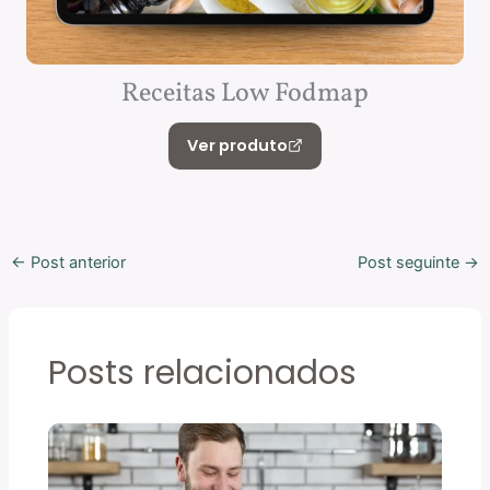
Receitas Low Fodmap
Ver produto
←
Post anterior
Post seguinte
→
Posts relacionados