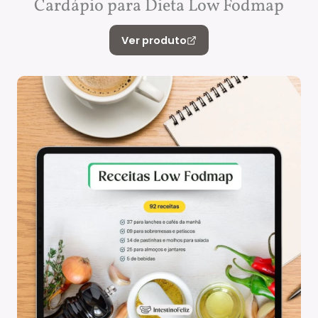
Cardápio para Dieta Low Fodmap
Ver produto