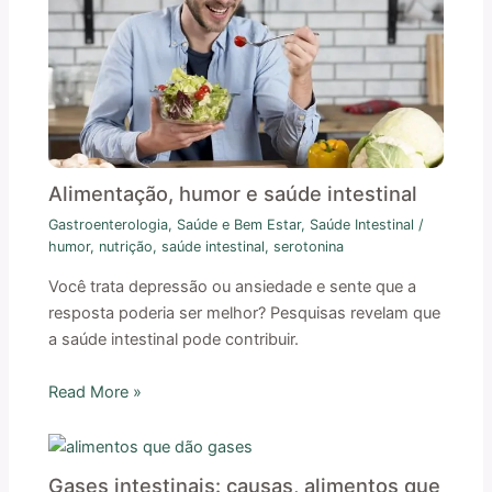
Alimentação, humor e saúde intestinal
Gastroenterologia
,
Saúde e Bem Estar
,
Saúde Intestinal
/
humor
,
nutrição
,
saúde intestinal
,
serotonina
Você trata depressão ou ansiedade e sente que a
resposta poderia ser melhor? Pesquisas revelam que
a saúde intestinal pode contribuir.
Read More »
Gases intestinais: causas, alimentos que