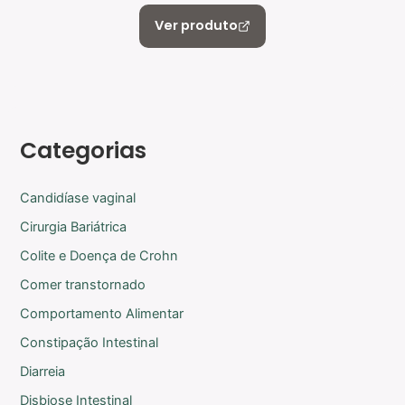
Ver produto
Categorias
Candidíase vaginal
Cirurgia Bariátrica
Colite e Doença de Crohn
Comer transtornado
Comportamento Alimentar
Constipação Intestinal
Diarreia
Disbiose Intestinal