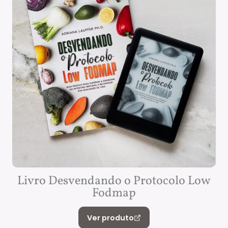
Livro Desvendando o Protocolo Low
Fodmap
Ver produto