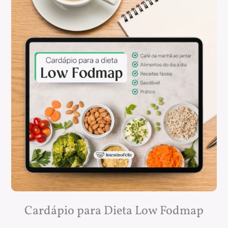
Cardápio para Dieta Low Fodmap