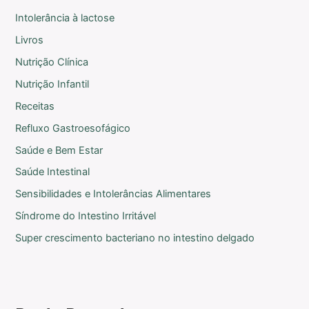
Intolerância à lactose
Livros
Nutrição Clínica
Nutrição Infantil
Receitas
Refluxo Gastroesofágico
Saúde e Bem Estar
Saúde Intestinal
Sensibilidades e Intolerâncias Alimentares
Síndrome do Intestino Irritável
Super crescimento bacteriano no intestino delgado