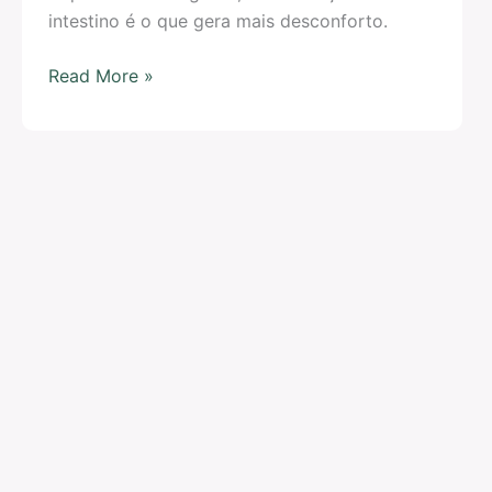
intestino é o que gera mais desconforto.
Read More »