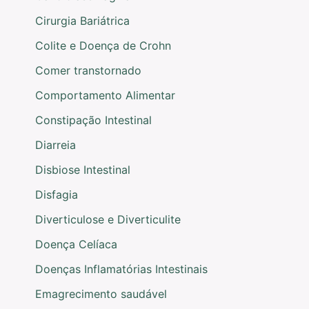
Cirurgia Bariátrica
Colite e Doença de Crohn
Comer transtornado
Comportamento Alimentar
Constipação Intestinal
Diarreia
Disbiose Intestinal
Disfagia
Diverticulose e Diverticulite
Doença Celíaca
Doenças Inflamatórias Intestinais
Emagrecimento saudável