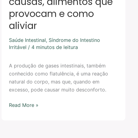
causas, alimentos que
provocam e como
aliviar
Saúde Intestinal
,
Síndrome do Intestino
Irritável
/
4 minutos de leitura
A produção de gases intestinais, também
conhecido como flatulência, é uma reação
natural do corpo, mas que, quando em
excesso, pode causar muito desconforto.
Read More »