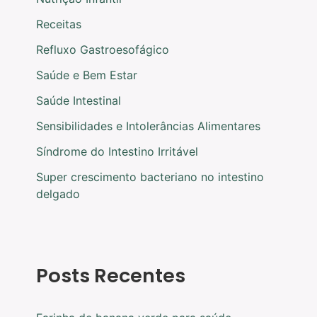
Receitas
Refluxo Gastroesofágico
Saúde e Bem Estar
Saúde Intestinal
Sensibilidades e Intolerâncias Alimentares
Síndrome do Intestino Irritável
Super crescimento bacteriano no intestino
delgado
Posts Recentes