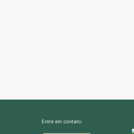
Entre em contato: