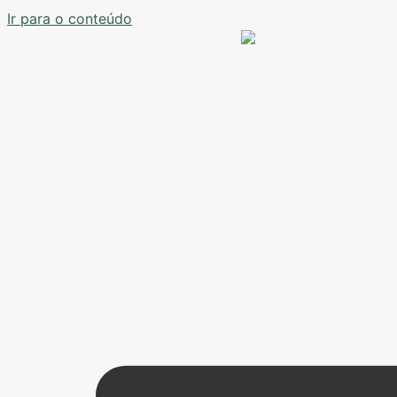
Ir para o conteúdo