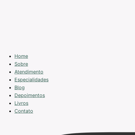
Home
Sobre
Atendimento
Especialidades
Blog
Depoimentos
Livros
Contato