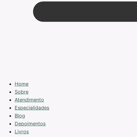
Home
Sobre
Atendimento
Especialidades
Blog
Depoimentos
Livros