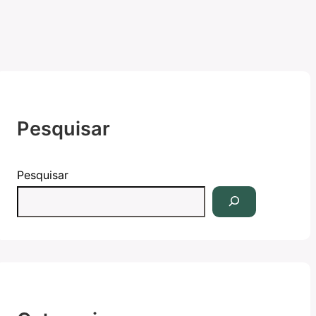
Pesquisar
Pesquisar