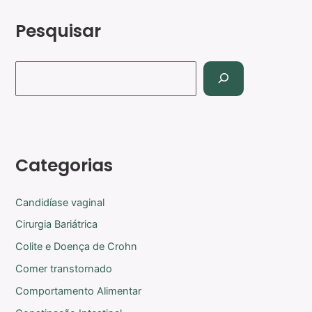
Pesquisar
Categorias
Candidíase vaginal
Cirurgia Bariátrica
Colite e Doença de Crohn
Comer transtornado
Comportamento Alimentar