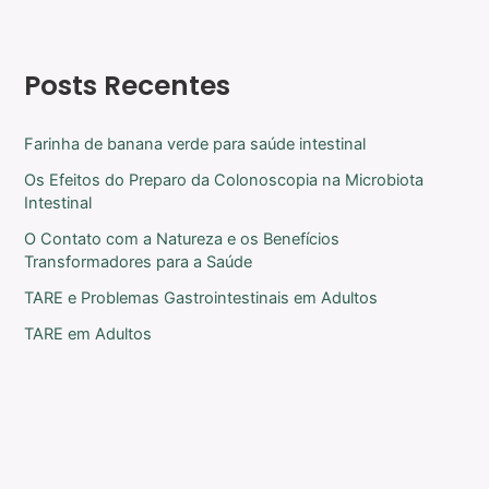
Posts Recentes
Farinha de banana verde para saúde intestinal
Os Efeitos do Preparo da Colonoscopia na Microbiota
Intestinal
O Contato com a Natureza e os Benefícios
Transformadores para a Saúde
TARE e Problemas Gastrointestinais em Adultos
TARE em Adultos