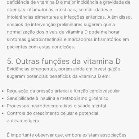
deficiência de vitamina D e maior incidência e gravidade de
doenças inflamatórias intestinais, sensibilidades e
intolerâncias alimentares e infecções entéricas. Além disso,
ensaios de intervenção preliminares sugerem que a
normalização dos níveis de vitamina D pode melhorar
sintomas gastrointestinais e marcadores inflamatórios em
pacientes com estas condições.
5. Outras funções da vitamina D
Evidências emergentes, porém ainda em investigação,
sugerem potenciais benefícios da vitamina D em:
Regulação da pressão arterial e função cardiovascular
Sensibilidade à insulina e metabolismo glicêmico
Processos neurodegenerativos e saúde mental
Controle do crescimento celular e potencial
anticancerígeno
É importante observar que, embora existam associações