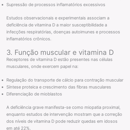
Supressão de processos inflamatórios excessivos
Estudos observacionais e experimentais associam a
deficiência de vitamina D a maior susceptibilidade a
infecções respiratórias, doenças autoimunes e processos
inflamatórios crônicos.
3. Função muscular e vitamina D
Receptores de vitamina D estão presentes nas células
musculares, onde exercem papel na:
Regulação do transporte de cálcio para contração muscular
Síntese proteica e crescimento das fibras musculares
Diferenciação de mioblastos
A deficiência grave manifesta-se como miopatia proximal,
enquanto estudos de intervenção mostram que a correção
dos níveis de vitamina D pode reduzir quedas em idosos
em até 22%.