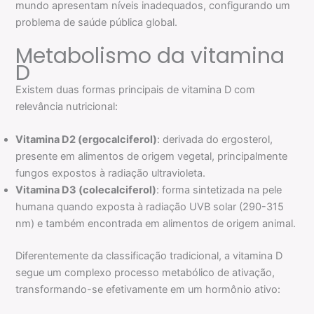
mundo apresentam níveis inadequados, configurando um
problema de saúde pública global.
Metabolismo da vitamina
D
Existem duas formas principais de vitamina D com
relevância nutricional:
Vitamina D2 (ergocalciferol)
: derivada do ergosterol,
presente em alimentos de origem vegetal, principalmente
fungos expostos à radiação ultravioleta.
Vitamina D3 (colecalciferol)
: forma sintetizada na pele
humana quando exposta à radiação UVB solar (290-315
nm) e também encontrada em alimentos de origem animal.
Diferentemente da classificação tradicional, a vitamina D
segue um complexo processo metabólico de ativação,
transformando-se efetivamente em um hormônio ativo: