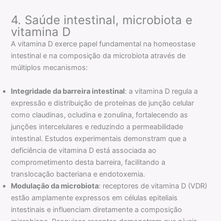
4. Saúde intestinal, microbiota e
vitamina D
A vitamina D exerce papel fundamental na homeostase
intestinal e na composição da microbiota através de
múltiplos mecanismos:
Integridade da barreira intestinal
: a vitamina D regula a
expressão e distribuição de proteínas de junção celular
como claudinas, ocludina e zonulina, fortalecendo as
junções intercelulares e reduzindo a permeabilidade
intestinal. Estudos experimentais demonstram que a
deficiência de vitamina D está associada ao
comprometimento desta barreira, facilitando a
translocação bacteriana e endotoxemia.
Modulação da microbiota
: receptores de vitamina D (VDR)
estão amplamente expressos em células epiteliais
intestinais e influenciam diretamente a composição