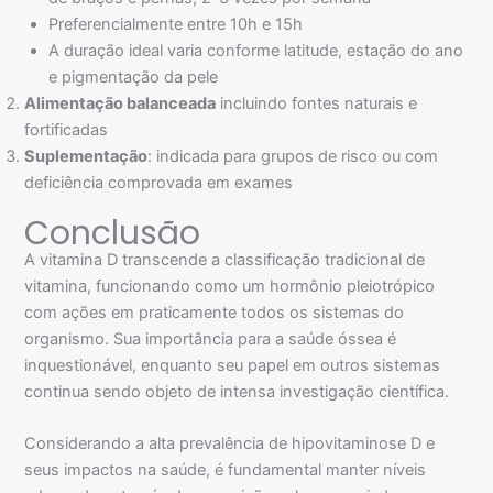
Preferencialmente entre 10h e 15h
A duração ideal varia conforme latitude, estação do ano
e pigmentação da pele
Alimentação balanceada
incluindo fontes naturais e
fortificadas
Suplementação
: indicada para grupos de risco ou com
deficiência comprovada em exames
Conclusão
A vitamina D transcende a classificação tradicional de
vitamina, funcionando como um hormônio pleiotrópico
com ações em praticamente todos os sistemas do
organismo. Sua importância para a saúde óssea é
inquestionável, enquanto seu papel em outros sistemas
continua sendo objeto de intensa investigação científica.
Considerando a alta prevalência de hipovitaminose D e
seus impactos na saúde, é fundamental manter níveis