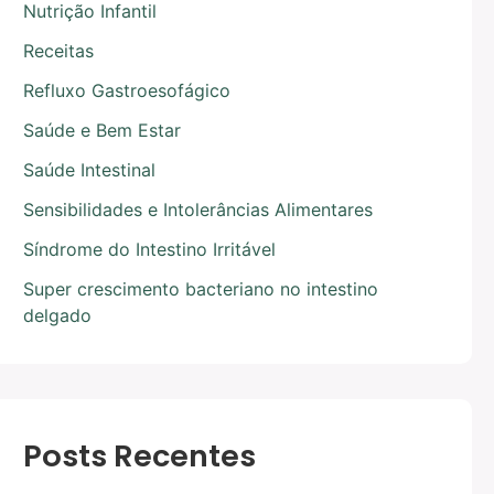
Nutrição Infantil
Receitas
Refluxo Gastroesofágico
Saúde e Bem Estar
Saúde Intestinal
Sensibilidades e Intolerâncias Alimentares
Síndrome do Intestino Irritável
Super crescimento bacteriano no intestino
delgado
Posts Recentes