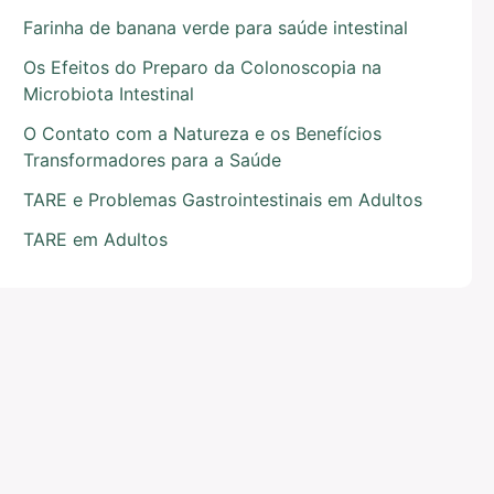
Farinha de banana verde para saúde intestinal
Os Efeitos do Preparo da Colonoscopia na
Microbiota Intestinal
O Contato com a Natureza e os Benefícios
Transformadores para a Saúde
TARE e Problemas Gastrointestinais em Adultos
TARE em Adultos