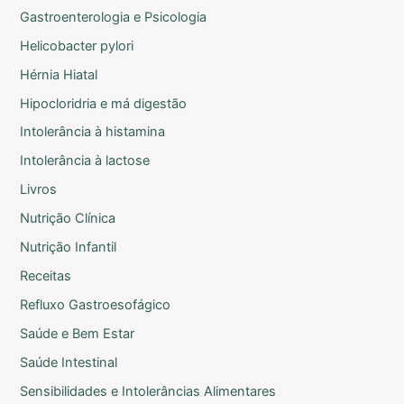
Gastroenterologia e Psicologia
Helicobacter pylori
Hérnia Hiatal
Hipocloridria e má digestão
Intolerância à histamina
Intolerância à lactose
Livros
Nutrição Clínica
Nutrição Infantil
Receitas
Refluxo Gastroesofágico
Saúde e Bem Estar
Saúde Intestinal
Sensibilidades e Intolerâncias Alimentares