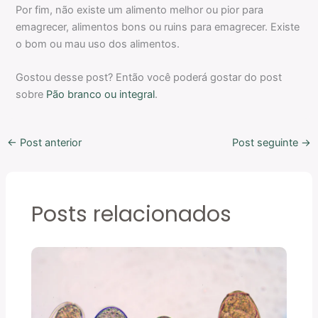
Por fim, não existe um alimento melhor ou pior para
emagrecer, alimentos bons ou ruins para emagrecer. Existe
o bom ou mau uso dos alimentos.
Gostou desse post? Então você poderá gostar do post
sobre
Pão branco ou integral
.
←
Post anterior
Post seguinte
→
Posts relacionados