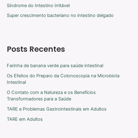
Síndrome do Intestino Irritável
Super crescimento bacteriano no intestino delgado
Posts Recentes
Farinha de banana verde para saúde intestinal
Os Efeitos do Preparo da Colonoscopia na Microbiota
Intestinal
O Contato com a Natureza e os Benefícios
Transformadores para a Saúde
TARE e Problemas Gastrointestinais em Adultos
TARE em Adultos