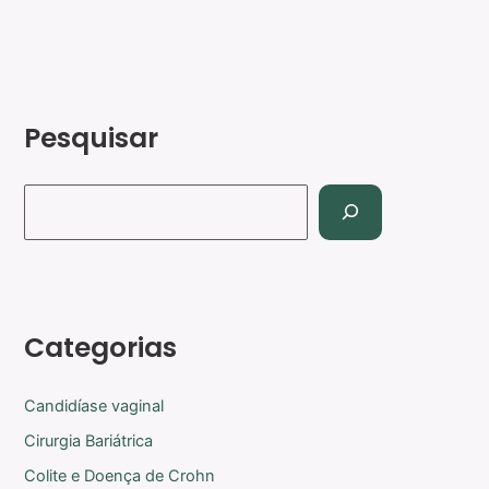
Pesquisar
Categorias
Candidíase vaginal
Cirurgia Bariátrica
Colite e Doença de Crohn