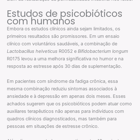
Estudos de psicobióticos
com humanos
Embora os estudos clínicos ainda sejam limitados, os
primeiros resultados são promissores. Em um ensaio
clínico com voluntários saudáveis, a combinação de
Lactobacillus helveticus
R0052 e
Bifidobacterium longum
R0175 levou a uma melhora significativa no humor e na
resposta ao estresse após 30 dias de suplementação.
Em pacientes com síndrome da fadiga crônica, essa
mesma combinação reduziu sintomas associados à
ansiedade e à depressão em apenas dois meses. Esses
achados sugerem que os psicobióticos podem atuar como
auxiliares terapêuticos não apenas para indivíduos com
quadros clínicos diagnosticados, mas também para
pessoas em situações de estresse crônico.