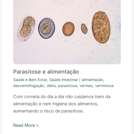
Parasitose e alimentação
Saúde e Bem Estar
,
Saúde Intestinal
/
alimentação
,
desvermifugação
,
dieta
,
parasitose
,
vermes
,
verminose
Com correria do dia a dia não cuidamos bem da
alimentação e nem higiene dos alimentos,
aumentando o risco de parasitose.
Read More »