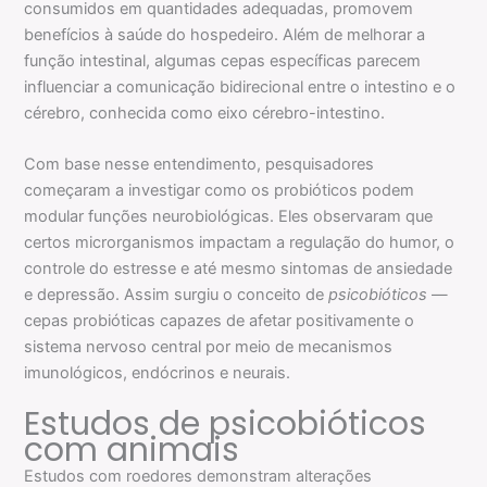
consumidos em quantidades adequadas, promovem
benefícios à saúde do hospedeiro. Além de melhorar a
função intestinal, algumas cepas específicas parecem
influenciar a comunicação bidirecional entre o intestino e o
cérebro, conhecida como eixo cérebro-intestino.
Com base nesse entendimento, pesquisadores
começaram a investigar como os probióticos podem
modular funções neurobiológicas. Eles observaram que
certos microrganismos impactam a regulação do humor, o
controle do estresse e até mesmo sintomas de ansiedade
e depressão. Assim surgiu o conceito de
psicobióticos
—
cepas probióticas capazes de afetar positivamente o
sistema nervoso central por meio de mecanismos
imunológicos, endócrinos e neurais.
Estudos de psicobióticos
com animais
Estudos com roedores demonstram alterações