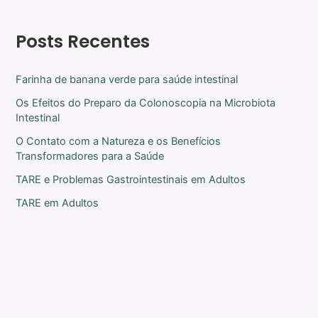
Posts Recentes
Farinha de banana verde para saúde intestinal
Os Efeitos do Preparo da Colonoscopia na Microbiota
Intestinal
O Contato com a Natureza e os Benefícios
Transformadores para a Saúde
TARE e Problemas Gastrointestinais em Adultos
TARE em Adultos