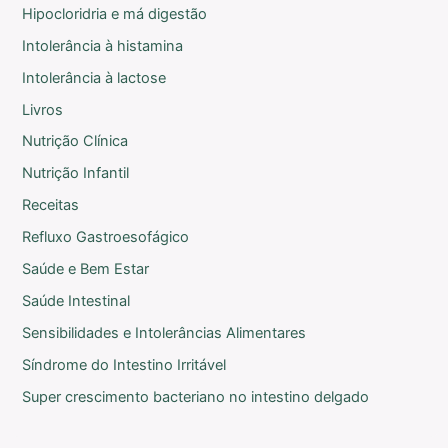
Hipocloridria e má digestão
Intolerância à histamina
Intolerância à lactose
Livros
Nutrição Clínica
Nutrição Infantil
Receitas
Refluxo Gastroesofágico
Saúde e Bem Estar
Saúde Intestinal
Sensibilidades e Intolerâncias Alimentares
Síndrome do Intestino Irritável
Super crescimento bacteriano no intestino delgado