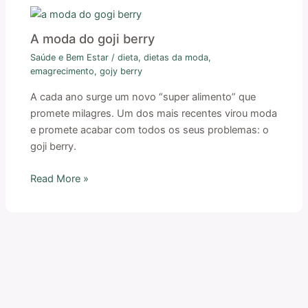
A moda do goji berry
Saúde e Bem Estar
/
dieta
,
dietas da moda
,
emagrecimento
,
gojy berry
A cada ano surge um novo “super alimento” que
promete milagres. Um dos mais recentes virou moda
e promete acabar com todos os seus problemas: o
goji berry.
Read More »