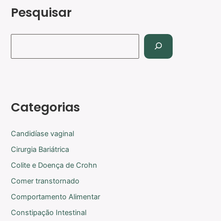
Pesquisar
Categorias
Candidíase vaginal
Cirurgia Bariátrica
Colite e Doença de Crohn
Comer transtornado
Comportamento Alimentar
Constipação Intestinal