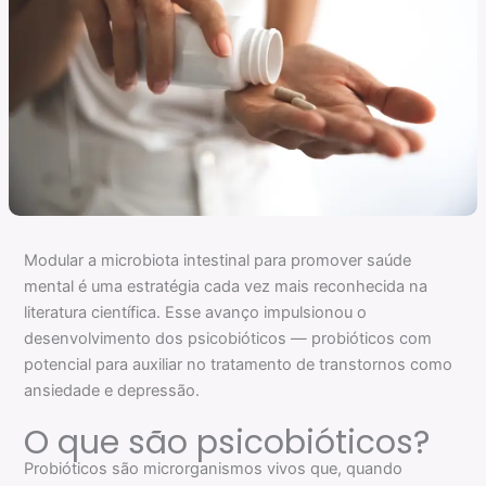
Modular a microbiota intestinal para promover saúde
mental é uma estratégia cada vez mais reconhecida na
literatura científica. Esse avanço impulsionou o
desenvolvimento dos psicobióticos — probióticos com
potencial para auxiliar no tratamento de transtornos como
ansiedade e depressão.
O que são psicobióticos?
Probióticos são microrganismos vivos que, quando