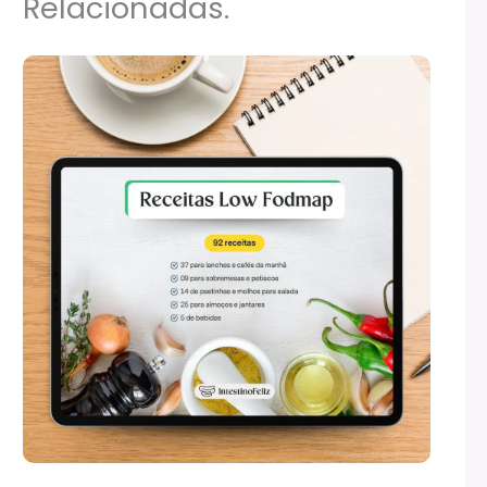
Relacionadas.