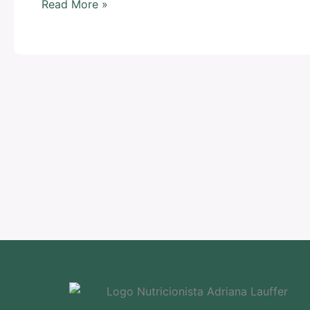
Read More »