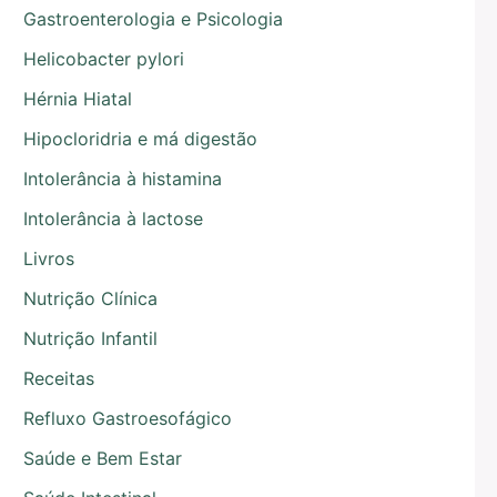
Gastroenterologia e Psicologia
Helicobacter pylori
Hérnia Hiatal
Hipocloridria e má digestão
Intolerância à histamina
Intolerância à lactose
Livros
Nutrição Clínica
Nutrição Infantil
Receitas
Refluxo Gastroesofágico
Saúde e Bem Estar