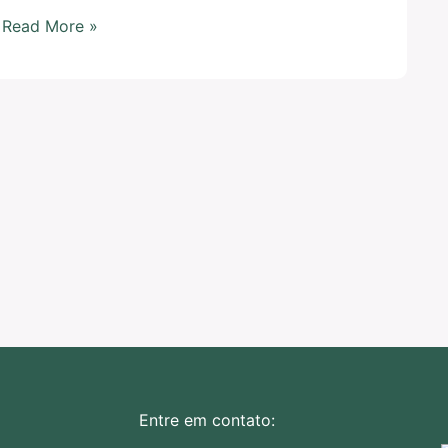
Read More »
Entre em contato: