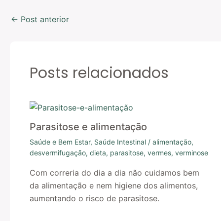
←
Post anterior
Posts relacionados
Parasitose e alimentação
Saúde e Bem Estar
,
Saúde Intestinal
/
alimentação
,
desvermifugação
,
dieta
,
parasitose
,
vermes
,
verminose
Com correria do dia a dia não cuidamos bem
da alimentação e nem higiene dos alimentos,
aumentando o risco de parasitose.