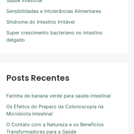
Saúde Intestinal
Sensibilidades e Intolerâncias Alimentares
Síndrome do Intestino Irritável
Super crescimento bacteriano no intestino
delgado
Posts Recentes
Farinha de banana verde para saúde intestinal
Os Efeitos do Preparo da Colonoscopia na
Microbiota Intestinal
O Contato com a Natureza e os Benefícios
Transformadores para a Saúde