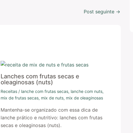
Post seguinte
→
Lanches com frutas secas e
oleaginosas (nuts)
Receitas
/
lanche com frutas secas
,
lanche com nuts
,
mix de frutas secas
,
mix de nuts
,
mix de oleaginosas
Mantenha-se organizado com essa dica de
lanche prático e nutritivo: lanches com frutas
secas e oleaginosas (nuts).