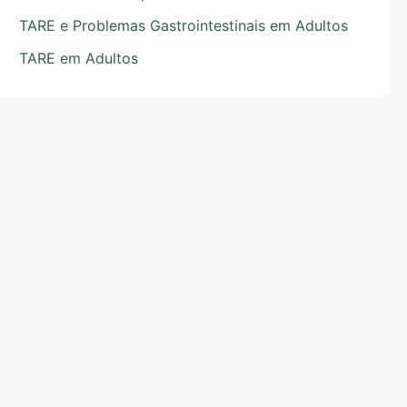
TARE e Problemas Gastrointestinais em Adultos
TARE em Adultos