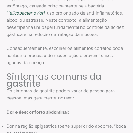
estômago, causada principalmente pela bactéria
Helicobacter pylori
, uso prolongado de anti-inflamatórios,
álcool ou estresse. Neste contexto, a alimentação
desempenha um papel fundamental no controle da acidez
gástrica e na redução da irritação da mucosa.
Consequentemente, escolher os alimentos corretos pode
acelerar o processo de recuperação e prevenir crises
agudas da doença.
Sintomas comuns da
gastrite
Os sintomas de gastrite podem variar de pessoa para
pessoa, mas geralmente incluem:
Dor e desconforto abdominal:
Dor na região epigástrica (parte superior do abdome, “boca