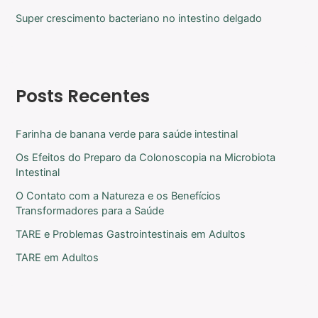
Super crescimento bacteriano no intestino delgado
Posts Recentes
Farinha de banana verde para saúde intestinal
Os Efeitos do Preparo da Colonoscopia na Microbiota
Intestinal
O Contato com a Natureza e os Benefícios
Transformadores para a Saúde
TARE e Problemas Gastrointestinais em Adultos
TARE em Adultos