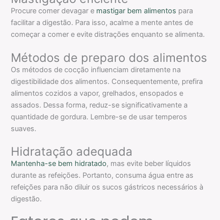
Procure comer devagar e
mastigar bem alimentos
para
facilitar a digestão. Para isso, acalme a mente antes de
começar a comer e evite distrações enquanto se alimenta.
Métodos de preparo dos alimentos
Os métodos de cocção influenciam diretamente na
digestibilidade dos alimentos. Consequentemente, prefira
alimentos cozidos a vapor, grelhados, ensopados e
assados. Dessa forma, reduz-se significativamente a
quantidade de gordura. Lembre-se de usar temperos
suaves.
Hidratação adequada
Mantenha-se bem hidratado
, mas evite beber líquidos
durante as refeições. Portanto, consuma água entre as
refeições para não diluir os sucos gástricos necessários à
digestão.