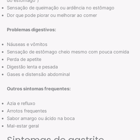
do estômago”)
Sensação de queimação ou ardência no estômago
Dor que pode piorar ou melhorar ao comer
Problemas digestivos:
Náuseas e vômitos
Sensação de estômago cheio mesmo com pouca comida
Perda de apetite
Digestão lenta e pesada
Gases e distensão abdominal
Outros sintomas frequentes:
Azia e refluxo
Arrotos frequentes
Sabor amargo ou ácido na boca
Mal-estar geral