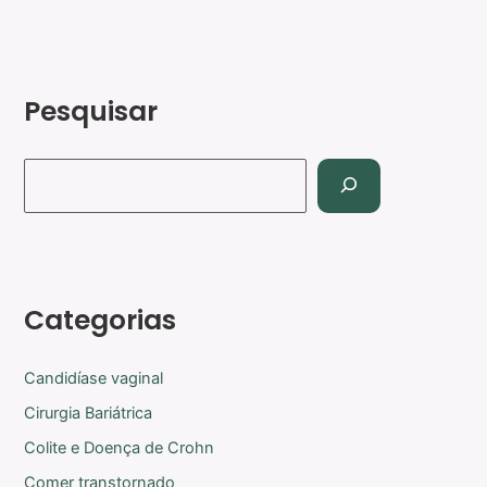
Pesquisar
Categorias
Candidíase vaginal
Cirurgia Bariátrica
Colite e Doença de Crohn
Comer transtornado