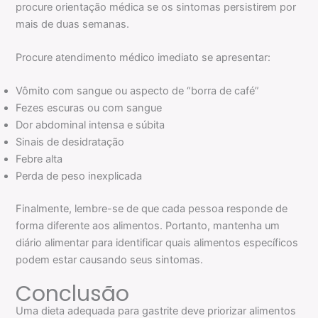
procure orientação médica se os sintomas persistirem por
mais de duas semanas.
Procure atendimento médico imediato se apresentar:
Vômito com sangue ou aspecto de “borra de café”
Fezes escuras ou com sangue
Dor abdominal intensa e súbita
Sinais de desidratação
Febre alta
Perda de peso inexplicada
Finalmente, lembre-se de que cada pessoa responde de
forma diferente aos alimentos. Portanto, mantenha um
diário alimentar para identificar quais alimentos específicos
podem estar causando seus sintomas.
Conclusão
Uma dieta adequada para gastrite deve priorizar alimentos