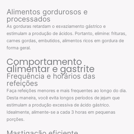
Alimentos gordurosos e
processados
As gorduras retardam o esvaziamento gástrico e
estimulam a produção de ácidos. Portanto, elimine: frituras,
carnes gordas, embutidos, alimentos ricos em gordura de
forma geral.
Comportamento
alimentar e gastrite
Frequência e horários das
refeições
Faça refeições menores e mais frequentes ao longo do dia.
Desta maneira, você evita longos períodos de jejum que
estimulam a produção excessiva de ácido gástrico.
Idealmente, alimente-se a cada 3 horas em pequenas
porções.
Mastigação eficiente