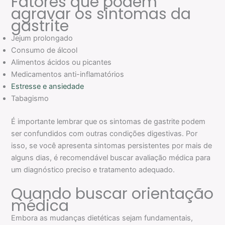
Fatores que podem
agravar os sintomas da
gastrite
Jejum prolongado
Consumo de álcool
Alimentos ácidos ou picantes
Medicamentos anti-inflamatórios
Estresse e ansiedade
Tabagismo
É importante lembrar que os sintomas de gastrite podem
ser confundidos com outras condições digestivas. Por
isso, se você apresenta sintomas persistentes por mais de
alguns dias, é recomendável buscar avaliação médica para
um diagnóstico preciso e tratamento adequado.
Quando buscar orientação
médica
Embora as mudanças dietéticas sejam fundamentais,