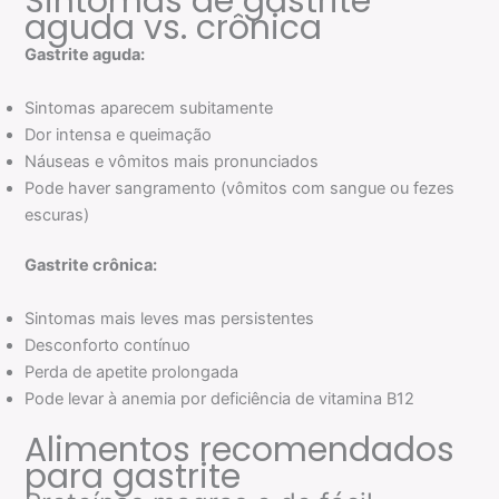
Sintomas de gastrite
aguda vs. crônica
Gastrite aguda:
Sintomas aparecem subitamente
Dor intensa e queimação
Náuseas e vômitos mais pronunciados
Pode haver sangramento (vômitos com sangue ou fezes
escuras)
Gastrite crônica:
Sintomas mais leves mas persistentes
Desconforto contínuo
Perda de apetite prolongada
Pode levar à anemia por deficiência de vitamina B12
Alimentos recomendados
para gastrite