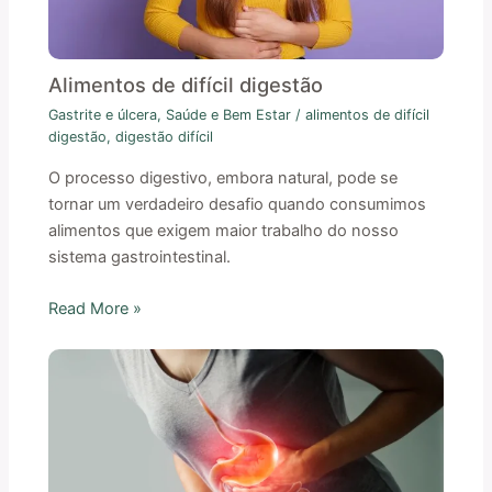
Alimentos de difícil digestão
Gastrite e úlcera
,
Saúde e Bem Estar
/
alimentos de difícil
digestão
,
digestão difícil
O processo digestivo, embora natural, pode se
tornar um verdadeiro desafio quando consumimos
alimentos que exigem maior trabalho do nosso
sistema gastrointestinal.
Read More »