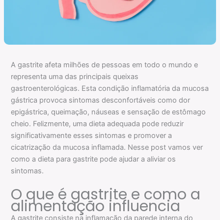
A gastrite afeta milhões de pessoas em todo o mundo e
representa uma das principais queixas
gastroenterológicas. Esta condição inflamatória da mucosa
gástrica provoca sintomas desconfortáveis como dor
epigástrica, queimação, náuseas e sensação de estômago
cheio. Felizmente, uma dieta adequada pode reduzir
significativamente esses sintomas e promover a
cicatrização da mucosa inflamada. Nesse post vamos ver
como a dieta para gastrite pode ajudar a aliviar os
sintomas.
O que é gastrite e como a
alimentação influencia
A gastrite consiste na inflamação da parede interna do