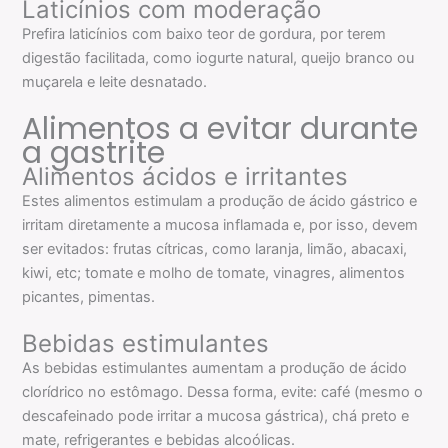
Laticínios com moderação
Prefira laticínios com baixo teor de gordura, por terem
digestão facilitada, como iogurte natural, queijo branco ou
muçarela e leite desnatado.
Alimentos a evitar durante
a gastrite
Alimentos ácidos e irritantes
Estes alimentos estimulam a produção de ácido gástrico e
irritam diretamente a mucosa inflamada e, por isso, devem
ser evitados: frutas cítricas, como laranja, limão, abacaxi,
kiwi, etc; tomate e molho de tomate, vinagres, alimentos
picantes, pimentas.
Bebidas estimulantes
As bebidas estimulantes aumentam a produção de ácido
clorídrico no estômago. Dessa forma, evite: café (mesmo o
descafeinado pode irritar a mucosa gástrica), chá preto e
mate, refrigerantes e bebidas alcoólicas.