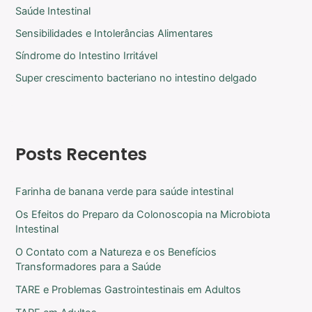
Saúde Intestinal
Sensibilidades e Intolerâncias Alimentares
Síndrome do Intestino Irritável
Super crescimento bacteriano no intestino delgado
Posts Recentes
Farinha de banana verde para saúde intestinal
Os Efeitos do Preparo da Colonoscopia na Microbiota
Intestinal
O Contato com a Natureza e os Benefícios
Transformadores para a Saúde
TARE e Problemas Gastrointestinais em Adultos