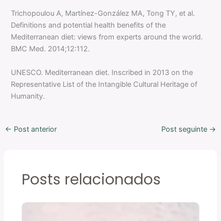
Trichopoulou A, Martínez-González MA, Tong TY, et al.
Definitions and potential health benefits of the
Mediterranean diet: views from experts around the world.
BMC Med. 2014;12:112.
UNESCO. Mediterranean diet. Inscribed in 2013 on the
Representative List of the Intangible Cultural Heritage of
Humanity.
←
Post anterior
Post seguinte
→
Posts relacionados