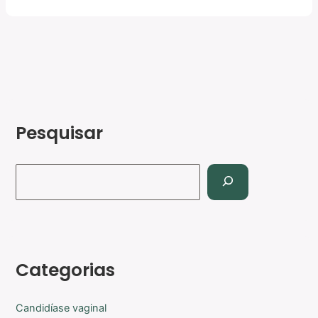
Pesquisar
Categorias
Candidíase vaginal