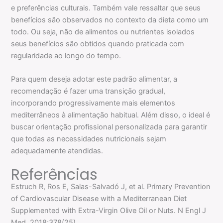
e preferências culturais. Também vale ressaltar que seus
benefícios são observados no contexto da dieta como um
todo. Ou seja, não de alimentos ou nutrientes isolados
seus benefícios são obtidos quando praticada com
regularidade ao longo do tempo.
Para quem deseja adotar este padrão alimentar, a
recomendação é fazer uma transição gradual,
incorporando progressivamente mais elementos
mediterrâneos à alimentação habitual. Além disso, o ideal é
buscar orientação profissional personalizada para garantir
que todas as necessidades nutricionais sejam
adequadamente atendidas.
Referências
Estruch R, Ros E, Salas-Salvadó J, et al. Primary Prevention
of Cardiovascular Disease with a Mediterranean Diet
Supplemented with Extra-Virgin Olive Oil or Nuts. N Engl J
Med. 2018;378(25).