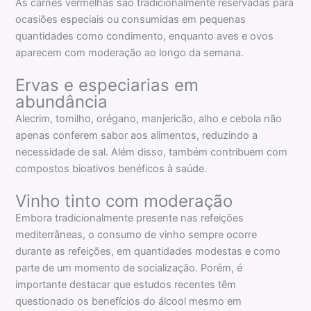
As carnes vermelhas são tradicionalmente reservadas para
ocasiões especiais ou consumidas em pequenas
quantidades como condimento, enquanto aves e ovos
aparecem com moderação ao longo da semana.
Ervas e especiarias em
abundância
Alecrim, tomilho, orégano, manjericão, alho e cebola não
apenas conferem sabor aos alimentos, reduzindo a
necessidade de sal. Além disso, também contribuem com
compostos bioativos benéficos à saúde.
Vinho tinto com moderação
Embora tradicionalmente presente nas refeições
mediterrâneas, o consumo de vinho sempre ocorre
durante as refeições, em quantidades modestas e como
parte de um momento de socialização. Porém, é
importante destacar que estudos recentes têm
questionado os benefícios do álcool mesmo em