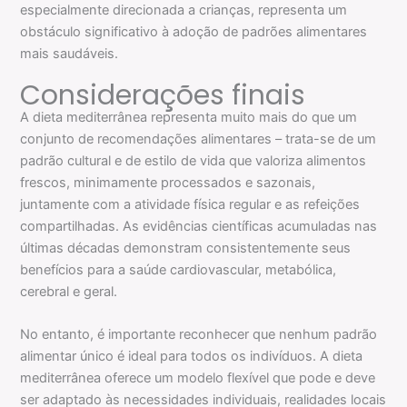
especialmente direcionada a crianças, representa um
obstáculo significativo à adoção de padrões alimentares
mais saudáveis.
Considerações finais
A dieta mediterrânea representa muito mais do que um
conjunto de recomendações alimentares – trata-se de um
padrão cultural e de estilo de vida que valoriza alimentos
frescos, minimamente processados e sazonais,
juntamente com a atividade física regular e as refeições
compartilhadas. As evidências científicas acumuladas nas
últimas décadas demonstram consistentemente seus
benefícios para a saúde cardiovascular, metabólica,
cerebral e geral.
No entanto, é importante reconhecer que nenhum padrão
alimentar único é ideal para todos os indivíduos. A dieta
mediterrânea oferece um modelo flexível que pode e deve
ser adaptado às necessidades individuais, realidades locais