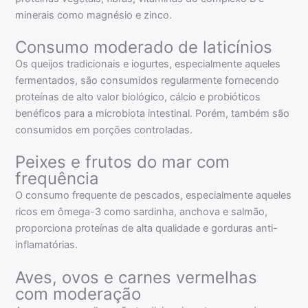
minerais como magnésio e zinco.
Consumo moderado de laticínios
Os queijos tradicionais e iogurtes, especialmente aqueles
fermentados, são consumidos regularmente fornecendo
proteínas de alto valor biológico, cálcio e probióticos
benéficos para a microbiota intestinal. Porém, também são
consumidos em porções controladas.
Peixes e frutos do mar com
frequência
O consumo frequente de pescados, especialmente aqueles
ricos em ômega-3 como sardinha, anchova e salmão,
proporciona proteínas de alta qualidade e gorduras anti-
inflamatórias.
Aves, ovos e carnes vermelhas
com moderação