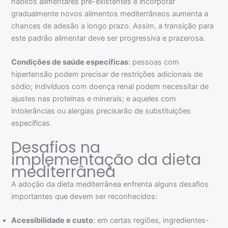
hábitos alimentares pré-existentes e incorporar
gradualmente novos alimentos mediterrâneos aumenta a
chances de adesão a longo prazo. Assim, a transição para
este padrão alimentar deve ser progressiva e prazerosa.
Condições de saúde específicas
: pessoas com
hipertensão podem precisar de restrições adicionais de
sódio; indivíduos com doença renal podem necessitar de
ajustes nas proteínas e minerais; e aqueles com
intolerâncias ou alergias precisarão de substituições
específicas.
Desafios na
implementação da dieta
mediterrânea
A adoção da dieta mediterrânea enfrenta alguns desafios
importantes que devem ser reconhecidos:
Acessibilidade e custo
: em certas regiões, ingredientes-