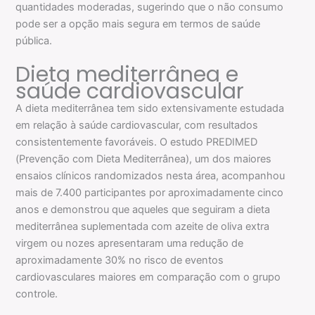
quantidades moderadas, sugerindo que o não consumo
pode ser a opção mais segura em termos de saúde
pública.
Dieta mediterrânea e
saúde cardiovascular
A dieta mediterrânea tem sido extensivamente estudada
em relação à saúde cardiovascular, com resultados
consistentemente favoráveis. O estudo PREDIMED
(Prevenção com Dieta Mediterrânea), um dos maiores
ensaios clínicos randomizados nesta área, acompanhou
mais de 7.400 participantes por aproximadamente cinco
anos e demonstrou que aqueles que seguiram a dieta
mediterrânea suplementada com azeite de oliva extra
virgem ou nozes apresentaram uma redução de
aproximadamente 30% no risco de eventos
cardiovasculares maiores em comparação com o grupo
controle.