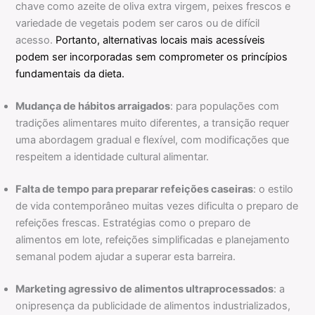
chave como azeite de oliva extra virgem, peixes frescos e
variedade de vegetais podem ser caros ou de difícil
acesso.
Portanto, alternativas locais mais acessíveis
podem ser incorporadas sem comprometer os princípios
fundamentais da dieta.
Mudança de hábitos arraigados
: para populações com
tradições alimentares muito diferentes, a transição requer
uma abordagem gradual e flexível, com modificações que
respeitem a identidade cultural alimentar.
Falta de tempo para preparar refeições caseiras
: o estilo
de vida contemporâneo muitas vezes dificulta o preparo de
refeições frescas. Estratégias como o preparo de
alimentos em lote, refeições simplificadas e planejamento
semanal podem ajudar a superar esta barreira.
Marketing agressivo de alimentos ultraprocessados
: a
onipresença da publicidade de alimentos industrializados,