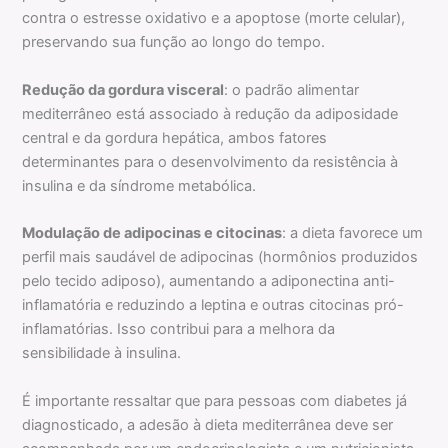
contra o estresse oxidativo e a apoptose (morte celular),
preservando sua função ao longo do tempo.
Redução da gordura visceral
: o padrão alimentar
mediterrâneo está associado à redução da adiposidade
central e da gordura hepática, ambos fatores
determinantes para o desenvolvimento da resistência à
insulina e da síndrome metabólica.
Modulação de adipocinas e citocinas
: a dieta favorece um
perfil mais saudável de adipocinas (hormônios produzidos
pelo tecido adiposo), aumentando a adiponectina anti-
inflamatória e reduzindo a leptina e outras citocinas pró-
inflamatórias. Isso contribui para a melhora da
sensibilidade à insulina.
É importante ressaltar que para pessoas com diabetes já
diagnosticado, a adesão à dieta mediterrânea deve ser