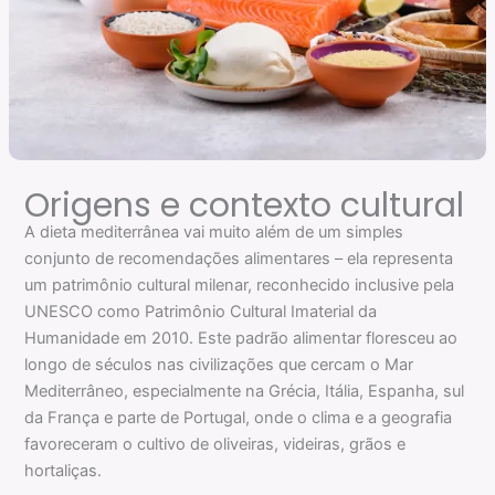
Origens e contexto cultural
A dieta mediterrânea vai muito além de um simples
conjunto de recomendações alimentares – ela representa
um patrimônio cultural milenar, reconhecido inclusive pela
UNESCO como Patrimônio Cultural Imaterial da
Humanidade em 2010. Este padrão alimentar floresceu ao
longo de séculos nas civilizações que cercam o Mar
Mediterrâneo, especialmente na Grécia, Itália, Espanha, sul
da França e parte de Portugal, onde o clima e a geografia
favoreceram o cultivo de oliveiras, videiras, grãos e
hortaliças.