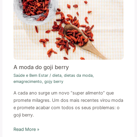
A moda do goji berry
Saúde e Bem Estar
/
dieta
,
dietas da moda
,
emagrecimento
,
gojy berry
A cada ano surge um novo “super alimento” que
promete milagres. Um dos mais recentes virou moda
e promete acabar com todos os seus problemas: o
goji berry.
Read More »