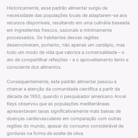
Historicamente, esse padrão alimentar surgiu da
necessidade das populações locais de adaptarem-se aos
recursos disponíveis, resultando em uma culinária baseada
em ingredientes frescos, sazonais e minimamente
processados. Os habitantes dessas regiões
desenvolveram, portanto, não apenas um cardápio, mas
todo um modo de vida que valoriza a comensalidade – o
ato de compartilhar refeições – e o aproveitamento lento e
consciente dos alimentos.
Consequentemente, este padrão alimentar passou a
chamar a atenção da comunidade científica a partir da
década de 1950, quando o pesquisador americano Ancel
Keys observou que as populações mediterrâneas
apresentavam taxas significativamente mais baixas de
doenças cardiovasculares em comparação com outras
regiões do mundo, apesar do consumo considerável de
gorduras na forma de azeite de oliva.