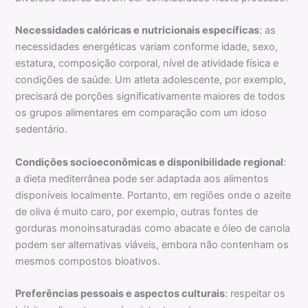
Necessidades calóricas e nutricionais específicas
: as
necessidades energéticas variam conforme idade, sexo,
estatura, composição corporal, nível de atividade física e
condições de saúde. Um atleta adolescente, por exemplo,
precisará de porções significativamente maiores de todos
os grupos alimentares em comparação com um idoso
sedentário.
Condições socioeconômicas e disponibilidade regional
:
a dieta mediterrânea pode ser adaptada aos alimentos
disponíveis localmente. Portanto, em regiões onde o azeite
de oliva é muito caro, por exemplo, outras fontes de
gorduras monoinsaturadas como abacate e óleo de canola
podem ser alternativas viáveis, embora não contenham os
mesmos compostos bioativos.
Preferências pessoais e aspectos culturais
: respeitar os