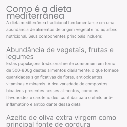
Como é a dieta
mediterrânea
A dieta mediterrânea tradicional fundamenta-se em uma
abundância de alimentos de origem vegetal e no equilíbrio
nutricional. Seus componentes principais incluem:
Abundância de vegetais, frutas e
legumes
Estas populações tradicionalmente consomem em torno
de 500-800g destes alimentos diariamente, o que fornece
quantidades significativas de fibras, antioxidantes,
vitaminas e minerais. A rica variedade de compostos
bioativos presentes nesses alimentos, como os
flavonoides e carotenoides, contribui para o efeito anti-
inflamatório e antioxidante dessa dieta.
Azeite de oliva extra virgem como
principal fonte de gordura