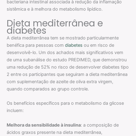
bacteriana intestinal associada à redução da inflamação
sistêmica e à melhora do metabolismo lipídico.
Dieta mediterrânea e
diabetes
A dieta mediterrânea tem se mostrado particularmente
benéfica para pessoas com
diabetes
ou em risco de
desenvolvê-lo. Um dos achados mais significativos vem
de uma subanálise do estudo PREDIMED, que demonstrou
uma redução de 52% no risco de desenvolver diabetes tipo
2 entre os participantes que seguiram a dieta mediterrânea
com suplementação de azeite de oliva extra virgem,
quando comparados ao grupo controle.
Os benefícios específicos para o metabolismo da glicose
incluem:
Melhora da sensibilidade à insulina
: a composição de
ácidos graxos presente na dieta mediterrânea,