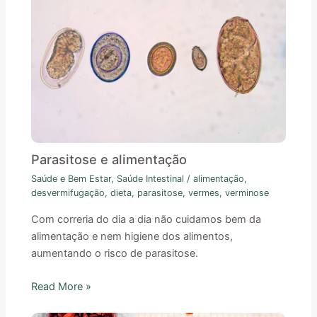
Parasitose e alimentação
Saúde e Bem Estar
,
Saúde Intestinal
/
alimentação
,
desvermifugação
,
dieta
,
parasitose
,
vermes
,
verminose
Com correria do dia a dia não cuidamos bem da
alimentação e nem higiene dos alimentos,
aumentando o risco de parasitose.
Read More »