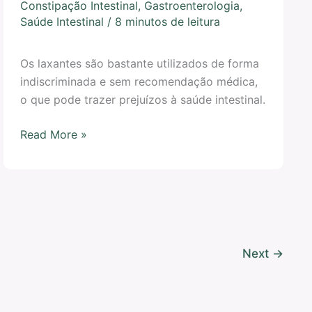
Constipação Intestinal
,
Gastroenterologia
,
Saúde Intestinal
/
8 minutos de leitura
Os laxantes são bastante utilizados de forma
indiscriminada e sem recomendação médica,
o que pode trazer prejuízos à saúde intestinal.
Read More »
Next
→