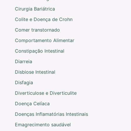
Cirurgia Bariátrica
Colite e Doença de Crohn
Comer transtornado
Comportamento Alimentar
Constipação Intestinal
Diarreia
Disbiose Intestinal
Disfagia
Diverticulose e Diverticulite
Doença Celíaca
Doenças Inflamatórias Intestinais
Emagrecimento saudável