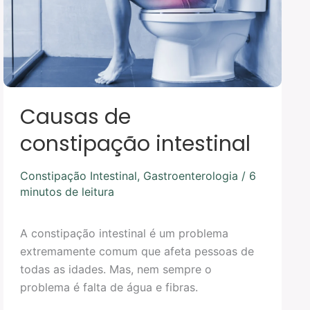
Causas de
constipação intestinal
Constipação Intestinal
,
Gastroenterologia
/
6
minutos de leitura
A constipação intestinal é um problema
extremamente comum que afeta pessoas de
todas as idades. Mas, nem sempre o
problema é falta de água e fibras.