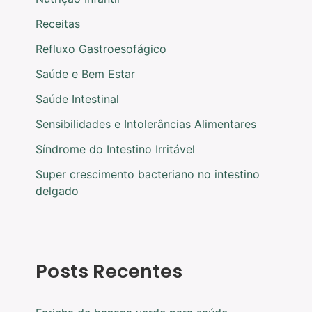
Receitas
Refluxo Gastroesofágico
Saúde e Bem Estar
Saúde Intestinal
Sensibilidades e Intolerâncias Alimentares
Síndrome do Intestino Irritável
Super crescimento bacteriano no intestino
delgado
Posts Recentes