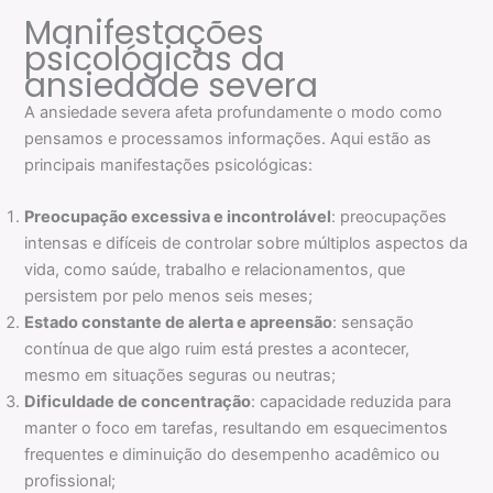
Manifestações
psicológicas da
ansiedade severa
A ansiedade severa afeta profundamente o modo como
pensamos e processamos informações. Aqui estão as
principais manifestações psicológicas:
Preocupação excessiva e incontrolável
: preocupações
intensas e difíceis de controlar sobre múltiplos aspectos da
vida, como saúde, trabalho e relacionamentos, que
persistem por pelo menos seis meses;
Estado constante de alerta e apreensão
: sensação
contínua de que algo ruim está prestes a acontecer,
mesmo em situações seguras ou neutras;
Dificuldade de concentração
: capacidade reduzida para
manter o foco em tarefas, resultando em esquecimentos
frequentes e diminuição do desempenho acadêmico ou
profissional;