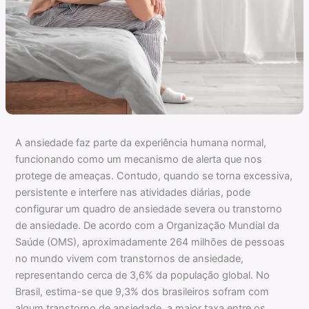
A ansiedade faz parte da experiência humana normal,
funcionando como um mecanismo de alerta que nos
protege de ameaças. Contudo, quando se torna excessiva,
persistente e interfere nas atividades diárias, pode
configurar um quadro de ansiedade severa ou transtorno
de ansiedade. De acordo com a Organização Mundial da
Saúde (OMS), aproximadamente 264 milhões de pessoas
no mundo vivem com transtornos de ansiedade,
representando cerca de 3,6% da população global. No
Brasil, estima-se que 9,3% dos brasileiros sofram com
algum transtorno de ansiedade, a maior taxa entre os