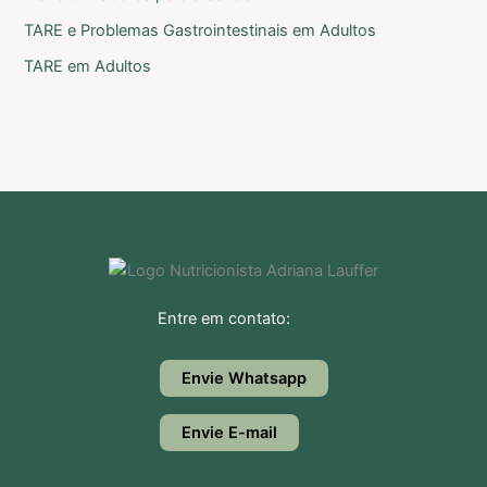
TARE e Problemas Gastrointestinais em Adultos
TARE em Adultos
Entre em contato:
Envie Whatsapp
Envie E-mail