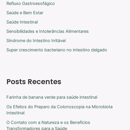
Refluxo Gastroesofágico
Saúde e Bem Estar
Saúde Intestinal
Sensibilidades e Intolerâncias Alimentares
Síndrome do Intestino Irritável
Super crescimento bacteriano no intestino delgado
Posts Recentes
Farinha de banana verde para saúde intestinal
Os Efeitos do Preparo da Colonoscopia na Microbiota
Intestinal
O Contato com a Natureza e os Benefícios
Transformadores para a Saúde