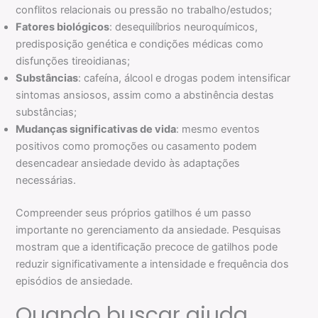
conflitos relacionais ou pressão no trabalho/estudos;
Fatores biológicos
: desequilíbrios neuroquímicos,
predisposição genética e condições médicas como
disfunções tireoidianas;
Substâncias
: cafeína, álcool e drogas podem intensificar
sintomas ansiosos, assim como a abstinência destas
substâncias;
Mudanças significativas de vida
: mesmo eventos
positivos como promoções ou casamento podem
desencadear ansiedade devido às adaptações
necessárias.
Compreender seus próprios gatilhos é um passo
importante no gerenciamento da ansiedade. Pesquisas
mostram que a identificação precoce de gatilhos pode
reduzir significativamente a intensidade e frequência dos
episódios de ansiedade.
Quando buscar ajuda