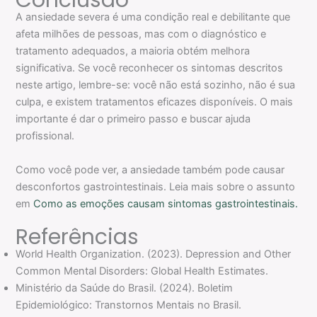
Conclusão
A ansiedade severa é uma condição real e debilitante que
afeta milhões de pessoas, mas com o diagnóstico e
tratamento adequados, a maioria obtém melhora
significativa. Se você reconhecer os sintomas descritos
neste artigo, lembre-se: você não está sozinho, não é sua
culpa, e existem tratamentos eficazes disponíveis. O mais
importante é dar o primeiro passo e buscar ajuda
profissional.
Como você pode ver, a ansiedade também pode causar
desconfortos gastrointestinais. Leia mais sobre o assunto
em
Como as emoções causam sintomas gastrointestinais.
Referências
World Health Organization. (2023). Depression and Other
Common Mental Disorders: Global Health Estimates.
Ministério da Saúde do Brasil. (2024). Boletim
Epidemiológico: Transtornos Mentais no Brasil.