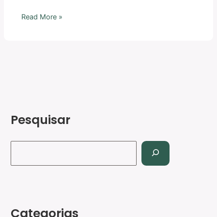
Read More »
Pesquisar
Categorias