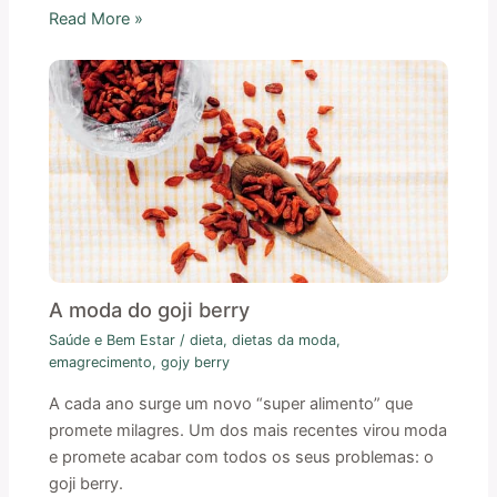
Read More »
A moda do goji berry
Saúde e Bem Estar
/
dieta
,
dietas da moda
,
emagrecimento
,
gojy berry
A cada ano surge um novo “super alimento” que
promete milagres. Um dos mais recentes virou moda
e promete acabar com todos os seus problemas: o
goji berry.