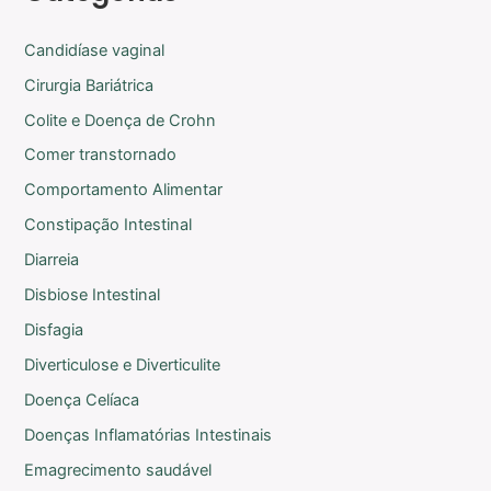
Candidíase vaginal
Cirurgia Bariátrica
Colite e Doença de Crohn
Comer transtornado
Comportamento Alimentar
Constipação Intestinal
Diarreia
Disbiose Intestinal
Disfagia
Diverticulose e Diverticulite
Doença Celíaca
Doenças Inflamatórias Intestinais
Emagrecimento saudável