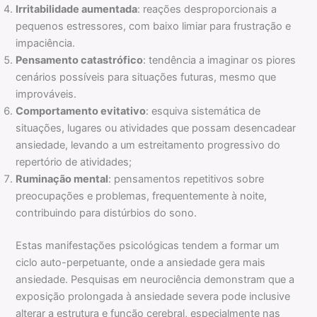
Irritabilidade aumentada
: reações desproporcionais a
pequenos estressores, com baixo limiar para frustração e
impaciência.
Pensamento catastrófico
: tendência a imaginar os piores
cenários possíveis para situações futuras, mesmo que
improváveis.
Comportamento evitativo
: esquiva sistemática de
situações, lugares ou atividades que possam desencadear
ansiedade, levando a um estreitamento progressivo do
repertório de atividades;
Ruminação mental
: pensamentos repetitivos sobre
preocupações e problemas, frequentemente à noite,
contribuindo para distúrbios do sono.
Estas manifestações psicológicas tendem a formar um
ciclo auto-perpetuante, onde a ansiedade gera mais
ansiedade. Pesquisas em neurociência demonstram que a
exposição prolongada à ansiedade severa pode inclusive
alterar a estrutura e função cerebral, especialmente nas