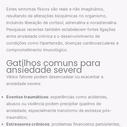
Estes sintomas físicos são reais e não imaginários,
resultando de alterações bioquímicas no organismo,
incluindo liberação de cortisol, adrenalina e noradrenalina.
Pesquisas recentes também estabelecem fortes ligações
entre ansiedade crônica e o desenvolvimento de
condições como hipertensão, doenças cardiovasculares e
comprometimento imunológico.
Gatilhos comuns para
ansiedade severa
Vários fatores podem desencadear ou exacerbar a
ansiedade severa:
Eventos traumáticos
: experiências como acidentes,
abusos ou violência podem precipitar quadros de
ansiedade, especialmente transtorno de estresse pós-
traumático;
Estressores crônicos
: problemas financeiros persistentes,