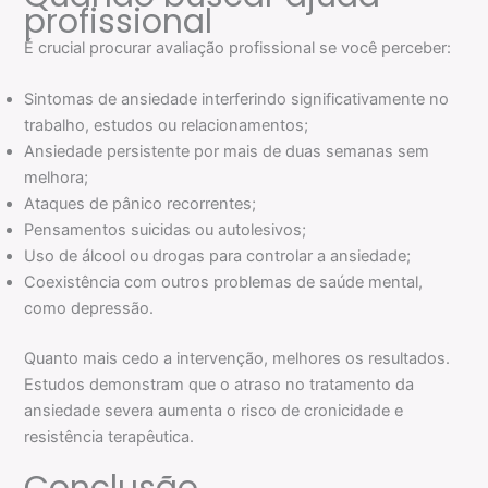
profissional
É crucial procurar avaliação profissional se você perceber:
Sintomas de ansiedade interferindo significativamente no
trabalho, estudos ou relacionamentos;
Ansiedade persistente por mais de duas semanas sem
melhora;
Ataques de pânico recorrentes;
Pensamentos suicidas ou autolesivos;
Uso de álcool ou drogas para controlar a ansiedade;
Coexistência com outros problemas de saúde mental,
como depressão.
Quanto mais cedo a intervenção, melhores os resultados.
Estudos demonstram que o atraso no tratamento da
ansiedade severa aumenta o risco de cronicidade e
resistência terapêutica.