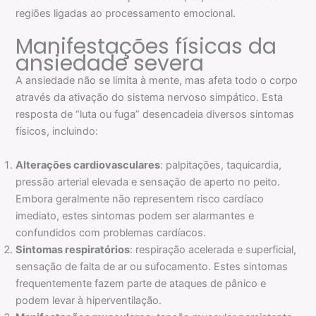
regiões ligadas ao processamento emocional.
Manifestações físicas da
ansiedade severa
A ansiedade não se limita à mente, mas afeta todo o corpo
através da ativação do sistema nervoso simpático. Esta
resposta de “luta ou fuga” desencadeia diversos sintomas
físicos, incluindo:
Alterações cardiovasculares
: palpitações, taquicardia,
pressão arterial elevada e sensação de aperto no peito.
Embora geralmente não representem risco cardíaco
imediato, estes sintomas podem ser alarmantes e
confundidos com problemas cardíacos.
Sintomas respiratórios
: respiração acelerada e superficial,
sensação de falta de ar ou sufocamento. Estes sintomas
frequentemente fazem parte de ataques de pânico e
podem levar à hiperventilação.