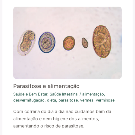
Parasitose e alimentação
Saúde e Bem Estar
,
Saúde Intestinal
/
alimentação
,
desvermifugação
,
dieta
,
parasitose
,
vermes
,
verminose
Com correria do dia a dia não cuidamos bem da
alimentação e nem higiene dos alimentos,
aumentando o risco de parasitose.