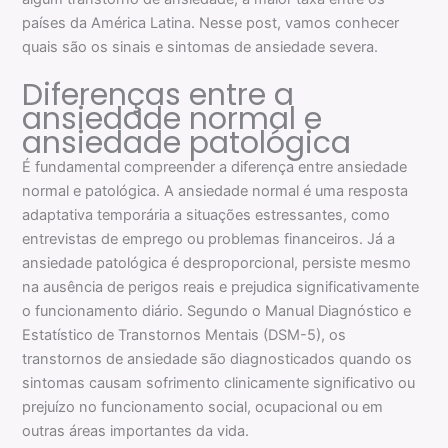
países da América Latina. Nesse post, vamos conhecer
quais são os sinais e sintomas de ansiedade severa.
Diferenças entre a
ansiedade normal e
ansiedade patológica
É fundamental compreender a diferença entre ansiedade
normal e patológica. A ansiedade normal é uma resposta
adaptativa temporária a situações estressantes, como
entrevistas de emprego ou problemas financeiros. Já a
ansiedade patológica é desproporcional, persiste mesmo
na ausência de perigos reais e prejudica significativamente
o funcionamento diário. Segundo o Manual Diagnóstico e
Estatístico de Transtornos Mentais (DSM-5), os
transtornos de ansiedade são diagnosticados quando os
sintomas causam sofrimento clinicamente significativo ou
prejuízo no funcionamento social, ocupacional ou em
outras áreas importantes da vida.