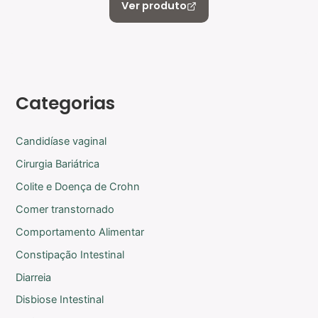
Ver produto
Categorias
Candidíase vaginal
Cirurgia Bariátrica
Colite e Doença de Crohn
Comer transtornado
Comportamento Alimentar
Constipação Intestinal
Diarreia
Disbiose Intestinal