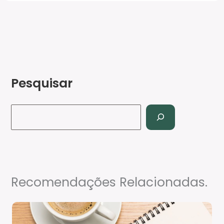
Pesquisar
Recomendações Relacionadas.