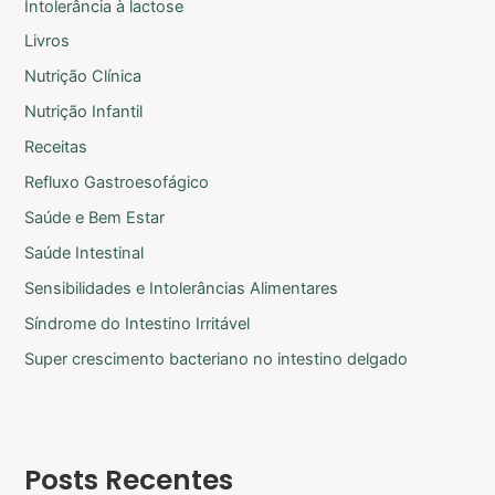
Intolerância à lactose
Livros
Nutrição Clínica
Nutrição Infantil
Receitas
Refluxo Gastroesofágico
Saúde e Bem Estar
Saúde Intestinal
Sensibilidades e Intolerâncias Alimentares
Síndrome do Intestino Irritável
Super crescimento bacteriano no intestino delgado
Posts Recentes