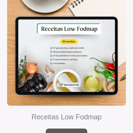
Receitas Low Fodmap