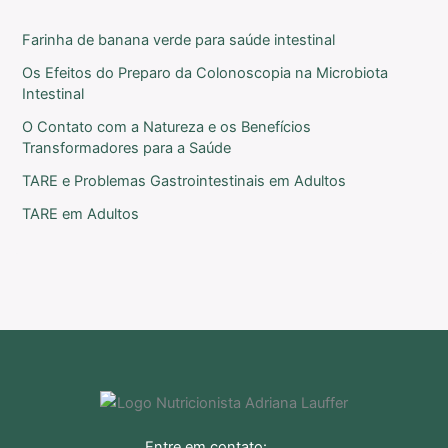
Farinha de banana verde para saúde intestinal
Os Efeitos do Preparo da Colonoscopia na Microbiota
Intestinal
O Contato com a Natureza e os Benefícios
Transformadores para a Saúde
TARE e Problemas Gastrointestinais em Adultos
TARE em Adultos
Entre em contato: