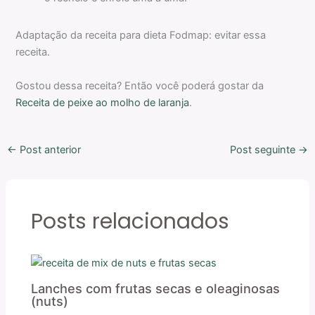
Adaptação da receita para dieta Fodmap: evitar essa
receita.
Gostou dessa receita? Então você poderá gostar da
Receita de peixe ao molho de laranja
.
←
Post anterior
Post seguinte
→
Posts relacionados
Lanches com frutas secas e oleaginosas
(nuts)