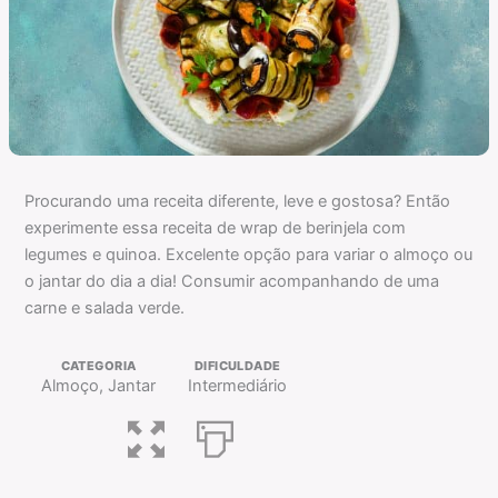
Procurando uma receita diferente, leve e gostosa? Então
experimente essa receita de wrap de berinjela com
legumes e quinoa. Excelente opção para variar o almoço ou
o jantar do dia a dia! Consumir acompanhando de uma
carne e salada verde.
CATEGORIA
DIFICULDADE
Almoço, Jantar
Intermediário