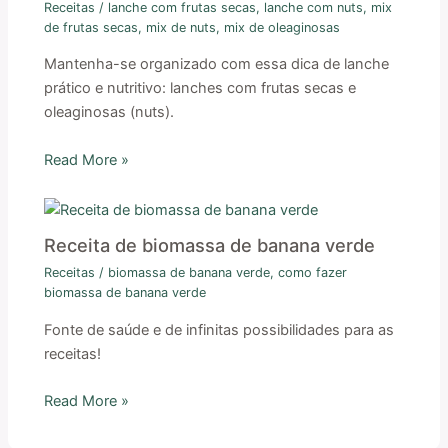
Receitas
/
lanche com frutas secas
,
lanche com nuts
,
mix
de frutas secas
,
mix de nuts
,
mix de oleaginosas
Mantenha-se organizado com essa dica de lanche
prático e nutritivo: lanches com frutas secas e
oleaginosas (nuts).
Read More »
Receita de biomassa de banana verde
Receitas
/
biomassa de banana verde
,
como fazer
biomassa de banana verde
Fonte de saúde e de infinitas possibilidades para as
receitas!
Read More »