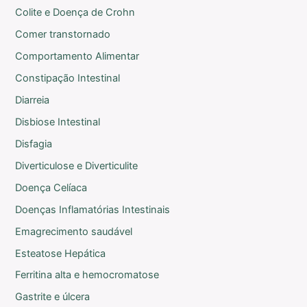
Colite e Doença de Crohn
Comer transtornado
Comportamento Alimentar
Constipação Intestinal
Diarreia
Disbiose Intestinal
Disfagia
Diverticulose e Diverticulite
Doença Celíaca
Doenças Inflamatórias Intestinais
Emagrecimento saudável
Esteatose Hepática
Ferritina alta e hemocromatose
Gastrite e úlcera