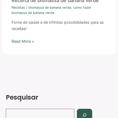
Receita de biomassa de banana verde
Receitas
/
biomassa de banana verde
,
como fazer
biomassa de banana verde
Fonte de saúde e de infinitas possibilidades para as
receitas!
Read More »
Pesquisar