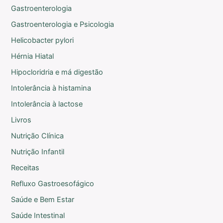
Gastroenterologia
Gastroenterologia e Psicologia
Helicobacter pylori
Hérnia Hiatal
Hipocloridria e má digestão
Intolerância à histamina
Intolerância à lactose
Livros
Nutrição Clínica
Nutrição Infantil
Receitas
Refluxo Gastroesofágico
Saúde e Bem Estar
Saúde Intestinal