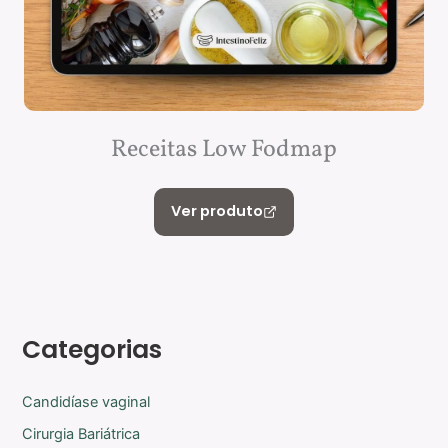
Receitas Low Fodmap
Ver produto
Categorias
Candidíase vaginal
Cirurgia Bariátrica