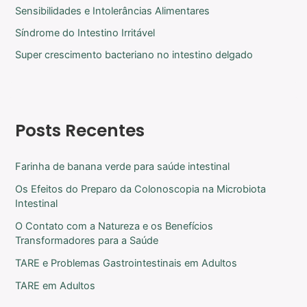
Sensibilidades e Intolerâncias Alimentares
Síndrome do Intestino Irritável
Super crescimento bacteriano no intestino delgado
Posts Recentes
Farinha de banana verde para saúde intestinal
Os Efeitos do Preparo da Colonoscopia na Microbiota
Intestinal
O Contato com a Natureza e os Benefícios
Transformadores para a Saúde
TARE e Problemas Gastrointestinais em Adultos
TARE em Adultos