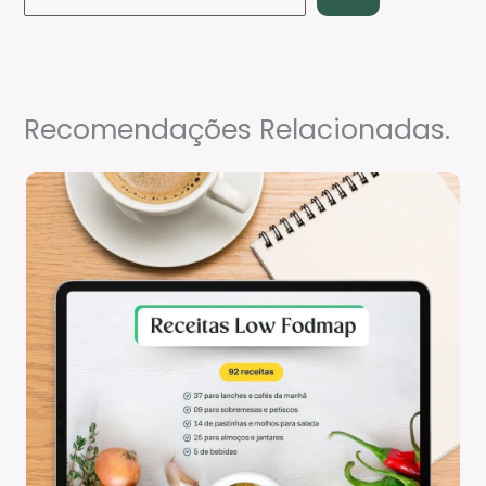
Recomendações Relacionadas.