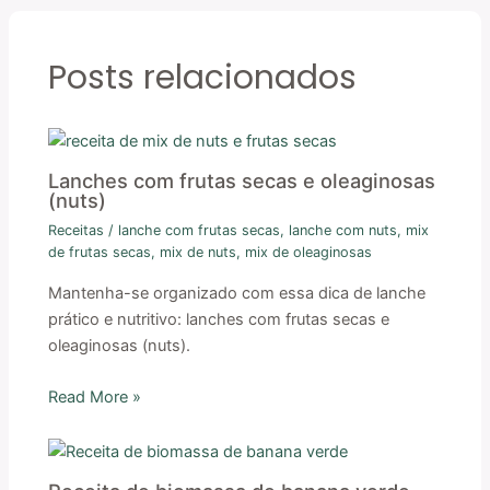
Posts relacionados
Lanches com frutas secas e oleaginosas
(nuts)
Receitas
/
lanche com frutas secas
,
lanche com nuts
,
mix
de frutas secas
,
mix de nuts
,
mix de oleaginosas
Mantenha-se organizado com essa dica de lanche
prático e nutritivo: lanches com frutas secas e
oleaginosas (nuts).
Read More »