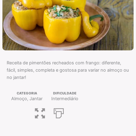
Receita de pimentões recheados com frango: diferente,
fácil, simples, completa e gostosa para variar no almoço ou
no jantar!
CATEGORIA
DIFICULDADE
Almoço, Jantar
Intermediário