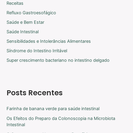
Receitas
Refluxo Gastroesofágico
Saúde e Bem Estar
Saúde Intestinal
Sensibilidades e Intolerâncias Alimentares
Síndrome do Intestino Irritável
Super crescimento bacteriano no intestino delgado
Posts Recentes
Farinha de banana verde para saúde intestinal
Os Efeitos do Preparo da Colonoscopia na Microbiota
Intestinal