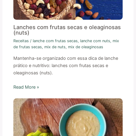
Lanches com frutas secas e oleaginosas
(nuts)
Receitas
/
lanche com frutas secas
,
lanche com nuts
,
mix
de frutas secas
,
mix de nuts
,
mix de oleaginosas
Mantenha-se organizado com essa dica de lanche
prático e nutritivo: lanches com frutas secas e
oleaginosas (nuts).
Read More »