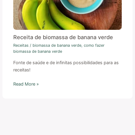
Receita de biomassa de banana verde
Receitas
/
biomassa de banana verde
,
como fazer
biomassa de banana verde
Fonte de saúde e de infinitas possibilidades para as
receitas!
Read More »