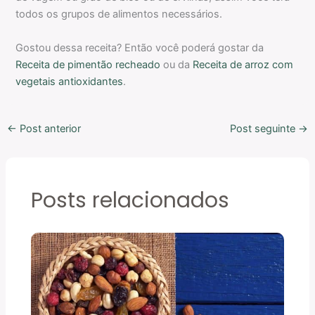
todos os grupos de alimentos necessários.
Gostou dessa receita? Então você poderá gostar da
Receita de pimentão recheado
ou da
Receita de arroz com
vegetais antioxidantes
.
←
Post anterior
Post seguinte
→
Posts relacionados