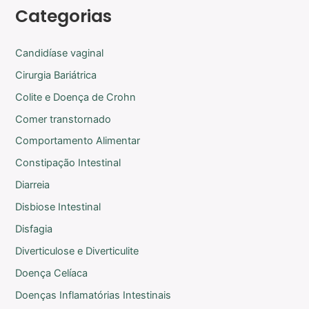
Categorias
Candidíase vaginal
Cirurgia Bariátrica
Colite e Doença de Crohn
Comer transtornado
Comportamento Alimentar
Constipação Intestinal
Diarreia
Disbiose Intestinal
Disfagia
Diverticulose e Diverticulite
Doença Celíaca
Doenças Inflamatórias Intestinais