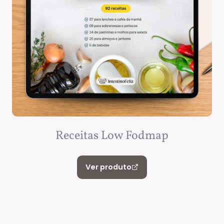
Receitas Low Fodmap
Ver produto