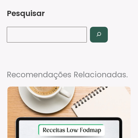
Pesquisar
Recomendações Relacionadas.