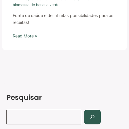
biomassa de banana verde
Fonte de saúde e de infinitas possibilidades para as
receitas!
Read More »
Pesquisar