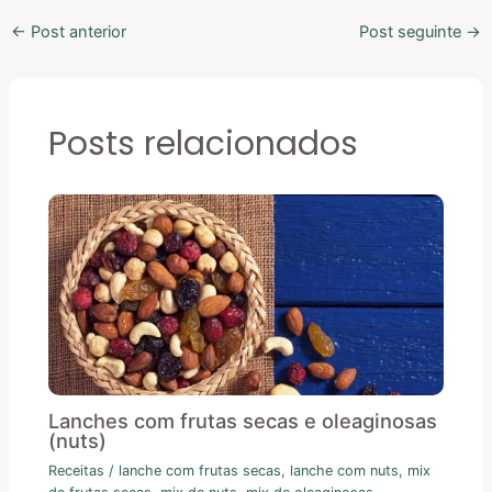
←
Post anterior
Post seguinte
→
Posts relacionados
Lanches com frutas secas e oleaginosas
(nuts)
Receitas
/
lanche com frutas secas
,
lanche com nuts
,
mix