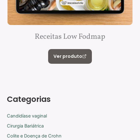
Receitas Low Fodmap
Ver produto
Categorias
Candidíase vaginal
Cirurgia Bariátrica
Colite e Doença de Crohn