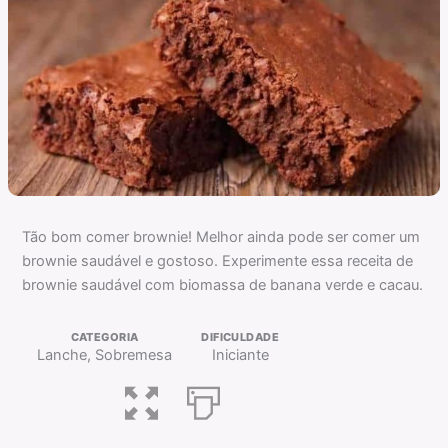
Tão bom comer brownie! Melhor ainda pode ser comer um
brownie saudável e gostoso. Experimente essa receita de
brownie saudável com biomassa de banana verde e cacau.
CATEGORIA
DIFICULDADE
Lanche, Sobremesa
Iniciante