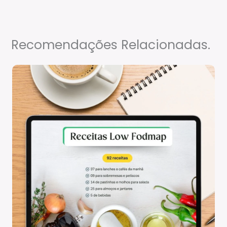
Recomendações Relacionadas.