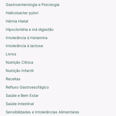
Gastroenterologia e Psicologia
Helicobacter pylori
Hérnia Hiatal
Hipocloridria e má digestão
Intolerância à histamina
Intolerância à lactose
Livros
Nutrição Clínica
Nutrição Infantil
Receitas
Refluxo Gastroesofágico
Saúde e Bem Estar
Saúde Intestinal
Sensibilidades e Intolerâncias Alimentares