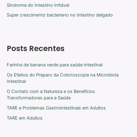
Síndrome do Intestino Irritável
Super crescimento bacteriano no intestino delgado
Posts Recentes
Farinha de banana verde para saúde intestinal
Os Efeitos do Preparo da Colonoscopia na Microbiota
Intestinal
O Contato com a Natureza e os Benefícios
Transformadores para a Saúde
TARE e Problemas Gastrointestinais em Adultos
TARE em Adultos