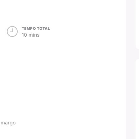
TEMPO TOTAL
10 mins
 amargo