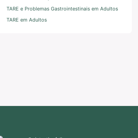
TARE e Problemas Gastrointestinais em Adultos
TARE em Adultos