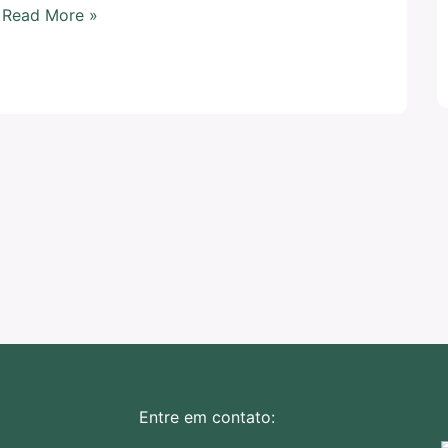
Read More »
Entre em contato: