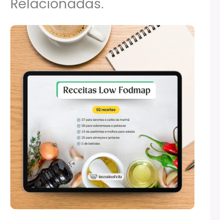
Relacionadas.