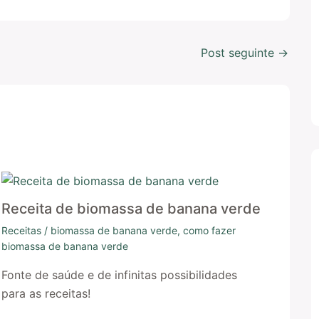
Post seguinte
→
Receita de biomassa de banana verde
Receitas
/
biomassa de banana verde
,
como fazer
biomassa de banana verde
Fonte de saúde e de infinitas possibilidades
para as receitas!