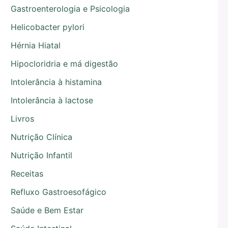
Gastroenterologia e Psicologia
Helicobacter pylori
Hérnia Hiatal
Hipocloridria e má digestão
Intolerância à histamina
Intolerância à lactose
Livros
Nutrição Clínica
Nutrição Infantil
Receitas
Refluxo Gastroesofágico
Saúde e Bem Estar