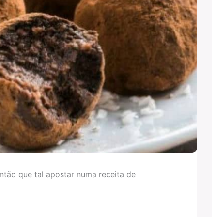
tão que tal apostar numa receita de