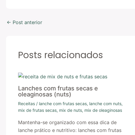
←
Post anterior
Posts relacionados
Lanches com frutas secas e
oleaginosas (nuts)
Receitas
/
lanche com frutas secas
,
lanche com nuts
,
mix de frutas secas
,
mix de nuts
,
mix de oleaginosas
Mantenha-se organizado com essa dica de
lanche prático e nutritivo: lanches com frutas