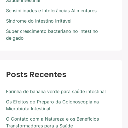
Saúde Intestinal
Sensibilidades e Intolerâncias Alimentares
Síndrome do Intestino Irritável
Super crescimento bacteriano no intestino
delgado
Posts Recentes
Farinha de banana verde para saúde intestinal
Os Efeitos do Preparo da Colonoscopia na
Microbiota Intestinal
O Contato com a Natureza e os Benefícios
Transformadores para a Saúde