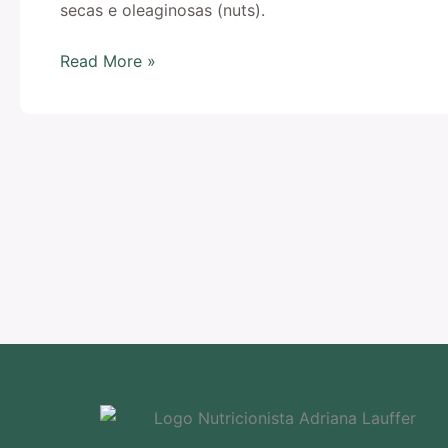
secas e oleaginosas (nuts).
Read More »