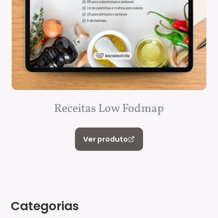
Receitas Low Fodmap
Ver produto
Categorias