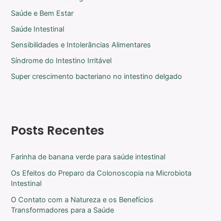
Saúde e Bem Estar
Saúde Intestinal
Sensibilidades e Intolerâncias Alimentares
Síndrome do Intestino Irritável
Super crescimento bacteriano no intestino delgado
Posts Recentes
Farinha de banana verde para saúde intestinal
Os Efeitos do Preparo da Colonoscopia na Microbiota
Intestinal
O Contato com a Natureza e os Benefícios
Transformadores para a Saúde