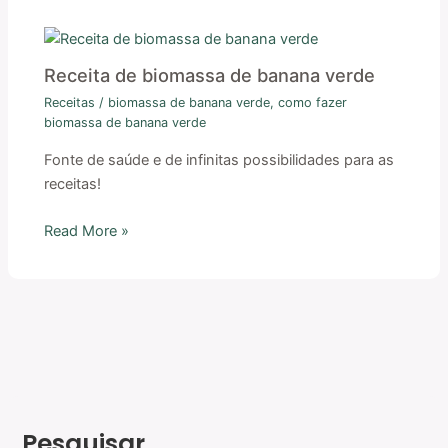
Receita de biomassa de banana verde
Receitas
/
biomassa de banana verde
,
como fazer
biomassa de banana verde
Fonte de saúde e de infinitas possibilidades para as
receitas!
Read More »
Pesquisar