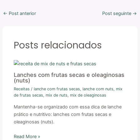
←
Post anterior
Post seguinte
→
Posts relacionados
Lanches com frutas secas e oleaginosas
(nuts)
Receitas
/
lanche com frutas secas
,
lanche com nuts
,
mix
de frutas secas
,
mix de nuts
,
mix de oleaginosas
Mantenha-se organizado com essa dica de lanche
prático e nutritivo: lanches com frutas secas e
oleaginosas (nuts).
Read More »