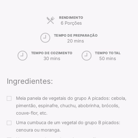
RENDIMENTO
6 Porções
TEMPO DE PREPARAÇÃO
20 mins
TEMPO DE COZIMENTO
TEMPO TOTAL
30 mins
50 mins
Ingredientes:
Meia panela de vegetais do grupo A picados: cebola,
pimentão, espinafre, chuchu, abobrinha, brócolis,
couve-flor, etc.
Uma cumbuca de um vegetal do grupo B picados:
cenoura ou moranga.