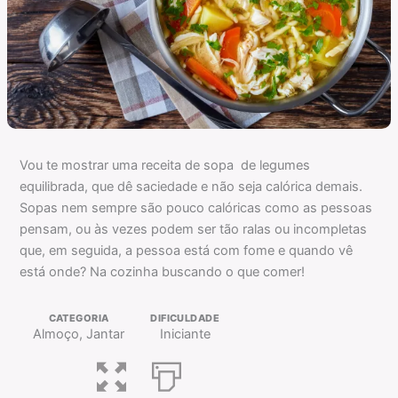
Vou te mostrar uma receita de sopa de legumes
equilibrada, que dê saciedade e não seja calórica demais.
Sopas nem sempre são pouco calóricas como as pessoas
pensam, ou às vezes podem ser tão ralas ou incompletas
que, em seguida, a pessoa está com fome e quando vê
está onde? Na cozinha buscando o que comer!
CATEGORIA
DIFICULDADE
Almoço, Jantar
Iniciante