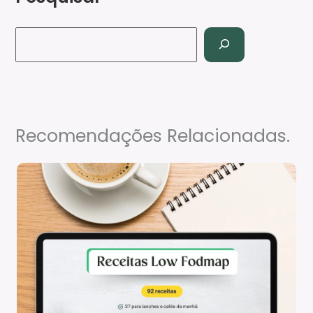
Recomendações Relacionadas.