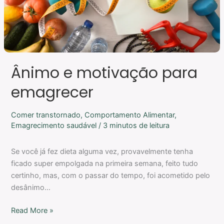
Ânimo e motivação para
emagrecer
Comer transtornado
,
Comportamento Alimentar
,
Emagrecimento saudável
/
3 minutos de leitura
Se você já fez dieta alguma vez, provavelmente tenha
ficado super empolgada na primeira semana, feito tudo
certinho, mas, com o passar do tempo, foi acometido pelo
desânimo…
Read More »