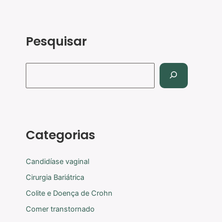
Pesquisar
Categorias
Candidíase vaginal
Cirurgia Bariátrica
Colite e Doença de Crohn
Comer transtornado