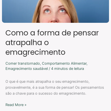
Como a forma de pensar
atrapalha o
emagrecimento
Comer transtornado
,
Comportamento Alimentar
,
Emagrecimento saudável
/
4 minutos de leitura
O que é que mais atrapalha o seu emagrecimento,
provavelmente, é a sua forma de pensar! Os pensamentos
são a chave para o sucesso do emagrecimento.
Read More »