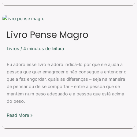
Livro
Pense
Livro Pense Magro
Magro
Livros
/
4 minutos de leitura
Eu adoro esse livro e adoro indicá-lo por que ele ajuda a
pessoa que quer emagrecer e não consegue a entender o
que a faz engordar, quais as diferenças – seja na maneira
de pensar ou de se comportar – entre a pessoa que se
mantém num peso adequado e a pessoa que está acima
do peso.
Read More »