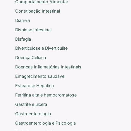
Comportamento Alimentar
Constipação Intestinal
Diarreia
Disbiose Intestinal
Disfagia
Diverticulose e Diverticulite
Doença Celíaca
Doenças Inflamatórias Intestinais
Emagrecimento saudável
Esteatose Hepática
Ferritina alta e hemocromatose
Gastrite e úlcera
Gastroenterologia
Gastroenterologia e Psicologia