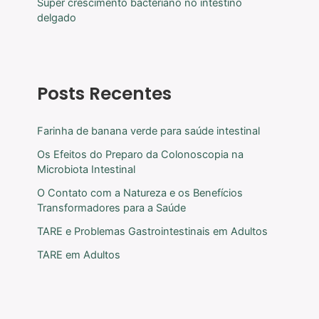
Super crescimento bacteriano no intestino
delgado
Posts Recentes
Farinha de banana verde para saúde intestinal
Os Efeitos do Preparo da Colonoscopia na
Microbiota Intestinal
O Contato com a Natureza e os Benefícios
Transformadores para a Saúde
TARE e Problemas Gastrointestinais em Adultos
TARE em Adultos