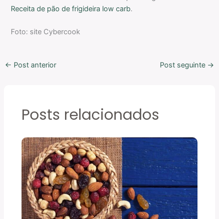
Receita de pão de frigideira low carb
.
Foto: site Cybercook
←
Post anterior
Post seguinte
→
Posts relacionados