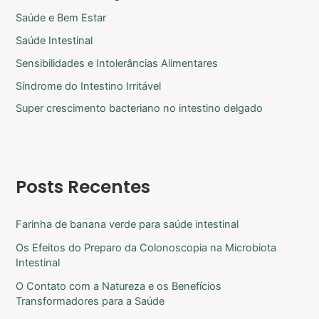
Saúde e Bem Estar
Saúde Intestinal
Sensibilidades e Intolerâncias Alimentares
Síndrome do Intestino Irritável
Super crescimento bacteriano no intestino delgado
Posts Recentes
Farinha de banana verde para saúde intestinal
Os Efeitos do Preparo da Colonoscopia na Microbiota
Intestinal
O Contato com a Natureza e os Benefícios
Transformadores para a Saúde