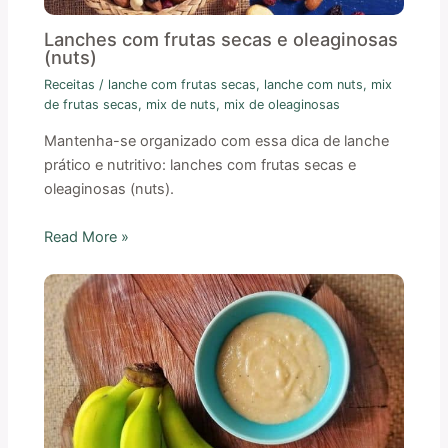
Lanches com frutas secas e oleaginosas
(nuts)
Receitas
/
lanche com frutas secas
,
lanche com nuts
,
mix
de frutas secas
,
mix de nuts
,
mix de oleaginosas
Mantenha-se organizado com essa dica de lanche
prático e nutritivo: lanches com frutas secas e
oleaginosas (nuts).
Read More »