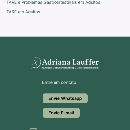
TARE e Problemas Gastrointestinais em Adultos
TARE em Adultos
Entre em contato:
Envie Whatsapp
Envie E-mail