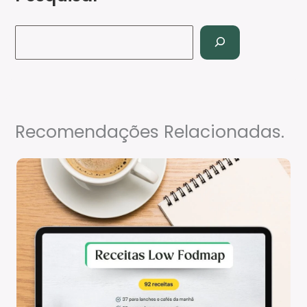
Recomendações Relacionadas.