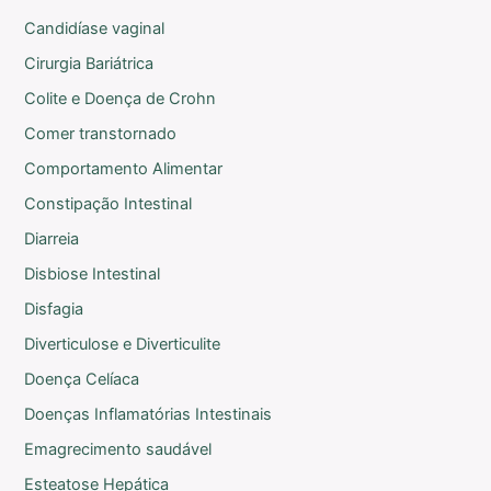
Candidíase vaginal
Cirurgia Bariátrica
Colite e Doença de Crohn
Comer transtornado
Comportamento Alimentar
Constipação Intestinal
Diarreia
Disbiose Intestinal
Disfagia
Diverticulose e Diverticulite
Doença Celíaca
Doenças Inflamatórias Intestinais
Emagrecimento saudável
Esteatose Hepática