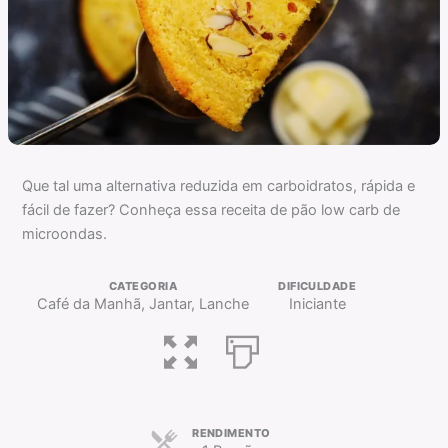
Que tal uma alternativa reduzida em carboidratos, rápida e
fácil de fazer? Conheça essa receita de pão low carb de
microondas.
CATEGORIA
DIFICULDADE
Café da Manhã, Jantar, Lanche
Iniciante
RENDIMENTO