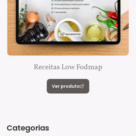
Receitas Low Fodmap
Ver produto
Categorias