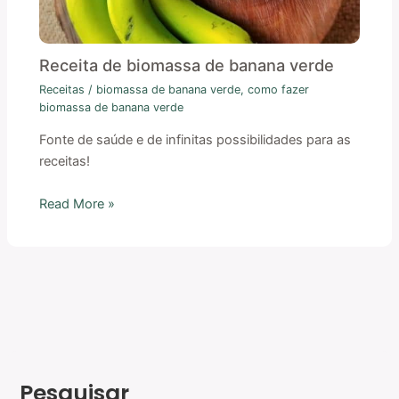
Receita de biomassa de banana verde
Receitas
/
biomassa de banana verde
,
como fazer
biomassa de banana verde
Fonte de saúde e de infinitas possibilidades para as
receitas!
Read More »
Pesquisar