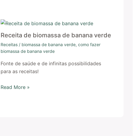
Receita de biomassa de banana verde
Receitas
/
biomassa de banana verde
,
como fazer
biomassa de banana verde
Fonte de saúde e de infinitas possibilidades
para as receitas!
Read More »