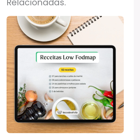
Relacionadas.