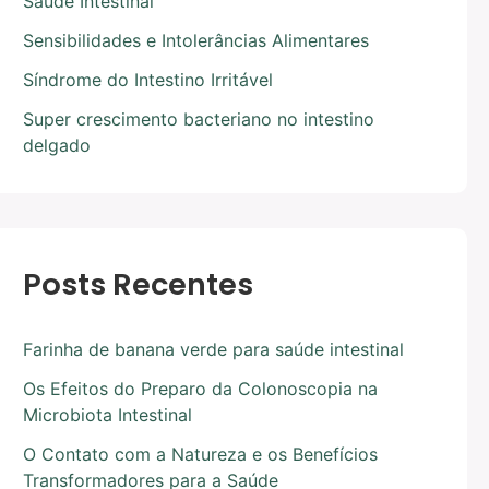
Saúde Intestinal
Sensibilidades e Intolerâncias Alimentares
Síndrome do Intestino Irritável
Super crescimento bacteriano no intestino
delgado
Posts Recentes
Farinha de banana verde para saúde intestinal
Os Efeitos do Preparo da Colonoscopia na
Microbiota Intestinal
O Contato com a Natureza e os Benefícios
Transformadores para a Saúde