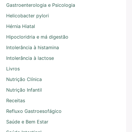
Gastroenterologia e Psicologia
Helicobacter pylori
Hérnia Hiatal
Hipocloridria e má digestão
Intolerância à histamina
Intolerância à lactose
Livros
Nutrição Clínica
Nutrição Infantil
Receitas
Refluxo Gastroesofágico
Saúde e Bem Estar