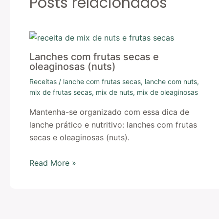
Posts relacionados
Lanches com frutas secas e
oleaginosas (nuts)
Receitas
/
lanche com frutas secas
,
lanche com nuts
,
mix de frutas secas
,
mix de nuts
,
mix de oleaginosas
Mantenha-se organizado com essa dica de
lanche prático e nutritivo: lanches com frutas
secas e oleaginosas (nuts).
Read More »