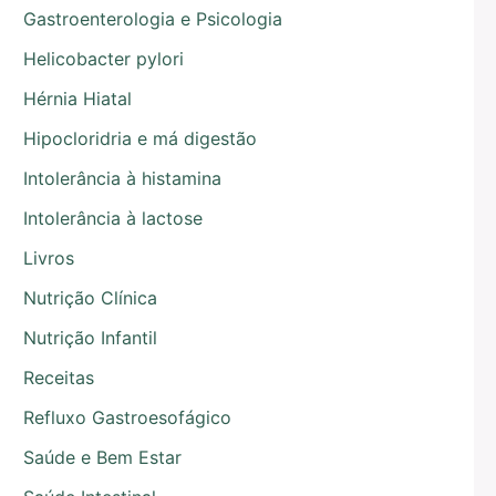
Gastroenterologia e Psicologia
Helicobacter pylori
Hérnia Hiatal
Hipocloridria e má digestão
Intolerância à histamina
Intolerância à lactose
Livros
Nutrição Clínica
Nutrição Infantil
Receitas
Refluxo Gastroesofágico
Saúde e Bem Estar