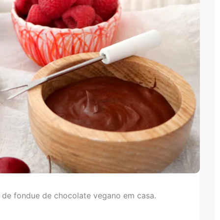
a de fondue de chocolate vegano em casa.