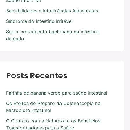
Saúde Intestinal
Sensibilidades e Intolerâncias Alimentares
Síndrome do Intestino Irritável
Super crescimento bacteriano no intestino
delgado
Posts Recentes
Farinha de banana verde para saúde intestinal
Os Efeitos do Preparo da Colonoscopia na
Microbiota Intestinal
O Contato com a Natureza e os Benefícios
Transformadores para a Saúde