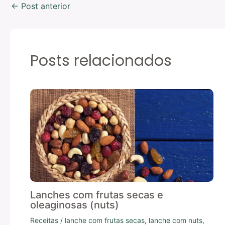
←
Post anterior
Posts relacionados
Lanches com frutas secas e
oleaginosas (nuts)
Receitas
/
lanche com frutas secas
,
lanche com nuts
,