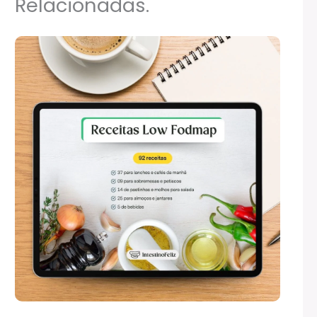
Relacionadas.