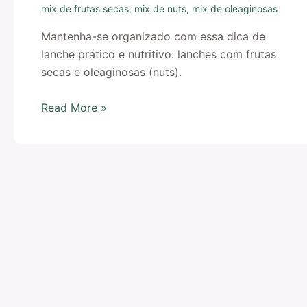
mix de frutas secas
,
mix de nuts
,
mix de oleaginosas
Mantenha-se organizado com essa dica de
lanche prático e nutritivo: lanches com frutas
secas e oleaginosas (nuts).
Read More »