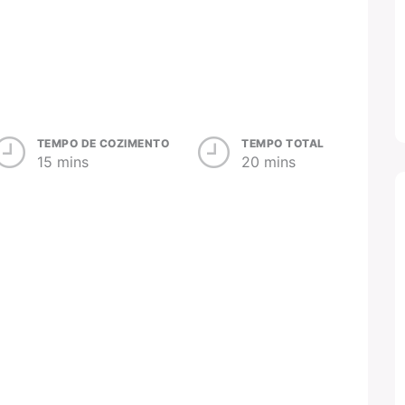
TEMPO DE COZIMENTO
TEMPO TOTAL
15 mins
20 mins