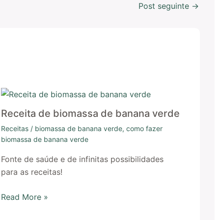
Post seguinte
→
Receita de biomassa de banana verde
Receitas
/
biomassa de banana verde
,
como fazer
biomassa de banana verde
Fonte de saúde e de infinitas possibilidades
para as receitas!
Read More »