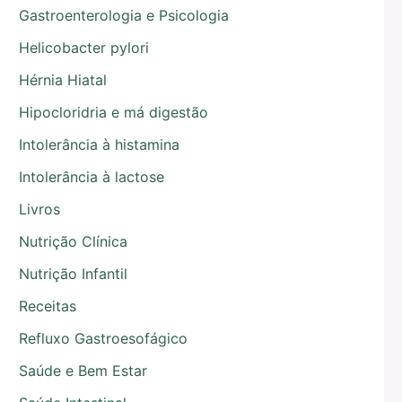
Gastroenterologia e Psicologia
Helicobacter pylori
Hérnia Hiatal
Hipocloridria e má digestão
Intolerância à histamina
Intolerância à lactose
Livros
Nutrição Clínica
Nutrição Infantil
Receitas
Refluxo Gastroesofágico
Saúde e Bem Estar