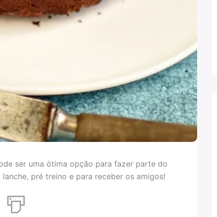
pode ser uma ótima opção para fazer parte do
lanche, pré treino e para receber os amigos!