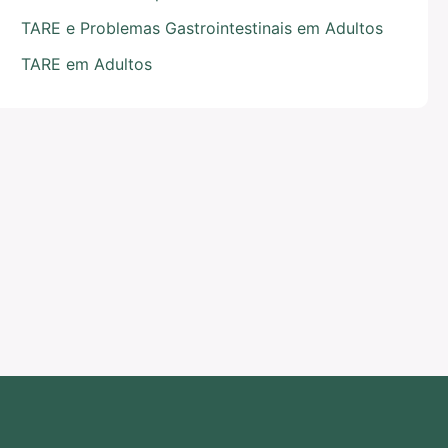
TARE e Problemas Gastrointestinais em Adultos
TARE em Adultos