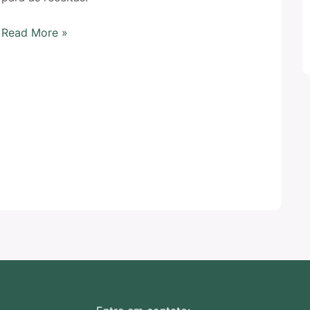
Read More »