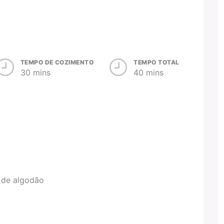
TEMPO DE COZIMENTO
TEMPO TOTAL
30 mins
40 mins
u de algodão