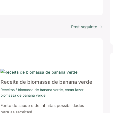
Post seguinte
→
Receita de biomassa de banana verde
Receitas
/
biomassa de banana verde
,
como fazer
biomassa de banana verde
Fonte de saúde e de infinitas possibilidades
para as receitas!