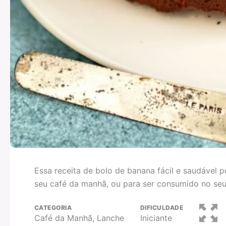
Essa receita de bolo de banana fácil e saudável 
seu café da manhã, ou para ser consumido no seu 
CATEGORIA
DIFICULDADE
Café da Manhã, Lanche
Iniciante