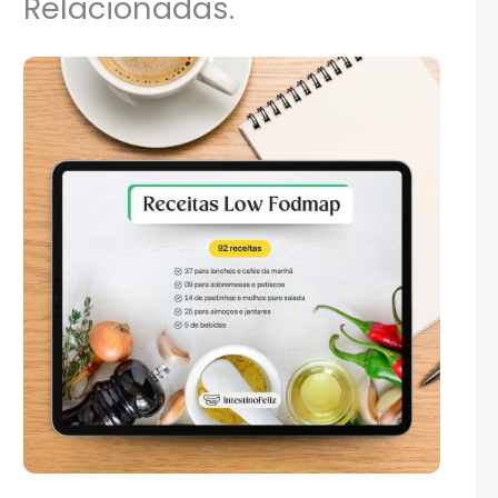
Relacionadas.