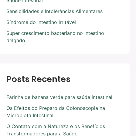
Saúde Intestinal
Sensibilidades e Intolerâncias Alimentares
Síndrome do Intestino Irritável
Super crescimento bacteriano no intestino
delgado
Posts Recentes
Farinha de banana verde para saúde intestinal
Os Efeitos do Preparo da Colonoscopia na
Microbiota Intestinal
O Contato com a Natureza e os Benefícios
Transformadores para a Saúde