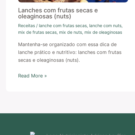
Lanches com frutas secas e
oleaginosas (nuts)
Receitas
/
lanche com frutas secas
,
lanche com nuts
,
mix de frutas secas
,
mix de nuts
,
mix de oleaginosas
Mantenha-se organizado com essa dica de
lanche prático e nutritivo: lanches com frutas
secas e oleaginosas (nuts).
Read More »