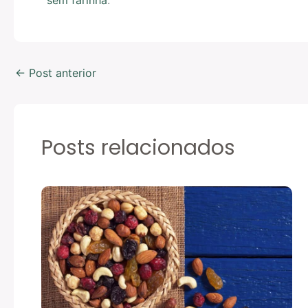
←
Post anterior
Posts relacionados