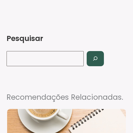
Pesquisar
Recomendações Relacionadas.