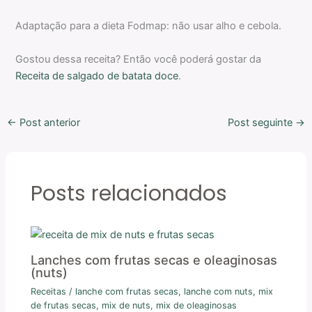
Adaptação para a dieta Fodmap: não usar alho e cebola.
Gostou dessa receita? Então você poderá gostar da
Receita de salgado de batata doce
.
←
Post anterior
Post seguinte
→
Posts relacionados
Lanches com frutas secas e oleaginosas
(nuts)
Receitas
/
lanche com frutas secas
,
lanche com nuts
,
mix
de frutas secas
,
mix de nuts
,
mix de oleaginosas