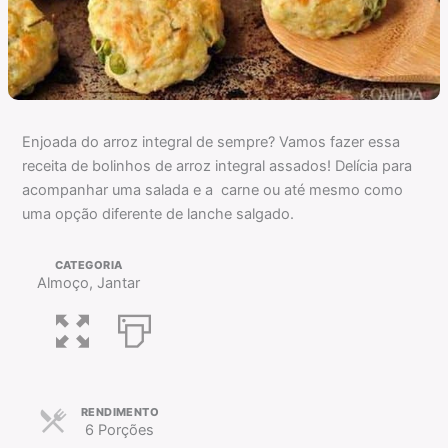
Enjoada do arroz integral de sempre? Vamos fazer essa
receita de bolinhos de arroz integral assados! Delícia para
acompanhar uma salada e a carne ou até mesmo como
uma opção diferente de lanche salgado.
CATEGORIA
Almoço, Jantar
RENDIMENTO
6 Porções