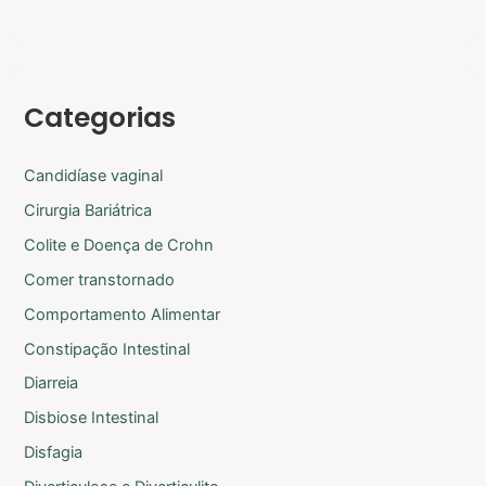
Categorias
Candidíase vaginal
Cirurgia Bariátrica
Colite e Doença de Crohn
Comer transtornado
Comportamento Alimentar
Constipação Intestinal
Diarreia
Disbiose Intestinal
Disfagia