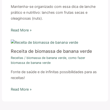
Mantenha-se organizado com essa dica de lanche
prático e nutritivo: lanches com frutas secas e
oleaginosas (nuts).
Read More »
Receita de biomassa de banana verde
Receitas
/
biomassa de banana verde
,
como fazer
biomassa de banana verde
Fonte de saúde e de infinitas possibilidades para as
receitas!
Read More »