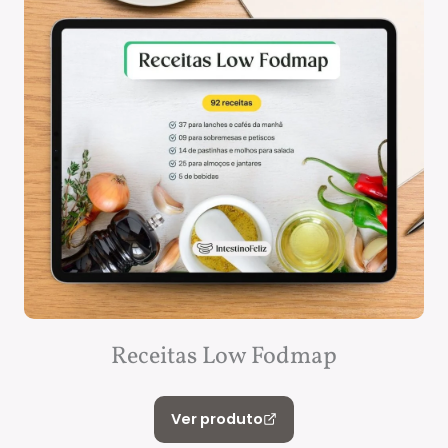
Receitas Low Fodmap
Ver produto