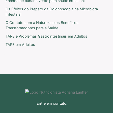
Farinha de banana verde para saúde intestinal
Os Efeitos do Preparo da Colonoscopia na Microbiota
Intestinal
O Contato com a Natureza e os Benefícios
Transformadores para a Saúde
TARE e Problemas Gastrointestinais em Adultos
TARE em Adultos
Entre em contato: