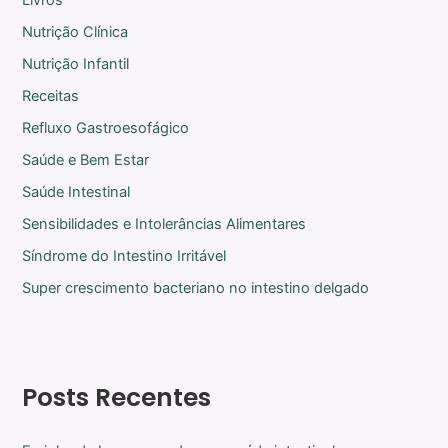
Livros
Nutrição Clínica
Nutrição Infantil
Receitas
Refluxo Gastroesofágico
Saúde e Bem Estar
Saúde Intestinal
Sensibilidades e Intolerâncias Alimentares
Síndrome do Intestino Irritável
Super crescimento bacteriano no intestino delgado
Posts Recentes