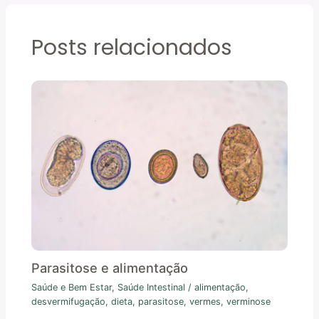
Posts relacionados
Parasitose e alimentação
Saúde e Bem Estar
,
Saúde Intestinal
/
alimentação
,
desvermifugação
,
dieta
,
parasitose
,
vermes
,
verminose