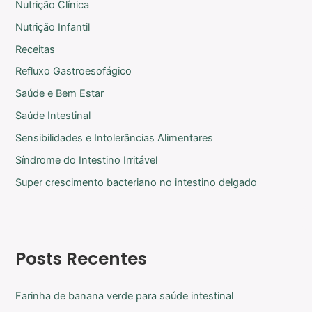
Nutrição Clínica
Nutrição Infantil
Receitas
Refluxo Gastroesofágico
Saúde e Bem Estar
Saúde Intestinal
Sensibilidades e Intolerâncias Alimentares
Síndrome do Intestino Irritável
Super crescimento bacteriano no intestino delgado
Posts Recentes
Farinha de banana verde para saúde intestinal