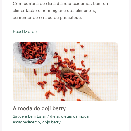
Com correria do dia a dia não cuidamos bem da
alimentação e nem higiene dos alimentos,
aumentando o risco de parasitose.
Read More »
A moda do goji berry
Saúde e Bem Estar
/
dieta
,
dietas da moda
,
emagrecimento
,
gojy berry