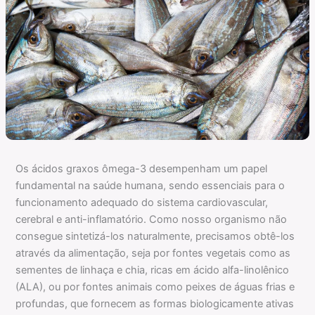
Os ácidos graxos ômega-3 desempenham um papel
fundamental na saúde humana, sendo essenciais para o
funcionamento adequado do sistema cardiovascular,
cerebral e anti-inflamatório. Como nosso organismo não
consegue sintetizá-los naturalmente, precisamos obtê-los
através da alimentação, seja por fontes vegetais como as
sementes de linhaça e chia, ricas em ácido alfa-linolênico
(ALA), ou por fontes animais como peixes de águas frias e
profundas, que fornecem as formas biologicamente ativas