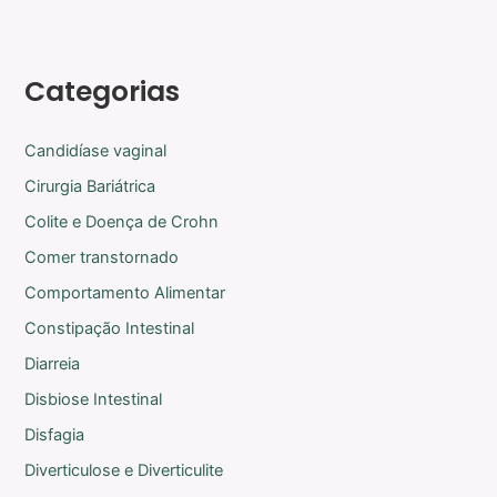
Categorias
Candidíase vaginal
Cirurgia Bariátrica
Colite e Doença de Crohn
Comer transtornado
Comportamento Alimentar
Constipação Intestinal
Diarreia
Disbiose Intestinal
Disfagia
Diverticulose e Diverticulite