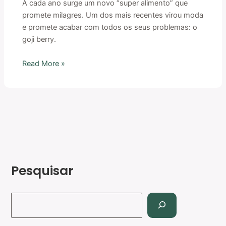
A cada ano surge um novo “super alimento” que
promete milagres. Um dos mais recentes virou moda
e promete acabar com todos os seus problemas: o
goji berry.
Read More »
Pesquisar