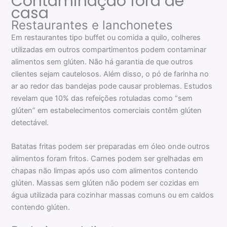
Contaminação fora de
casa
Restaurantes e lanchonetes
Em restaurantes tipo buffet ou comida a quilo, colheres
utilizadas em outros compartimentos podem contaminar
alimentos sem glúten. Não há garantia de que outros
clientes sejam cautelosos. Além disso, o pó de farinha no
ar ao redor das bandejas pode causar problemas. Estudos
revelam que 10% das refeições rotuladas como “sem
glúten” em estabelecimentos comerciais contêm glúten
detectável.
Batatas fritas podem ser preparadas em óleo onde outros
alimentos foram fritos. Carnes podem ser grelhadas em
chapas não limpas após uso com alimentos contendo
glúten. Massas sem glúten não podem ser cozidas em
água utilizada para cozinhar massas comuns ou em caldos
contendo glúten.