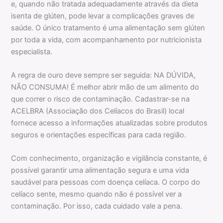
e, quando não tratada adequadamente através da dieta
isenta de glúten, pode levar a complicações graves de
saúde. O único tratamento é uma alimentação sem glúten
por toda a vida, com acompanhamento por nutricionista
especialista.
A regra de ouro deve sempre ser seguida: NA DÚVIDA,
NÃO CONSUMA! É melhor abrir mão de um alimento do
que correr o risco de contaminação. Cadastrar-se na
ACELBRA (Associação dos Celíacos do Brasil) local
fornece acesso a informações atualizadas sobre produtos
seguros e orientações específicas para cada região.
Com conhecimento, organização e vigilância constante, é
possível garantir uma alimentação segura e uma vida
saudável para pessoas com doença celíaca. O corpo do
celíaco sente, mesmo quando não é possível ver a
contaminação. Por isso, cada cuidado vale a pena.