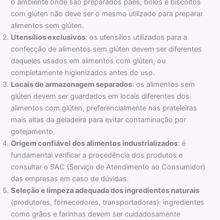
o ambiente onde são preparados pães, bolos e biscoitos
com glúten não deve ser o mesmo utilizado para preparar
alimentos sem glúten.
Utensílios exclusivos
: os utensílios utilizados para a
confecção de alimentos sem glúten devem ser diferentes
daqueles usados em alimentos com glúten, ou
completamente higienizados antes do uso.
Locais de armazenagem separados
: os alimentos sem
glúten devem ser guardados em locais diferentes dos
alimentos com glúten, preferencialmente nas prateleiras
mais altas da geladeira para evitar contaminação por
gotejamento.
Origem confiável dos alimentos industrializados
: é
fundamental verificar a procedência dos produtos e
consultar o SAC (Serviço de Atendimento ao Consumidor)
das empresas em caso de dúvidas.
Seleção e limpeza adequada dos ingredientes naturais
(produtores, fornecedores, transportadoras): ingredientes
como grãos e farinhas devem ser cuidadosamente