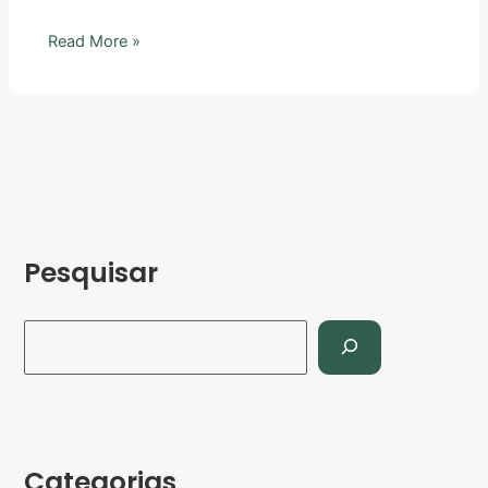
Read More »
Pesquisar
Categorias