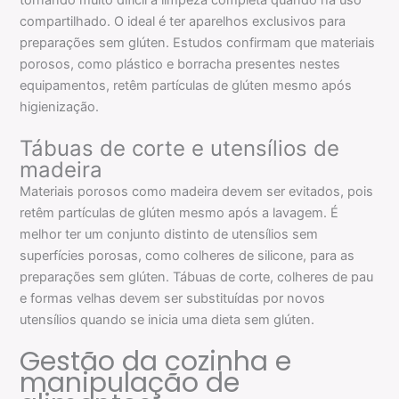
compartilhado. O ideal é ter aparelhos exclusivos para
preparações sem glúten. Estudos confirmam que materiais
porosos, como plástico e borracha presentes nestes
equipamentos, retêm partículas de glúten mesmo após
higienização.
Tábuas de corte e utensílios de
madeira
Materiais porosos como madeira devem ser evitados, pois
retêm partículas de glúten mesmo após a lavagem. É
melhor ter um conjunto distinto de utensílios sem
superfícies porosas, como colheres de silicone, para as
preparações sem glúten. Tábuas de corte, colheres de pau
e formas velhas devem ser substituídas por novos
utensílios quando se inicia uma dieta sem glúten.
Gestão da cozinha e
manipulação de