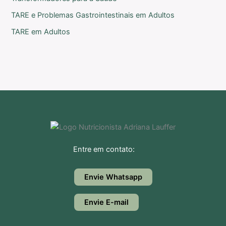
TARE e Problemas Gastrointestinais em Adultos
TARE em Adultos
Entre em contato:
Envie Whatsapp
Envie E-mail