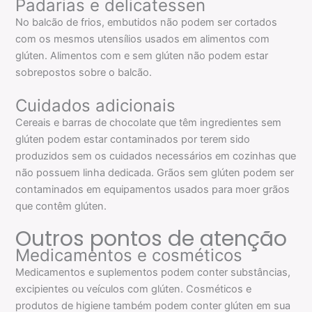
Padarias e delicatessen
No balcão de frios, embutidos não podem ser cortados
com os mesmos utensílios usados em alimentos com
glúten. Alimentos com e sem glúten não podem estar
sobrepostos sobre o balcão.
Cuidados adicionais
Cereais e barras de chocolate que têm ingredientes sem
glúten podem estar contaminados por terem sido
produzidos sem os cuidados necessários em cozinhas que
não possuem linha dedicada. Grãos sem glúten podem ser
contaminados em equipamentos usados para moer grãos
que contêm glúten.
Outros pontos de atenção
Medicamentos e cosméticos
Medicamentos e suplementos podem conter substâncias,
excipientes ou veículos com glúten. Cosméticos e
produtos de higiene também podem conter glúten em sua