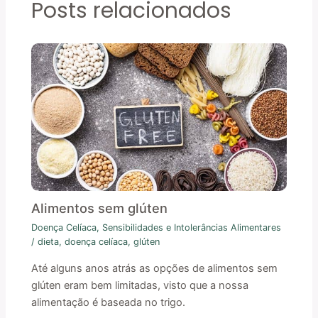
Posts relacionados
Alimentos sem glúten
Doença Celíaca
,
Sensibilidades e Intolerâncias Alimentares
/
dieta
,
doença celíaca
,
glúten
Até alguns anos atrás as opções de alimentos sem
glúten eram bem limitadas, visto que a nossa
alimentação é baseada no trigo.