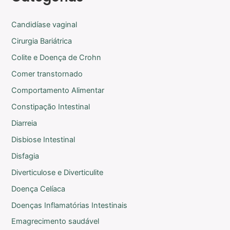
Candidíase vaginal
Cirurgia Bariátrica
Colite e Doença de Crohn
Comer transtornado
Comportamento Alimentar
Constipação Intestinal
Diarreia
Disbiose Intestinal
Disfagia
Diverticulose e Diverticulite
Doença Celíaca
Doenças Inflamatórias Intestinais
Emagrecimento saudável