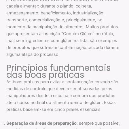
cadeia alimentar: durante o plantio, colheita,
armazenamento, beneficiamento, industrialização,
transporte, comercialização e, principalmente, no
momento da manipulação de alimentos. Muitos produtos
que apresentam a inscrição “Contém Glúten” no rótulo,
mas sem ingredientes com glúten na lista, são exemplos
de produtos que sofreram contaminação cruzada durante
alguma etapa do processo.
Princípios fundamentais
das boas práticas
As boas práticas para evitar a contaminação cruzada são
medidas de controle que devem ser observadas pelos
manipuladores desde a escolha e compra dos produtos
até o consumo final do alimento isento de glúten. Essas
práticas baseiam-se em cinco pilares essenciais:
Separação de áreas de preparação
: sempre que possível,