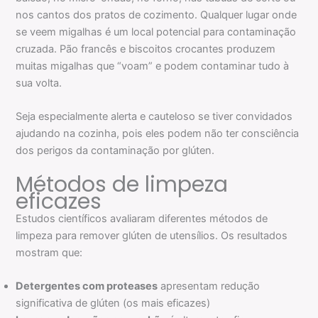
nos cantos dos pratos de cozimento. Qualquer lugar onde
se veem migalhas é um local potencial para contaminação
cruzada. Pão francês e biscoitos crocantes produzem
muitas migalhas que “voam” e podem contaminar tudo à
sua volta.
Seja especialmente alerta e cauteloso se tiver convidados
ajudando na cozinha, pois eles podem não ter consciência
dos perigos da contaminação por glúten.
Métodos de limpeza
eficazes
Estudos científicos avaliaram diferentes métodos de
limpeza para remover glúten de utensílios. Os resultados
mostram que:
Detergentes com proteases
apresentam redução
significativa de glúten (os mais eficazes)