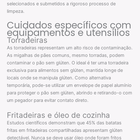
selecionados e submetidos a rigoroso processo de
limpeza.
Cuidados específicos com
equipamentos e utensílios
Torradeiras
As torradeiras representam um alto risco de contaminação.
As migalhas de pães comuns, mesmo torradas, podem
contaminar o pão sem glúten. O ideal é ter uma torradeira
exclusiva para alimentos sem glúten, mantida longe de
locais onde se manipula glúten. Como alternativa
temporária, pode-se utilizar um envelope de papel alumínio
para proteger o pão sem glúten, abrindo e retirando-o com
um pegador para evitar contato direto.
Fritadeiras e óleo de cozinha
Estudos científicos demonstram que 45% das batatas
fritas em fritadeiras compartilhadas apresentam glúten
detectável. Nunca se deve usar óleo onde foram fritos