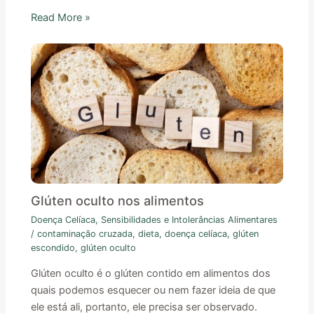
Read More »
Glúten oculto nos alimentos
Doença Celíaca
,
Sensibilidades e Intolerâncias Alimentares
/
contaminação cruzada
,
dieta
,
doença celíaca
,
glúten
escondido
,
glúten oculto
Glúten oculto é o glúten contido em alimentos dos
quais podemos esquecer ou nem fazer ideia de que
ele está ali, portanto, ele precisa ser observado.