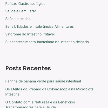
Refluxo Gastroesofágico
Saúde e Bem Estar
Saúde Intestinal
Sensibilidades e Intolerâncias Alimentares
Síndrome do Intestino Irritável
Super crescimento bacteriano no intestino delgado
Posts Recentes
Farinha de banana verde para saúde intestinal
Os Efeitos do Preparo da Colonoscopia na Microbiota
Intestinal
O Contato com a Natureza e os Benefícios
Transformadores para a Saúde