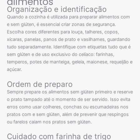
alimentos
Organização e identificação
Quando a cozinha é utilizada para preparar alimentos com
e sem glúten, é essencial criar zonas de segurança.
Escolha cores diferentes para louça, talheres, copos,
xícaras, panelas, panos de prato e vasilhames, guardando
tudo separadamente. Identifique com etiquetas tudo que é
sem glúten e de uso exclusivo do celíaco: farinhas,
temperos, potes de manteiga, geleia, maionese, requeijão e
açúcar.
Ordem de preparo
Sempre prepare os alimentos sem glúten primeiro e reserve
o prato tampado até o momento de ser servido. Isso evita
erros como usar colheres, conchas ou escumadeiras nos
pratos com e sem glúten, além de prevenir que respingos
ou farelos caiam nos pratos sem glúten.
Cuidado com farinha de trigo