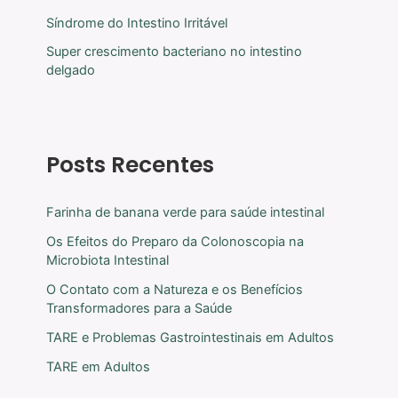
Síndrome do Intestino Irritável
Super crescimento bacteriano no intestino
delgado
Posts Recentes
Farinha de banana verde para saúde intestinal
Os Efeitos do Preparo da Colonoscopia na
Microbiota Intestinal
O Contato com a Natureza e os Benefícios
Transformadores para a Saúde
TARE e Problemas Gastrointestinais em Adultos
TARE em Adultos