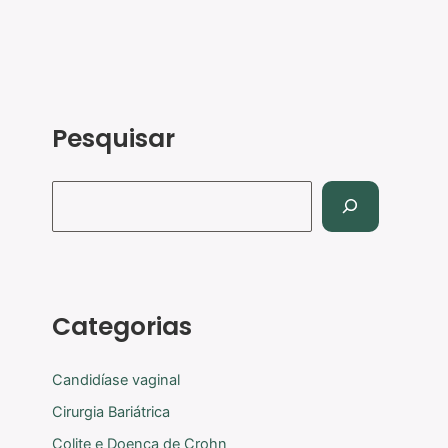
Pesquisar
Categorias
Candidíase vaginal
Cirurgia Bariátrica
Colite e Doença de Crohn