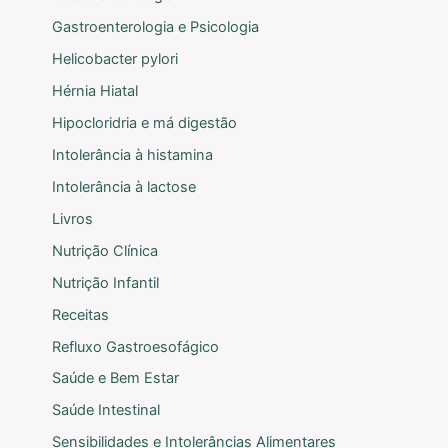
Gastroenterologia e Psicologia
Helicobacter pylori
Hérnia Hiatal
Hipocloridria e má digestão
Intolerância à histamina
Intolerância à lactose
Livros
Nutrição Clínica
Nutrição Infantil
Receitas
Refluxo Gastroesofágico
Saúde e Bem Estar
Saúde Intestinal
Sensibilidades e Intolerâncias Alimentares