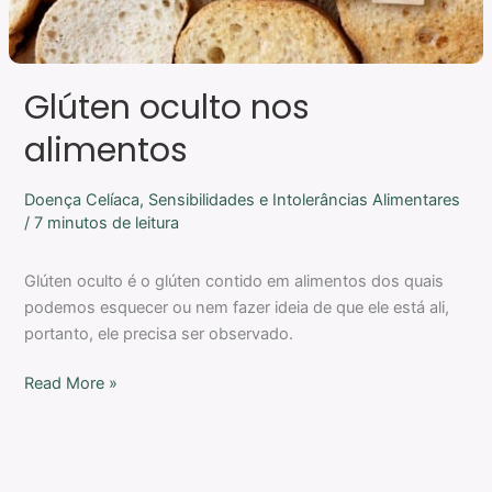
Glúten oculto nos
alimentos
Doença Celíaca
,
Sensibilidades e Intolerâncias Alimentares
/
7 minutos de leitura
Glúten oculto é o glúten contido em alimentos dos quais
podemos esquecer ou nem fazer ideia de que ele está ali,
portanto, ele precisa ser observado.
Read More »