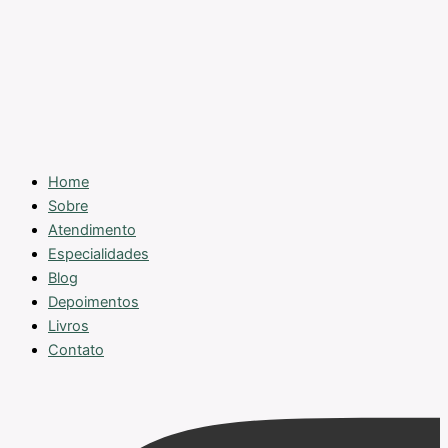
Home
Sobre
Atendimento
Especialidades
Blog
Depoimentos
Livros
Contato