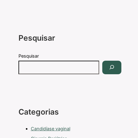
Pesquisar
Pesquisar
Categorias
Candidíase vaginal