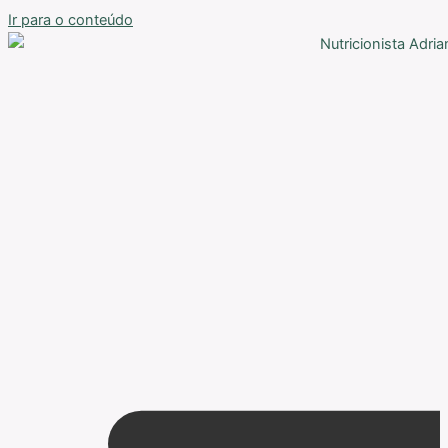
Ir para o conteúdo