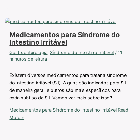
Medicamentos para Síndrome do
Intestino Irritável
Gastroenterologia
,
Síndrome do Intestino Irritável
/
11
minutos de leitura
Existem diversos medicamentos para tratar a síndrome
do intestino irritável (SII). Alguns são indicados para SII
de maneira geral, e outros são mais específicos para
cada subtipo de SII. Vamos ver mais sobre isso?
Medicamentos para Síndrome do Intestino Irritável
Read
More »