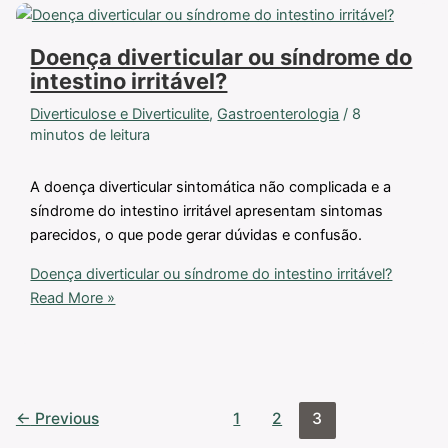
Doença diverticular ou síndrome do
intestino irritável?
Diverticulose e Diverticulite
,
Gastroenterologia
/
8
minutos de leitura
A doença diverticular sintomática não complicada e a
síndrome do intestino irritável apresentam sintomas
parecidos, o que pode gerar dúvidas e confusão.
Doença diverticular ou síndrome do intestino irritável?
Read More »
←
Previous
1
2
3