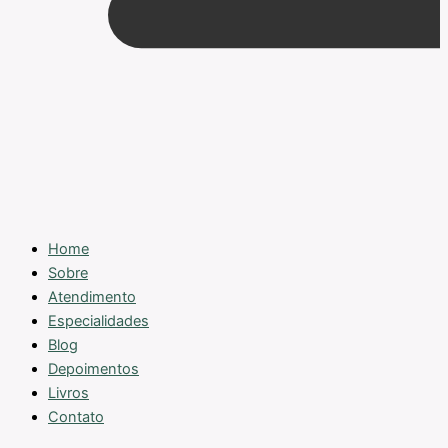
Home
Sobre
Atendimento
Especialidades
Blog
Depoimentos
Livros
Contato