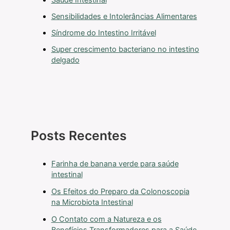
Saúde Intestinal
Sensibilidades e Intolerâncias Alimentares
Síndrome do Intestino Irritável
Super crescimento bacteriano no intestino
delgado
Posts Recentes
Farinha de banana verde para saúde
intestinal
Os Efeitos do Preparo da Colonoscopia
na Microbiota Intestinal
O Contato com a Natureza e os