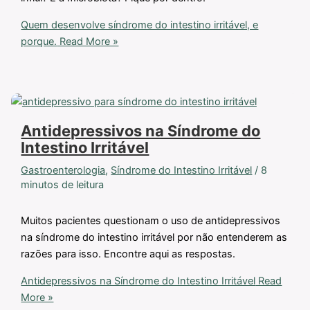
Quem desenvolve síndrome do intestino irritável, e
porque.
Read More »
Antidepressivos na Síndrome do
Intestino Irritável
Gastroenterologia
,
Síndrome do Intestino Irritável
/
8
minutos de leitura
Muitos pacientes questionam o uso de antidepressivos
na síndrome do intestino irritável por não entenderem as
razões para isso. Encontre aqui as respostas.
Antidepressivos na Síndrome do Intestino Irritável
Read
More »